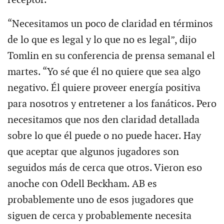
“Necesitamos un poco de claridad en términos
de lo que es legal y lo que no es legal”, dijo
Tomlin en su conferencia de prensa semanal el
martes. “Yo sé que él no quiere que sea algo
negativo. Él quiere proveer energía positiva
para nosotros y entretener a los fanáticos. Pero
necesitamos que nos den claridad detallada
sobre lo que él puede o no puede hacer. Hay
que aceptar que algunos jugadores son
seguidos más de cerca que otros. Vieron eso
anoche con Odell Beckham. AB es
probablemente uno de esos jugadores que
siguen de cerca y probablemente necesita