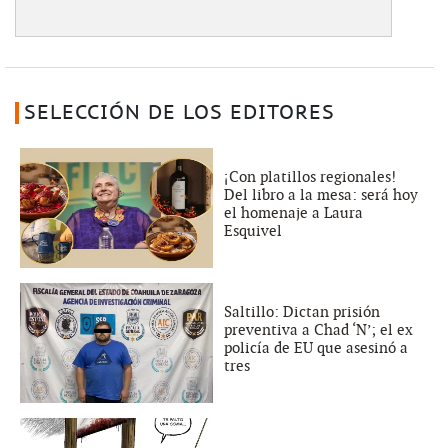
SELECCIÓN DE LOS EDITORES
¡Con platillos regionales!
Del libro a la mesa: será hoy
el homenaje a Laura
Esquivel
Saltillo: Dictan prisión
preventiva a Chad ‘N’; el ex
policía de EU que asesinó a
tres