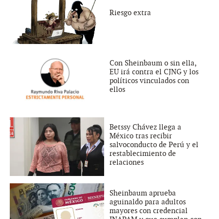
Riesgo extra
Con Sheinbaum o sin ella,
EU irá contra el CJNG y los
políticos vinculados con
ellos
Betssy Chávez llega a
México tras recibir
salvoconducto de Perú y el
restablecimiento de
relaciones
Sheinbaum aprueba
aguinaldo para adultos
mayores con credencial