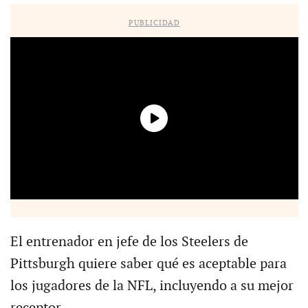
PUBLICIDAD
El entrenador en jefe de los Steelers de
Pittsburgh quiere saber qué es aceptable para
los jugadores de la NFL, incluyendo a su mejor
receptor.