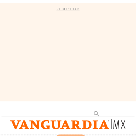
PUBLICIDAD