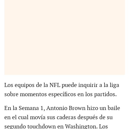
Los equipos de la NFL puede inquirir a la liga
sobre momentos específicos en los partidos.
En la Semana 1, Antonio Brown hizo un baile
en el cual movía sus caderas después de su
segundo touchdown en Washington. Los