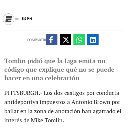
ESPN
por
COMPARTIR
Tomlin pidió que la Liga emita un
código que explique qué no se puede
hacer en una celebración
PITTSBURGH.- Los dos castigos por conducta
antideportiva impuestos a Antonio Brown por
bailar en la zona de anotación han agarrado el
interés de Mike Tomlin.