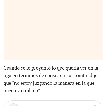
Cuando se le preguntó lo que quería ver en la
liga en términos de consistencia, Tomlin dijo
que “no estoy juzgando la manera en la que
hacen su trabajo”.