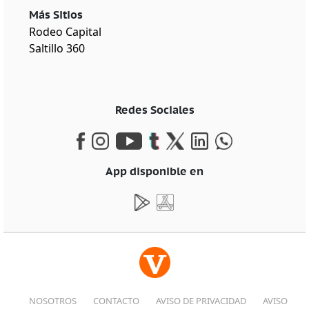
Más Sitios
Rodeo Capital
Saltillo 360
Redes Sociales
App disponible en
NOSOTROS
CONTACTO
AVISO DE PRIVACIDAD
AVISO