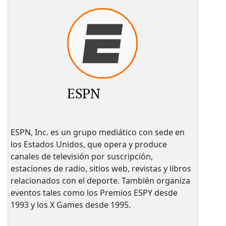
ESPN
ESPN, Inc. es un grupo mediático con sede en
los Estados Unidos, que opera y produce
canales de televisión por suscripción,
estaciones de radio, sitios web, revistas y libros
relacionados con el deporte. También organiza
eventos tales como los Premios ESPY desde
1993 y los X Games desde 1995.