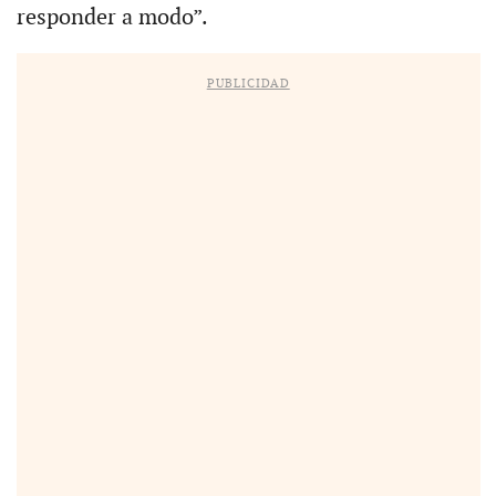
responder a modo”.
PUBLICIDAD