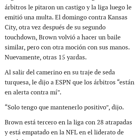
árbitros le pitaron un castigo y la liga luego le
emitió una multa. El domingo contra Kansas
City, otra vez después de su segundo
touchdown, Brown volvió a hacer un baile
similar, pero con otra moción con sus manos.
Nuevamente, otras 15 yardas.
Al salir del camerino en su traje de seda
turquesa, le dijo a ESPN que los árbitros “están
en alerta contra mí”.
“Solo tengo que mantenerlo positivo”, dijo.
Brown está tercero en la liga con 28 atrapadas
y está empatado en la NFL en el liderato de