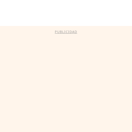
PUBLICIDAD