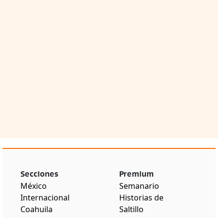
Secciones
Premium
México
Semanario
Internacional
Historias de
Coahuila
Saltillo