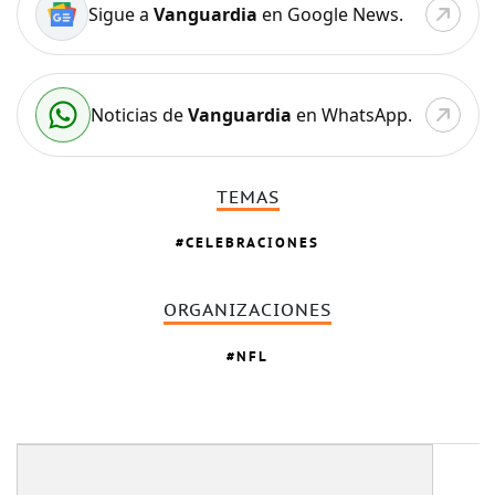
Sigue a
Vanguardia
en Google News.
Noticias de
Vanguardia
en WhatsApp.
TEMAS
CELEBRACIONES
ORGANIZACIONES
NFL