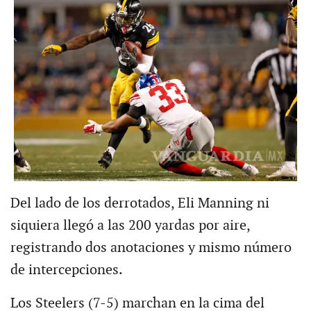
Del lado de los derrotados, Eli Manning ni
siquiera llegó a las 200 yardas por aire,
registrando dos anotaciones y mismo número
de intercepciones.
Los Steelers (7-5) marchan en la cima del