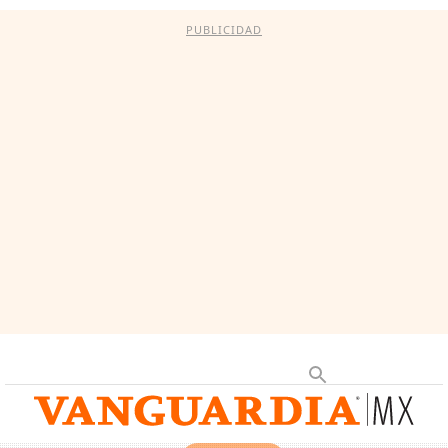
PUBLICIDAD