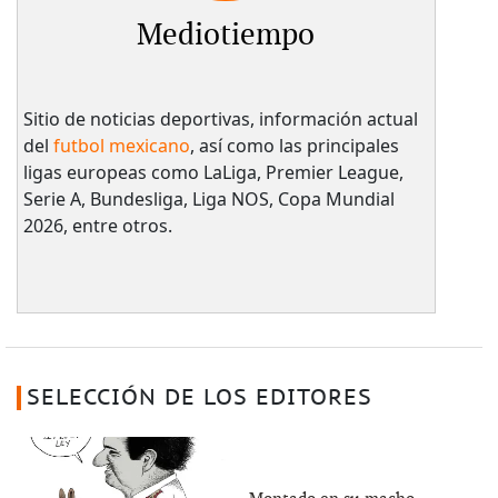
Mediotiempo
Sitio de noticias deportivas, información actual
del
futbol mexicano
, así como las principales
ligas europeas como LaLiga, Premier League,
Serie A, Bundesliga, Liga NOS, Copa Mundial
2026, entre otros.
SELECCIÓN DE LOS EDITORES