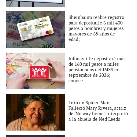
Sheinbaum reabre registro
para depositarle 6 mil 400
pesos a hombres y mujeres
mayores de 65 años de
edad;...
Infonavit le depositará más
de 160 mil pesos a miles
pensionados del IMSS en
septiembre de 2026;
conoce...
Luto en Spider-Man...
Falleció Mary Rivera, actriz
de ‘No way home’, interpretó
a la abuela de Ned Leeds