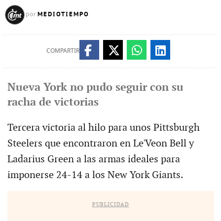
MEDIOTIEMPO
por
COMPARTIR
Nueva York no pudo seguir con su
racha de victorias
Tercera victoria al hilo para unos Pittsburgh
Steelers que encontraron en Le'Veon Bell y
Ladarius Green a las armas ideales para
imponerse 24-14 a los New York Giants.
PUBLICIDAD