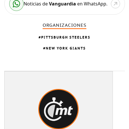
Noticias de
Vanguardia
en WhatsApp.
ORGANIZACIONES
PITTSBURGH STEELERS
NEW YORK GIANTS