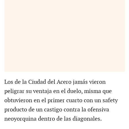
Los de la Ciudad del Acero jamás vieron
peligrar su ventaja en el duelo, misma que
obtuvieron en el primer cuarto con un safety
producto de un castigo contra la ofensiva
neoyorquina dentro de las diagonales.