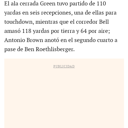
El ala cerrada Green tuvo partido de 110
yardas en seis recepciones, una de ellas para
touchdown, mientras que el corredor Bell
amasó 118 yardas por tierra y 64 por aire;
Antonio Brown anotó en el segundo cuarto a
pase de Ben Roethlisberger.
PUBLICIDAD