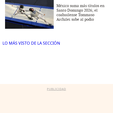
México suma más títulos en
Santo Domingo 2026; el
coahuilense Tommaso
Archilei sube al podio
LO MÁS VISTO DE LA SECCIÓN
PUBLICIDAD