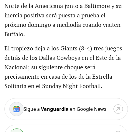
Norte de la Americana junto a Baltimore y su
inercia positiva será puesta a prueba el
próximo domingo a mediodía cuando visiten
Buffalo.
El tropiezo deja a los Giants (8-4) tres juegos
detrás de los Dallas Cowboys en el Este de la
Nacional; su siguiente choque será
precisamente en casa de los de la Estrella
Solitaria en el Sunday Night Football.
Sigue a
Vanguardia
en Google News.