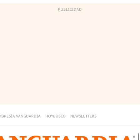
PUBLICIDAD
MBRESÍA VANGUARDIA
HOYBUSCO
NEWSLETTERS