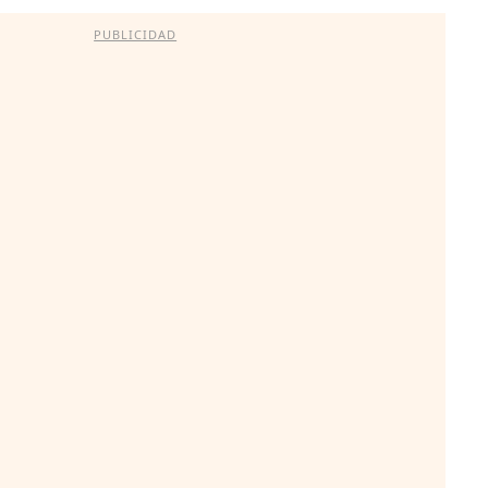
PUBLICIDAD