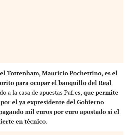
el Tottenham, Mauricio Pochettino, es el
vorito para ocupar el banquillo del Real
o a la casa de apuestas Paf.es,
que permite
 por el ya expresidente del Gobierno
agando mil euros por euro apostado si el
ierte en técnico.