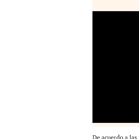
De acuerdo a las