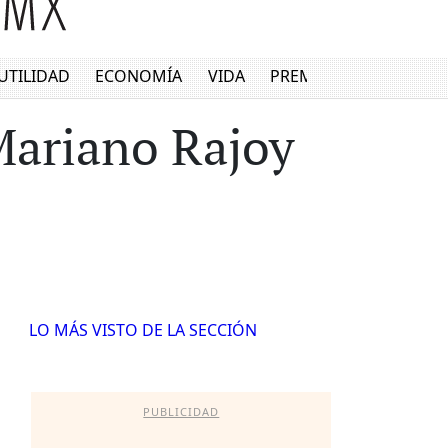
UTILIDAD
ECONOMÍA
VIDA
PREMIUM
Mariano Rajoy
LO MÁS VISTO DE LA SECCIÓN
PUBLICIDAD