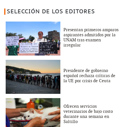
SELECCIÓN DE LOS EDITORES
Presentan primeros amparos
aspirantes admitidos por la
UNAM tras examen
irregular
Presidente de gobierno
español rechaza críticas de
la UE por crisis de Ceuta
Ofrecen servicios
veterinarios de bajo costo
durante una semana en
Saltillo