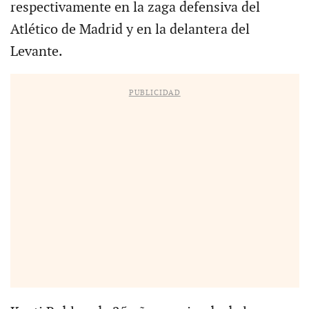
respectivamente en la zaga defensiva del
Atlético de Madrid y en la delantera del
Levante.
PUBLICIDAD