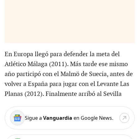
En Europa llegó para defender la meta del
Atlético Málaga (2011). Más tarde ese mismo
año participó con el Malmö de Suecia, antes de
volver a España para jugar con el Levante Las
Planas (2012). Finalmente arribó al Sevilla
Sigue a
Vanguardia
en Google News.