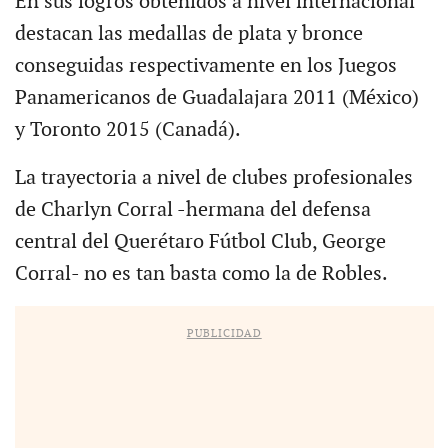
En sus logros obtenidos a nivel internacional
destacan las medallas de plata y bronce
conseguidas respectivamente en los Juegos
Panamericanos de Guadalajara 2011 (México)
y Toronto 2015 (Canadá).
La trayectoria a nivel de clubes profesionales
de Charlyn Corral -hermana del defensa
central del Querétaro Fútbol Club, George
Corral- no es tan basta como la de Robles.
PUBLICIDAD