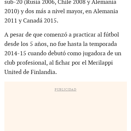
sub-20 (Rusia 2006, Chile 2008 y Alemania
2010) y dos más a nivel mayor, en Alemania
2011 y Canadá 2015.
A pesar de que comenzó a practicar al fútbol
desde los 5 años, no fue hasta la temporada
2014-15 cuando debutó como jugadora de un
club profesional, al fichar por el Merilappi
United de Finlandia.
PUBLICIDAD