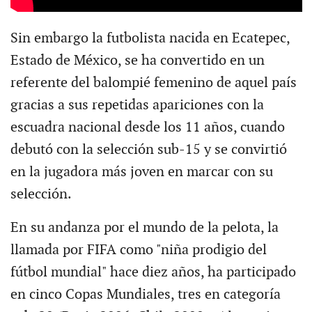
Sin embargo la futbolista nacida en Ecatepec,
Estado de México, se ha convertido en un
referente del balompié femenino de aquel país
gracias a sus repetidas apariciones con la
escuadra nacional desde los 11 años, cuando
debutó con la selección sub-15 y se convirtió
en la jugadora más joven en marcar con su
selección.
En su andanza por el mundo de la pelota, la
llamada por FIFA como "niña prodigio del
fútbol mundial" hace diez años, ha participado
en cinco Copas Mundiales, tres en categoría