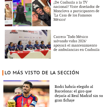
¡De Coahuila a la TV
nacional! Viste diseñador de
Monclova a participantes de
‘La Casa de los Famosos
México’
Carrera ‘Todo México
salvando vidas 2026’
apoyará el mantenimiento
de ambulancias en Coahuila
LO MÁS VISTO DE LA SECCIÓN
Rodri habría elegido al
Barcelona: el giro que
dejaría al Real Madrid sin su
gran fichaje