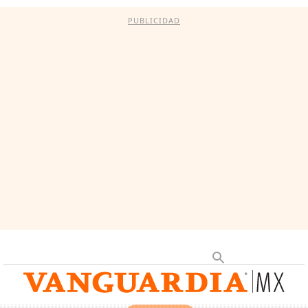
PUBLICIDAD