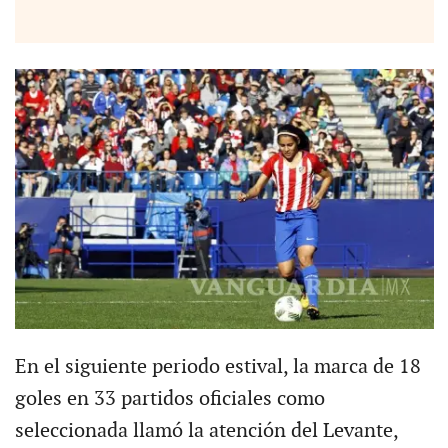
En el siguiente periodo estival, la marca de 18
goles en 33 partidos oficiales como
seleccionada llamó la atención del Levante,