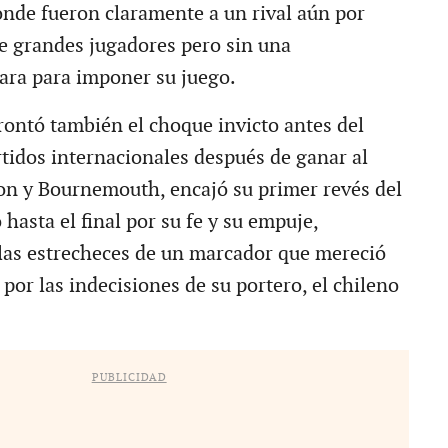
onde fueron claramente a un rival aún por
e grandes jugadores pero sin una
ara para imponer su juego.
frontó también el choque invicto antes del
rtidos internacionales después de ganar al
n y Bournemouth, encajó su primer revés del
 hasta el final por su fe y su empuje,
las estrecheces de un marcador que mereció
por las indecisiones de su portero, el chileno
PUBLICIDAD