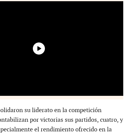
solidaron su liderato en la competición
ntabilizan por victorias sus partidos, cuatro, y
specialmente el rendimiento ofrecido en la