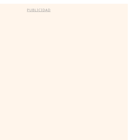
PUBLICIDAD