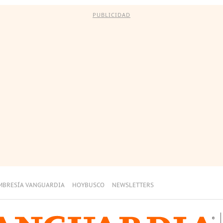
PUBLICIDAD
MBRESÍA VANGUARDIA
HOYBUSCO
NEWSLETTERS