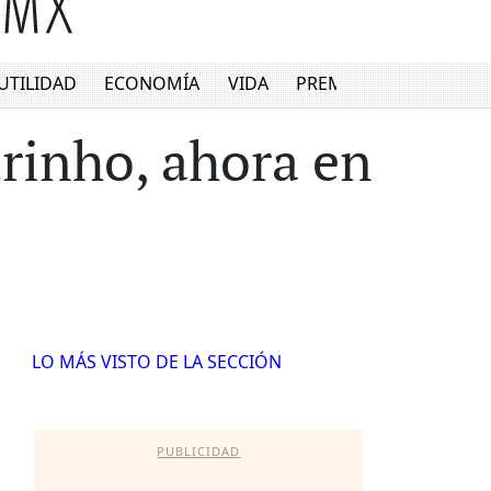
UTILIDAD
ECONOMÍA
VIDA
PREMIUM
urinho, ahora en
LO MÁS VISTO DE LA SECCIÓN
PUBLICIDAD