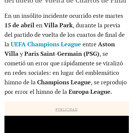
del duelo de Vuelta de Cuartos de Final
En un insólito incidente ocurrido este martes
15 de abril
en
Villa Park
, durante la previa
del partido de vuelta de los cuartos de final de
la
UEFA Champions League
entre
Aston
Villa
y
Paris Saint-Germain (PSG)
, se
cometió un error que rápidamente se viralizó
en redes sociales: en lugar del emblemático
himno de la
Champions League
, se reprodujo
por error el himno de la
Europa League
.
PUBLICIDAD