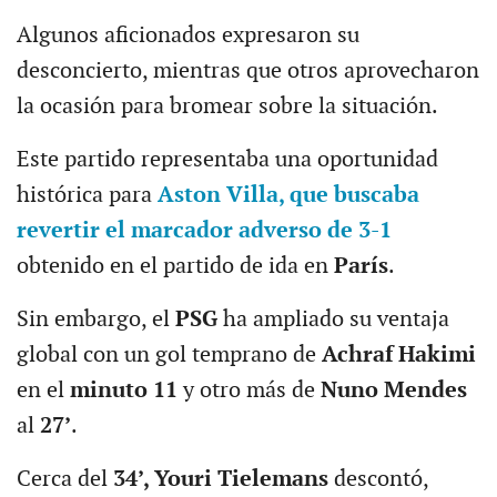
Algunos aficionados expresaron su
desconcierto, mientras que otros aprovecharon
la ocasión para bromear sobre la situación.
Este partido representaba una oportunidad
histórica para
Aston Villa, que buscaba
revertir el marcador adverso de 3-1
obtenido en el partido de ida en
París
.
Sin embargo, el
PSG
ha ampliado su ventaja
global con un gol temprano de
Achraf Hakimi
en el
minuto 11
y otro más de
Nuno Mendes
al
27’
.
Cerca del
34’, Youri Tielemans
descontó,