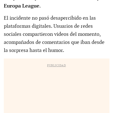
Europa League
.
El incidente no pasó desapercibido en las
plataformas digitales. Usuarios de redes
sociales compartieron videos del momento,
acompañados de comentarios que iban desde
la sorpresa hasta el humor.
PUBLICIDAD