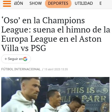
OPINIÓN
SHOW
DEPORTES
UTILIDAD
ECON
‘Oso’ en la Champions
League: suena el himno de la
Europa League en el Aston
Villa vs PSG
+
Seguir en
FÚTBOL INTERNACIONAL
/
15 abril 2025 13:35