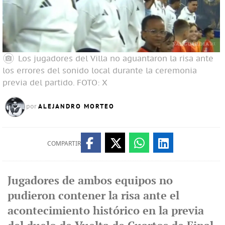
Los jugadores del Villa no aguantaron la risa ante
los errores del sonido local durante la ceremonia
previa del partido.
FOTO: X
ALEJANDRO MORTEO
por
COMPARTIR
Jugadores de ambos equipos no
pudieron contener la risa ante el
acontecimiento histórico en la previa