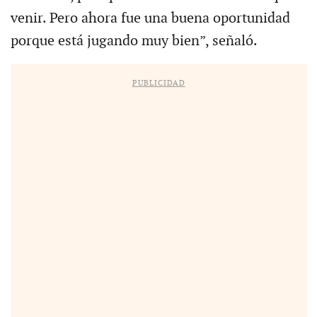
venir. Pero ahora fue una buena oportunidad
porque está jugando muy bien”, señaló.
PUBLICIDAD