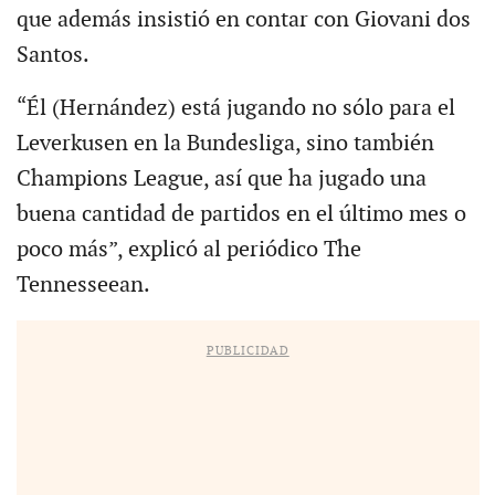
que además insistió en contar con Giovani dos
Santos.
“Él (Hernández) está jugando no sólo para el
Leverkusen en la Bundesliga, sino también
Champions League, así que ha jugado una
buena cantidad de partidos en el último mes o
poco más”, explicó al periódico The
Tennesseean.
PUBLICIDAD