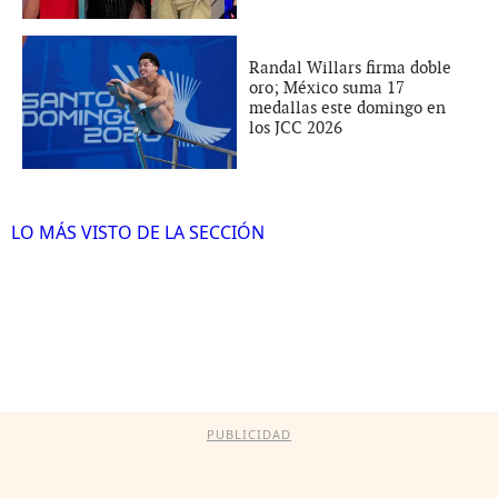
Randal Willars firma doble
oro; México suma 17
medallas este domingo en
los JCC 2026
LO MÁS VISTO DE LA SECCIÓN
PUBLICIDAD