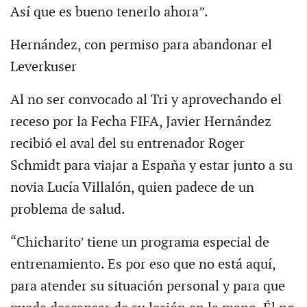
Así que es bueno tenerlo ahora”.
Hernández, con permiso para abandonar el
Leverkuser
Al no ser convocado al Tri y aprovechando el
receso por la Fecha FIFA, Javier Hernández
recibió el aval del su entrenador Roger
Schmidt para viajar a España y estar junto a su
novia Lucía Villalón, quien padece de un
problema de salud.
“Chicharito’ tiene un programa especial de
entrenamiento. Es por eso que no está aquí,
para atender su situación personal y para que