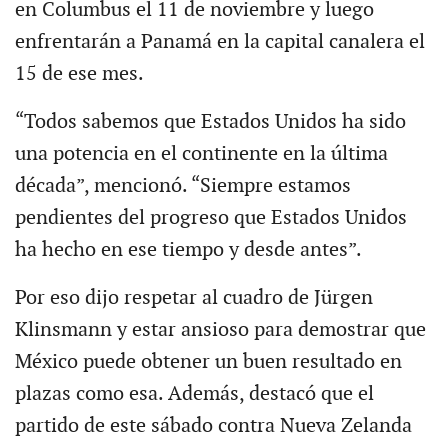
en Columbus el 11 de noviembre y luego
enfrentarán a Panamá en la capital canalera el
15 de ese mes.
“Todos sabemos que Estados Unidos ha sido
una potencia en el continente en la última
década”, mencionó. “Siempre estamos
pendientes del progreso que Estados Unidos
ha hecho en ese tiempo y desde antes”.
Por eso dijo respetar al cuadro de Jürgen
Klinsmann y estar ansioso para demostrar que
México puede obtener un buen resultado en
plazas como esa. Además, destacó que el
partido de este sábado contra Nueva Zelanda