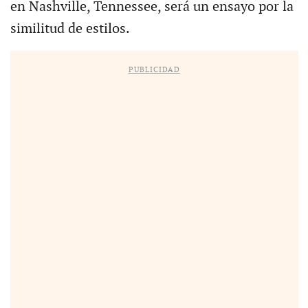
en Nashville, Tennessee, será un ensayo por la
similitud de estilos.
PUBLICIDAD