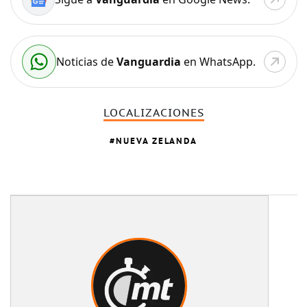
Noticias de
Vanguardia
en WhatsApp.
LOCALIZACIONES
NUEVA ZELANDA