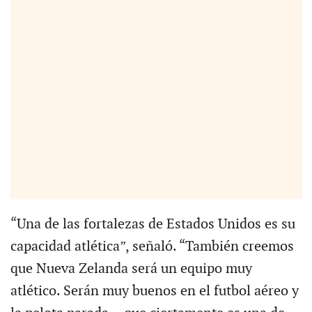
“Una de las fortalezas de Estados Unidos es su
capacidad atlética”, señaló. “También creemos
que Nueva Zelanda será un equipo muy
atlético. Serán muy buenos en el futbol aéreo y