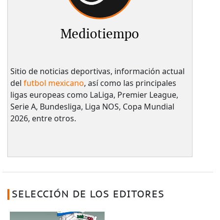
Mediotiempo
Sitio de noticias deportivas, información actual
del
futbol mexicano
, así como las principales
ligas europeas como LaLiga, Premier League,
Serie A, Bundesliga, Liga NOS, Copa Mundial
2026, entre otros.
SELECCIÓN DE LOS EDITORES