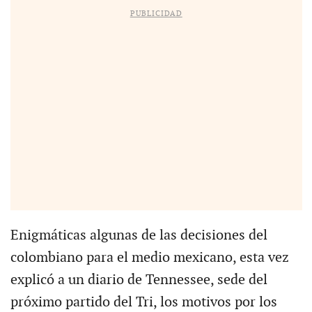
PUBLICIDAD
Enigmáticas algunas de las decisiones del
colombiano para el medio mexicano, esta vez
explicó a un diario de Tennessee, sede del
próximo partido del Tri, los motivos por los