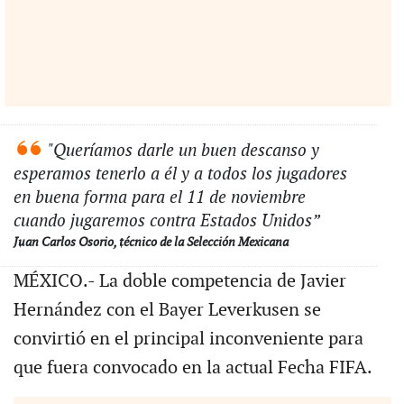
"Queríamos darle un buen descanso y
esperamos tenerlo a él y a todos los jugadores
en buena forma para el 11 de noviembre
cuando jugaremos contra Estados Unidos”
Juan Carlos Osorio, técnico de la Selección Mexicana
MÉXICO.- La doble competencia de Javier
Hernández con el Bayer Leverkusen se
convirtió en el principal inconveniente para
que fuera convocado en la actual Fecha FIFA.