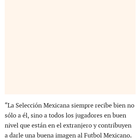
“La Selección Mexicana siempre recibe bien no
sólo a él, sino a todos los jugadores en buen
nivel que están en el extranjero y contribuyen
a darle una buena imagen al Futbol Mexicano.