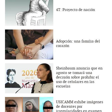
4T: Proyecto de nación
Adopción: una familia del
corazón
Sheinbaum anuncia que en
agosto se tomará una
decisión sobre prohibir el
uso de celulares en las
escuelas
USICAMM exhibe imágenes
de docentes por
irregularidades en examen