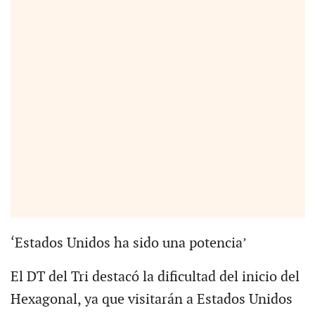
‘Estados Unidos ha sido una potencia’
El DT del Tri destacó la dificultad del inicio del
Hexagonal, ya que visitarán a Estados Unidos