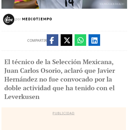
MEDIOTIEMPO
por
COMPARTIR
El técnico de la Selección Mexicana,
Juan Carlos Osorio, aclaró que Javier
Hernández no fue convocado por la
doble actividad que ha tenido con el
Leverkusen
PUBLICIDAD