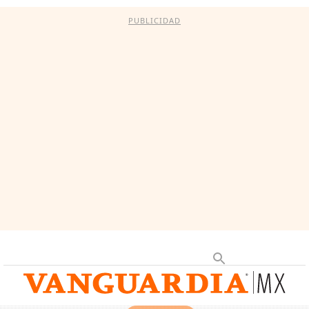
PUBLICIDAD