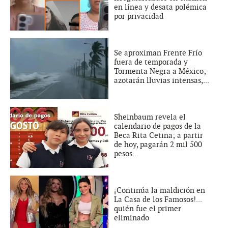
en línea y desata polémica
por privacidad
Se aproximan Frente Frío
fuera de temporada y
Tormenta Negra a México;
azotarán lluvias intensas,...
Sheinbaum revela el
calendario de pagos de la
Beca Rita Cetina; a partir
de hoy, pagarán 2 mil 500
pesos...
¡Continúa la maldición en
La Casa de los Famosos!...
quién fue el primer
eliminado