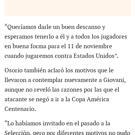
“Queríamos darle un buen descanso y
esperamos tenerlo a él y a todos los jugadores
en buena forma para el 11 de noviembre
cuando jugaremos contra Estados Unidos”.
Osorio también aclaró los motivos que le
llevaron a contemplar nuevamente a Giovani,
aunque no reveló las razones por las que el
atacante se negó a ir a la Copa América
Centenario.
“Lo habíamos invitado en el pasado a la
Selección, pero por diferentes motivos no pudo