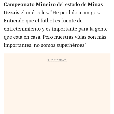
Campeonato Mineiro
del estado de
Minas
Gerais
el miércoles. “He perdido a amigos.
Entiendo que el futbol es fuente de
entretenimiento y es importante para la gente
que está en casa. Pero nuestras vidas son más
importantes, no somos superhéroes"
PUBLICIDAD