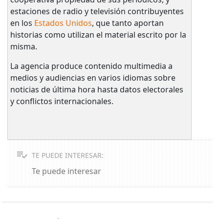
estaciones de radio y televisión contribuyentes
en los
Estados Unidos
, que tanto aportan
historias como utilizan el material escrito por la
misma.
La agencia produce contenido multimedia a
medios y audiencias en varios idiomas sobre
noticias de última hora hasta datos electorales
y conflictos internacionales.
TE PUEDE INTERESAR:
Te puede interesar