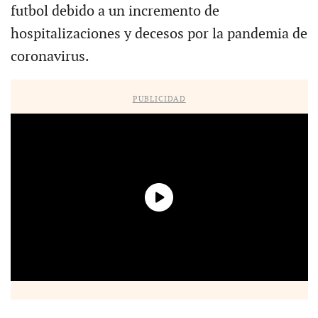
futbol debido a un incremento de
hospitalizaciones y decesos por la pandemia de
coronavirus.
PUBLICIDAD