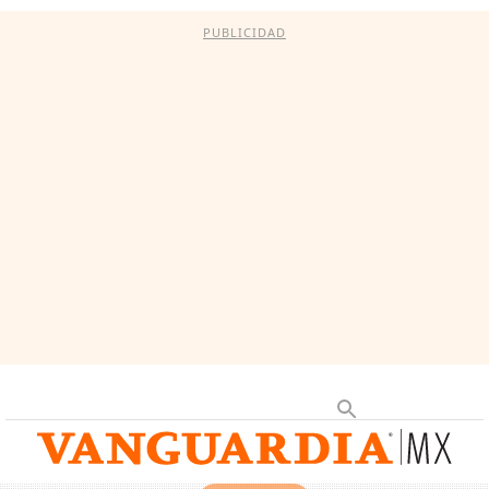
PUBLICIDAD