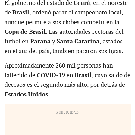
El gobierno del estado de
Ceará
, en el noreste
de
Brasil
, ordenó parar el campeonato local,
aunque permite a sus clubes competir en la
Copa de Brasil
. Las autoridades rectoras del
futbol en
Paraná
y
Santa Catarina
, estados
en el sur del país, también pararon sus ligas.
Aproximadamente 260 mil personas han
fallecido de
COVID-19
en
Brasil
, cuyo saldo de
decesos es el segundo más alto, por detrás de
Estados Unidos
.
PUBLICIDAD