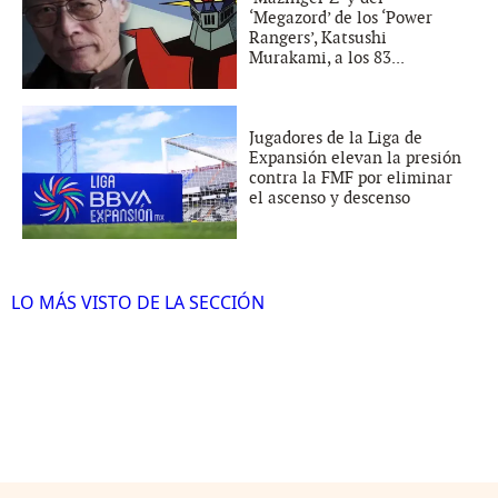
‘Megazord’ de los ‘Power
Rangers’, Katsushi
Murakami, a los 83...
Jugadores de la Liga de
Expansión elevan la presión
contra la FMF por eliminar
el ascenso y descenso
LO MÁS VISTO DE LA SECCIÓN