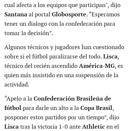
cual afecta a los equipos que participan", dijo
Santana
al portal
Globosporte
. “Esperamos
tener un dialogo con la confederación para
tomar la decisión”.
Algunos técnicos y jugadores han cuestionado
sobre si el fútbol paralizarse del todo.
Lisca
,
técnico del recién ascendido
América-MG
, es
quien más insistido en una suspensión de la
actividad.
“Apelo a la
Confederación Brasileña de
fútbol
para darle un alto a la
Copa Brasil
,
posponer estos partidos por un tiempo”, dijo
Lisca
tras la victoria 1-0 ante
Athletic
en el