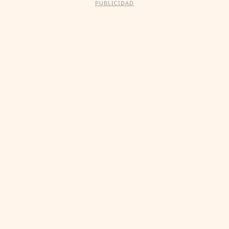
PUBLICIDAD