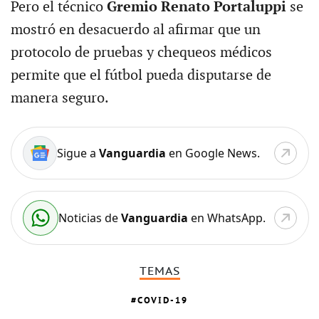
Pero el técnico
Gremio Renato Portaluppi
se
mostró en desacuerdo al afirmar que un
protocolo de pruebas y chequeos médicos
permite que el fútbol pueda disputarse de
manera seguro.
Sigue a
Vanguardia
en Google News.
Noticias de
Vanguardia
en WhatsApp.
TEMAS
COVID-19