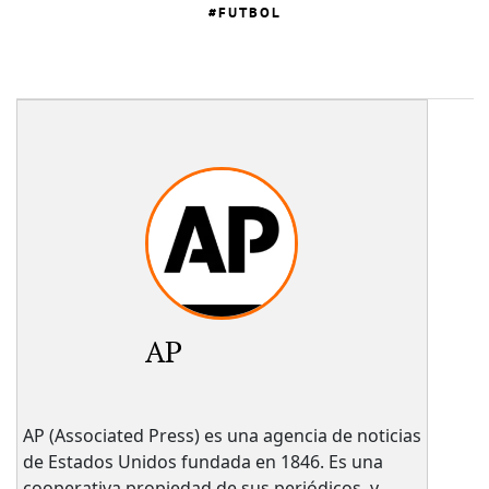
FUTBOL
AP
AP (Associated Press) es una agencia de noticias
de Estados Unidos fundada en 1846. Es una
cooperativa propiedad de sus periódicos, y