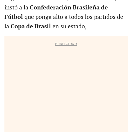
instó a la
Confederación Brasileña de
Fútbol
que ponga alto a todos los partidos de
la
Copa de Brasil
en su estado,
PUBLICIDAD