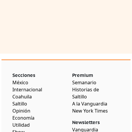
Secciones
Premium
México
Semanario
Internacional
Historias de
Coahuila
Saltillo
Saltillo
A la Vanguardia
Opinión
New York Times
Economía
Newsletters
Utilidad
Vanguardia