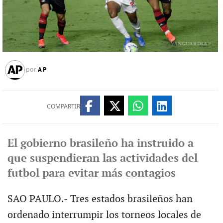
AP
por
COMPARTIR
El gobierno brasileño ha instruido a
que suspendieran las actividades del
futbol para evitar más contagios
SAO PAULO.- Tres estados brasileños han
ordenado interrumpir los torneos locales de