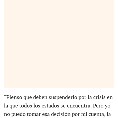
“Pienso que deben suspenderlo por la crisis en
la que todos los estados se encuentra. Pero yo
no puedo tomar esa decisión por mi cuenta, la