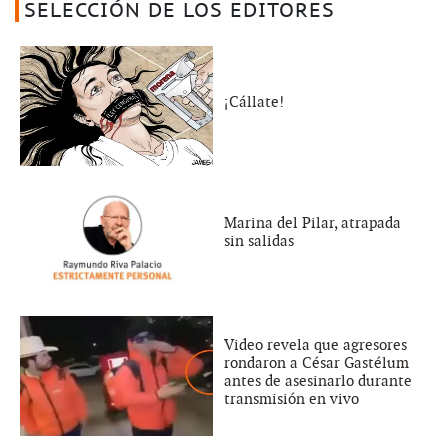
SELECCIÓN DE LOS EDITORES
¡Cállate!
Marina del Pilar, atrapada
sin salidas
Video revela que agresores
rondaron a César Gastélum
antes de asesinarlo durante
transmisión en vivo