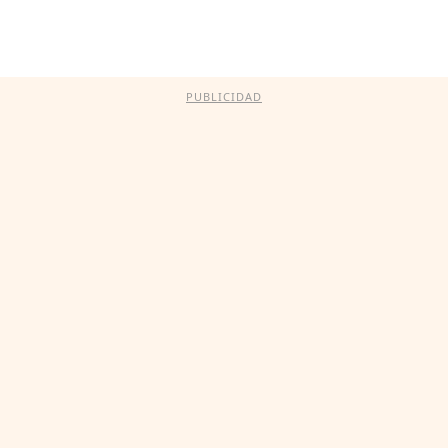
PUBLICIDAD