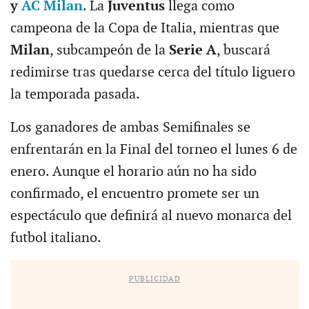
y
AC Milan
. La
Juventus
llega como
campeona de la Copa de Italia, mientras que
Milan
, subcampeón de la
Serie A
, buscará
redimirse tras quedarse cerca del título liguero
la temporada pasada.
Los ganadores de ambas Semifinales se
enfrentarán en la Final del torneo el lunes 6 de
enero. Aunque el horario aún no ha sido
confirmado, el encuentro promete ser un
espectáculo que definirá al nuevo monarca del
futbol italiano.
PUBLICIDAD