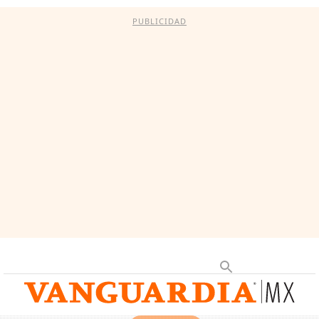
PUBLICIDAD