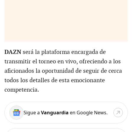
DAZN
será la plataforma encargada de
transmitir el torneo en vivo, ofreciendo a los
aficionados la oportunidad de seguir de cerca
todos los detalles de esta emocionante
competencia.
Sigue a
Vanguardia
en Google News.