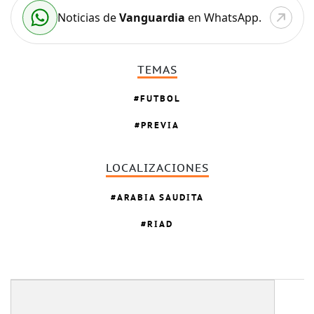
Noticias de
Vanguardia
en WhatsApp.
TEMAS
FUTBOL
PREVIA
LOCALIZACIONES
ARABIA SAUDITA
RIAD