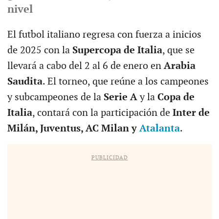
nivel
El futbol italiano regresa con fuerza a inicios
de 2025 con la
Supercopa de Italia
, que se
llevará a cabo del 2 al 6 de enero en
Arabia
Saudita
. El torneo, que reúne a los campeones
y subcampeones de la
Serie A
y la
Copa de
Italia
, contará con la participación de
Inter de
Milán, Juventus, AC Milan y
Atalanta
.
PUBLICIDAD