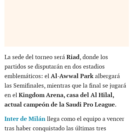
La sede del torneo será
Riad
, donde los
partidos se disputarán en dos estadios
emblemáticos: el
Al-Awwal Park
albergará
las Semifinales, mientras que la final se jugará
en el
Kingdom Arena, casa del Al Hilal,
actual campeón de la Saudi Pro League
.
Inter de Milán
llega como el equipo a vencer
tras haber conquistado las últimas tres