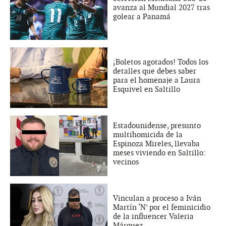
avanza al Mundial 2027 tras
golear a Panamá
¡Boletos agotados! Todos los
detalles que debes saber
para el homenaje a Laura
Esquivel en Saltillo
Estadounidense, presunto
multihomicida de la
Espinoza Mireles, llevaba
meses viviendo en Saltillo:
vecinos
Vinculan a proceso a Iván
Martín ‘N’ por el feminicidio
de la influencer Valeria
Márquez