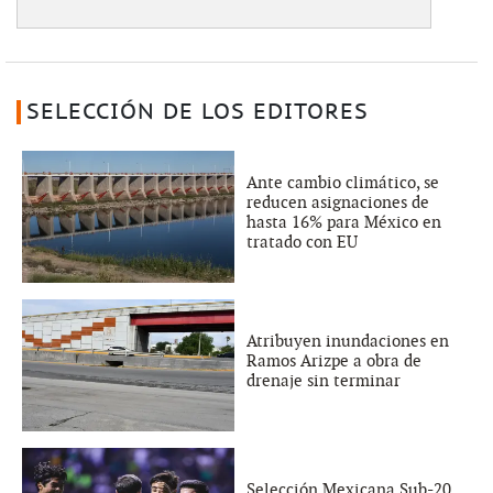
SELECCIÓN DE LOS EDITORES
Ante cambio climático, se
reducen asignaciones de
hasta 16% para México en
tratado con EU
Atribuyen inundaciones en
Ramos Arizpe a obra de
drenaje sin terminar
Selección Mexicana Sub-20