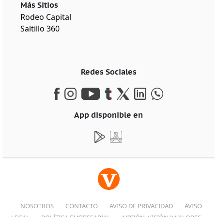
Más Sitios
Rodeo Capital
Saltillo 360
Redes Sociales
App disponible en
NOSOTROS
CONTACTO
AVISO DE PRIVACIDAD
AVISO