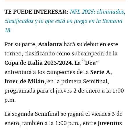
TE PUEDE INTERESAR:
NFL 2025: eliminados,
clasificados y lo que está en juego en la Semana
18
Por su parte,
Atalanta
hará su debut en este
torneo, clasificando como subcampeón de la
Copa de Italia 2023/2024
. La
“Dea”
enfrentará a los campeones de la
Serie A,
Inter de Milán
, en la primera Semifinal,
programada para el jueves 2 de enero a la 1:00
p.m.
La segunda Semifinal se jugará el viernes 3 de
enero, también a la 1:00 p.m., entre
Juventus