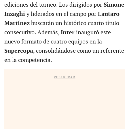
ediciones del torneo. Los dirigidos por
Simone
Inzaghi
y liderados en el campo por
Lautaro
Martínez
buscarán un histórico cuarto título
consecutivo. Además,
Inter
inauguró este
nuevo formato de cuatro equipos en la
Supercopa
, consolidándose como un referente
en la competencia.
PUBLICIDAD