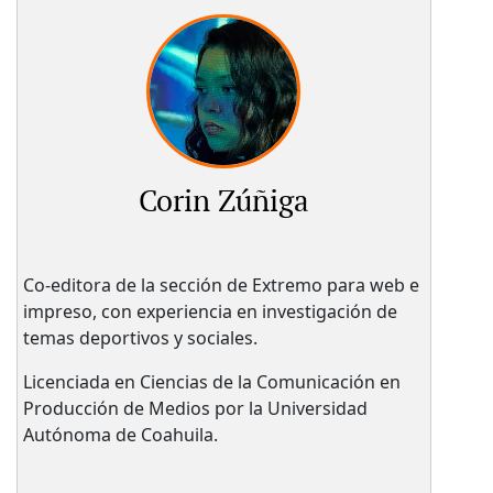
Corin Zúñiga
Co-editora de la sección de Extremo para web e
impreso, con experiencia en investigación de
temas deportivos y sociales.
Licenciada en Ciencias de la Comunicación en
Producción de Medios por la Universidad
Autónoma de Coahuila.