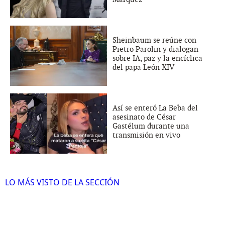
Sheinbaum se reúne con
Pietro Parolin y dialogan
sobre IA, paz y la encíclica
del papa León XIV
Así se enteró La Beba del
asesinato de César
Gastélum durante una
transmisión en vivo
LO MÁS VISTO DE LA SECCIÓN