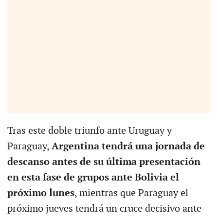
Tras este doble triunfo ante Uruguay y
Paraguay,
Argentina tendrá una jornada de
descanso antes de su última presentación
en esta fase de grupos ante Bolivia el
próximo lunes
, mientras que Paraguay el
próximo jueves tendrá un cruce decisivo ante