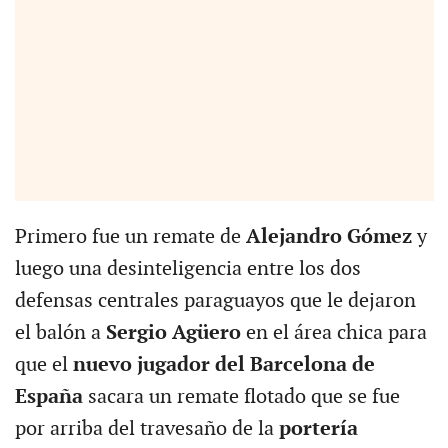
Primero fue un remate de
Alejandro Gómez
y
luego una desinteligencia entre los dos
defensas centrales paraguayos que le dejaron
el balón a
Sergio Agüero
en el área chica para
que el
nuevo jugador del Barcelona de
España
sacara un remate flotado que se fue
por arriba del travesaño de la
portería