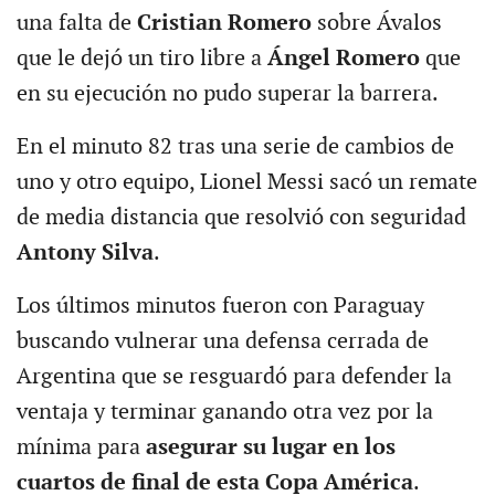
una falta de
Cristian Romero
sobre Ávalos
que le dejó un tiro libre a
Ángel Romero
que
en su ejecución no pudo superar la barrera.
En el minuto 82 tras una serie de cambios de
uno y otro equipo, Lionel Messi sacó un remate
de media distancia que resolvió con seguridad
Antony Silva
.
Los últimos minutos fueron con Paraguay
buscando vulnerar una defensa cerrada de
Argentina que se resguardó para defender la
ventaja y terminar ganando otra vez por la
mínima para
asegurar su lugar en los
cuartos de final de esta Copa América
.