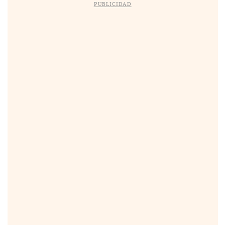
PUBLICIDAD