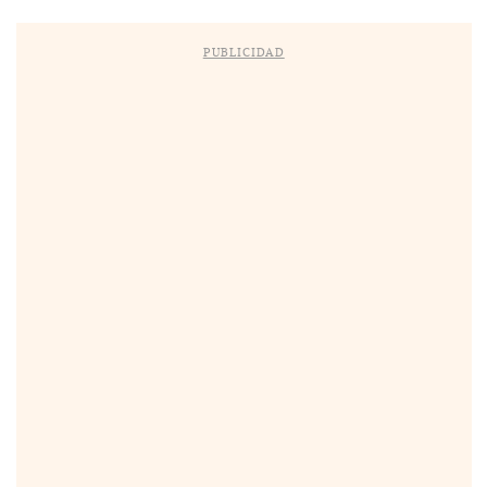
PUBLICIDAD