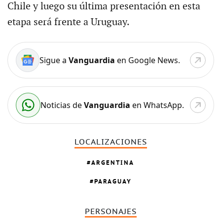
Chile y luego su última presentación en esta
etapa será frente a Uruguay.
Sigue a
Vanguardia
en Google News.
Noticias de
Vanguardia
en WhatsApp.
LOCALIZACIONES
ARGENTINA
PARAGUAY
PERSONAJES