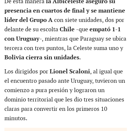
De esta manera
la Albiceleste aseguró su
presencia en cuartos de final y se mantiene
líder del Grupo A
con siete unidades, dos por
delante de su escolta
Chile
-que
empató 1-1
con Uruguay
-, mientras que Paraguay se ubica
tercera con tres puntos, la Celeste suma uno y
Bolivia cierra sin unidades
.
Los dirigidos por
Lionel Scaloni
, al igual que
el encuentro pasado ante Uruguay, tuvieron un
comienzo a pura presión y lograron un
dominio territorial que les dio tres situaciones
claras para convertir en los primeros 10
minutos.