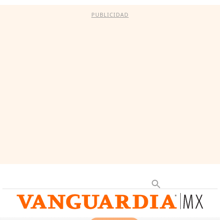
PUBLICIDAD