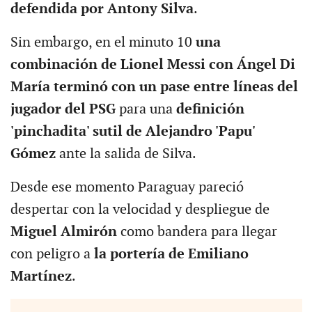
defendida por Antony Silva
.
Sin embargo, en el minuto 10
una
combinación de Lionel Messi con Ángel Di
María terminó con un pase entre líneas del
jugador del PSG
para una
definición
'pinchadita' sutil de Alejandro 'Papu'
Gómez
ante la salida de Silva.
Desde ese momento Paraguay pareció
despertar con la velocidad y despliegue de
Miguel Almirón
como bandera para llegar
con peligro a
la portería de Emiliano
Martínez
.