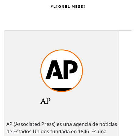
LIONEL MESSI
AP
AP (Associated Press) es una agencia de noticias
de Estados Unidos fundada en 1846. Es una