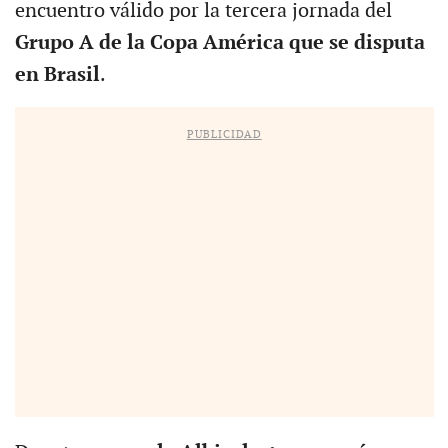
encuentro válido por la tercera jornada del
Grupo A de la Copa América que se disputa
en Brasil
.
PUBLICIDAD