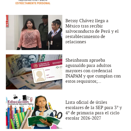
Betssy Chávez llega a
México tras recibir
salvoconducto de Perú y el
restablecimiento de
relaciones
Sheinbaum aprueba
aguinaldo para adultos
mayores con credencial
INAPAM y que cumplan con
estos requisitos;...
Lista oficial de útiles
escolares de la SEP para 3° y
4° de primaria para el ciclo
escolar 2026-2027