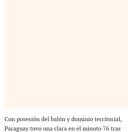
Con posesión del balón y dominio territorial,
Paraguay tuvo una clara en el minuto 76 tras