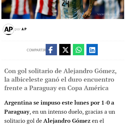
AP
por
COMPARTIR
Con gol solitario de Alejandro Gómez,
la albiceleste ganó el duro encuentro
frente a Paraguay en Copa América
Argentina se impuso este lunes por 1-0 a
Paraguay
, en un intenso duelo, gracias a un
solitario gol de
Alejandro Gómez
en el