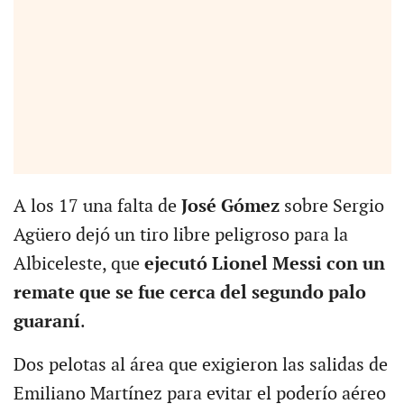
A los 17 una falta de
José Gómez
sobre Sergio
Agüero dejó un tiro libre peligroso para la
Albiceleste, que
ejecutó Lionel Messi con un
remate que se fue cerca del segundo palo
guaraní
.
Dos pelotas al área que exigieron las salidas de
Emiliano Martínez para evitar el poderío aéreo