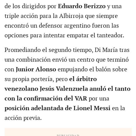
de los dirigidos por
Eduardo Berizzo
y una
triple acción para la Albirroja que siempre
encontró un defensor argentino fueron las
opciones para intentar empatar el tanteador.
Promediando el segundo tiempo, Di María tras
una combinación envió un centro que terminó
con
Junior Alonso
empujando el balón sobre
su propia portería, pero
el árbitro
venezolano Jesús Valenzuela anuló el tanto
con la confirmación del VAR
por una
posición adelantada de Lionel Messi
en la
acción previa.