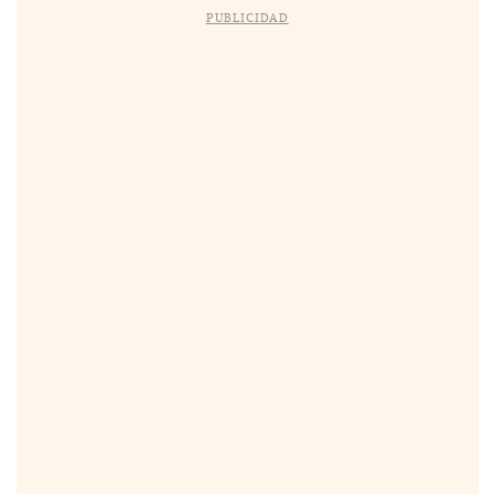
PUBLICIDAD