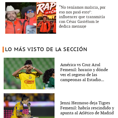
“No teníamos malicia, por
eso nos pasó esto”:
influencer que transmitía
con César Gastélum le
dedica mensaje
LO MÁS VISTO DE LA SECCIÓN
América vs Cruz Azul
Femenil: horario y dónde
ver el regreso de las
campeonas al Estadio...
Jenni Hermoso deja Tigres
Femenil: habría rescindido y
apunta al Atlético de Madrid