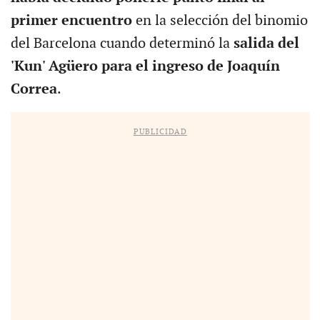
primer encuentro
en la selección del binomio
del Barcelona cuando determinó la
salida del
'Kun' Agüero para el ingreso de Joaquín
Correa
.
PUBLICIDAD