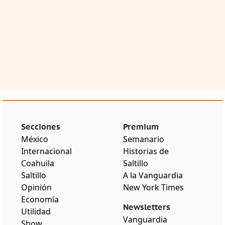
Secciones
Premium
México
Semanario
Internacional
Historias de
Coahuila
Saltillo
Saltillo
A la Vanguardia
Opinión
New York Times
Economía
Newsletters
Utilidad
Vanguardia
Show