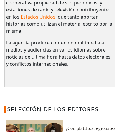
cooperativa propiedad de sus periódicos, y
estaciones de radio y televisión contribuyentes
en los
Estados Unidos
, que tanto aportan
historias como utilizan el material escrito por la
misma.
La agencia produce contenido multimedia a
medios y audiencias en varios idiomas sobre
noticias de última hora hasta datos electorales
y conflictos internacionales.
SELECCIÓN DE LOS EDITORES
¡Con platillos regionales!