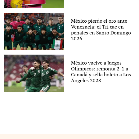
México pierde el oro ante
Venezuela: el Tri cae en
penales en Santo Domingo
2026
México vuelve a Juegos
Olímpicos: remonta 2-1 a
Canadá y sella boleto a Los
Ángeles 2028