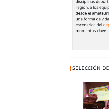
disciplinas deport
región, a los equi
desde el amateuri
una forma de vida
escenarios del
de
momentos clave.
SELECCIÓN DE