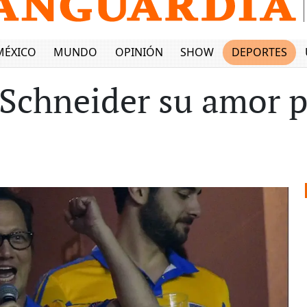
MÉXICO
MUNDO
OPINIÓN
SHOW
DEPORTES
Schneider su amor p