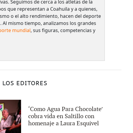
ivas. Seguimos de cerca a los atletas de la
pos que representan a Coahuila y a quienes,
smo o el alto rendimiento, hacen del deporte
. Al mismo tiempo, analizamos los grandes
porte mundial
, sus figuras, competencias y
 LOS EDITORES
‘Como Agua Para Chocolate’
cobra vida en Saltillo con
homenaje a Laura Esquivel