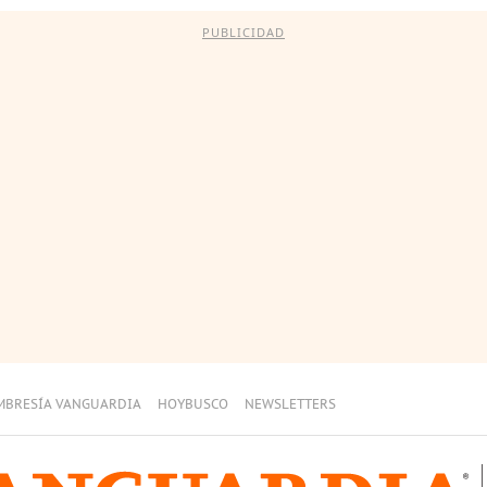
PUBLICIDAD
MBRESÍA VANGUARDIA
HOYBUSCO
NEWSLETTERS