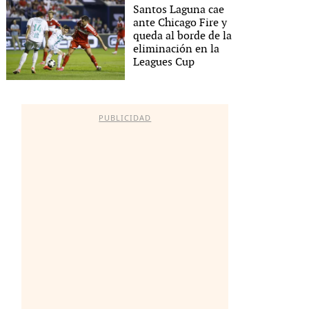
Santos Laguna cae
ante Chicago Fire y
queda al borde de la
eliminación en la
Leagues Cup
PUBLICIDAD