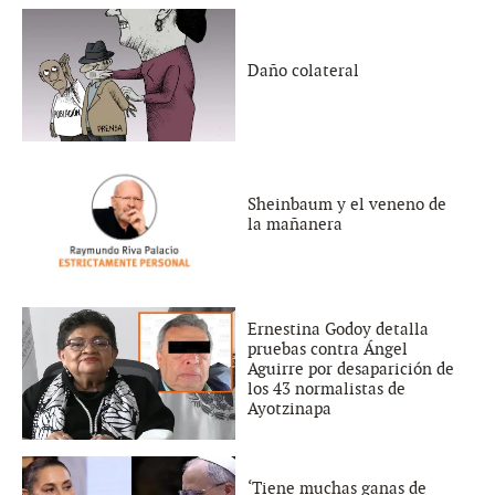
Daño colateral
Sheinbaum y el veneno de
la mañanera
Ernestina Godoy detalla
pruebas contra Ángel
Aguirre por desaparición de
los 43 normalistas de
Ayotzinapa
‘Tiene muchas ganas de