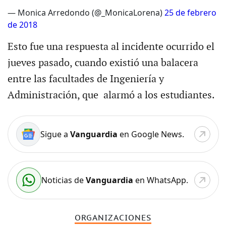
— Monica Arredondo (@_MonicaLorena)
25 de febrero
de 2018
Esto fue una respuesta al incidente ocurrido el
jueves pasado, cuando existió una balacera
entre las facultades de Ingeniería y
Administración, que alarmó a los estudiantes.
Sigue a
Vanguardia
en Google News.
Noticias de
Vanguardia
en WhatsApp.
ORGANIZACIONES