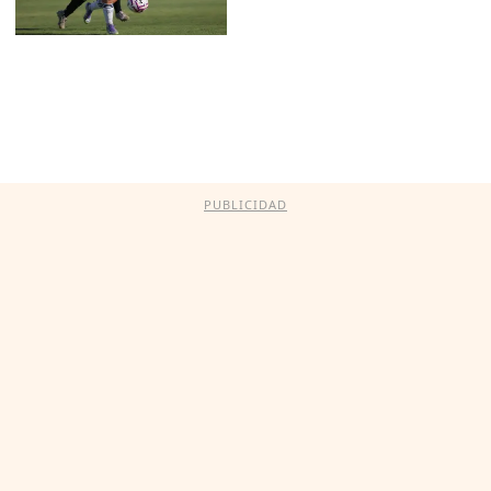
PUBLICIDAD