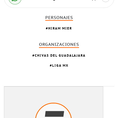
PERSONAJES
HIRAM MIER
ORGANIZACIONES
CHIVAS DEL GUADALAJARA
LIGA MX