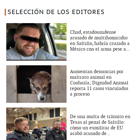
SELECCIÓN DE LOS EDITORES
Chad, estadounidense
acusado de multihomicidio
en Saltillo, habría cruzado a
México con el arma pese a...
Aumentan denuncias por
maltrato animal en
Coahuila; Dignidad Animal
reporta 11 casos vinculados
a proceso
De una multa de tránsito en
Texas al penal de Saltillo:
cómo un exmilitar de EU
acabó acusado de...