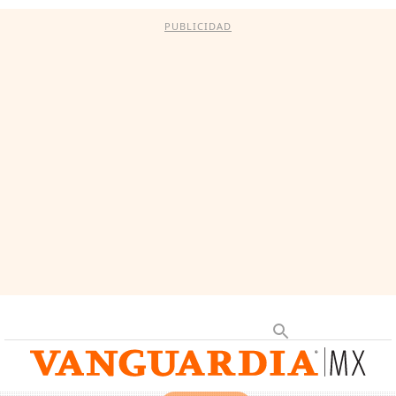
PUBLICIDAD