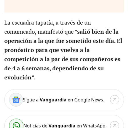
La escuadra tapatía, a través de un
comunicado, manifestó que
"salió bien de la
operación a la que fue sometido este día. El
pronóstico para que vuelva a la
competición a la par de sus compañeros es
de 4 a 6 semanas, dependiendo de su
evolución”.
Sigue a
Vanguardia
en Google News.
Noticias de
Vanguardia
en WhatsApp.