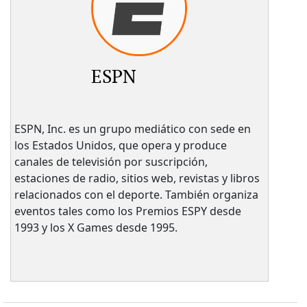
ESPN
ESPN, Inc. es un grupo mediático con sede en
los Estados Unidos, que opera y produce
canales de televisión por suscripción,
estaciones de radio, sitios web, revistas y libros
relacionados con el deporte. También organiza
eventos tales como los Premios ESPY desde
1993 y los X Games desde 1995.