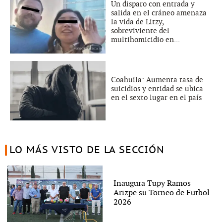
Un disparo con entrada y
salida en el cráneo amenaza
la vida de Litzy,
sobreviviente del
multihomicidio en...
Coahuila: Aumenta tasa de
suicidios y entidad se ubica
en el sexto lugar en el país
LO MÁS VISTO DE LA SECCIÓN
Inaugura Tupy Ramos
Arizpe su Torneo de Futbol
2026