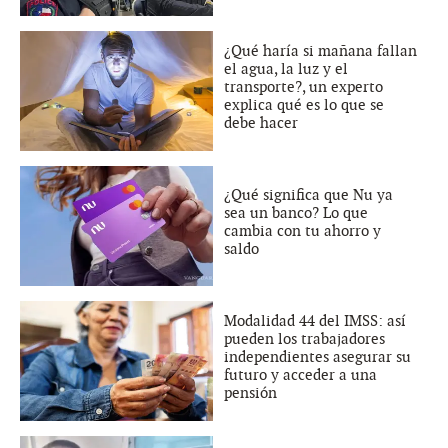
¿Qué haría si mañana fallan
el agua, la luz y el
transporte?, un experto
explica qué es lo que se
debe hacer
¿Qué significa que Nu ya
sea un banco? Lo que
cambia con tu ahorro y
saldo
Modalidad 44 del IMSS: así
pueden los trabajadores
independientes asegurar su
futuro y acceder a una
pensión