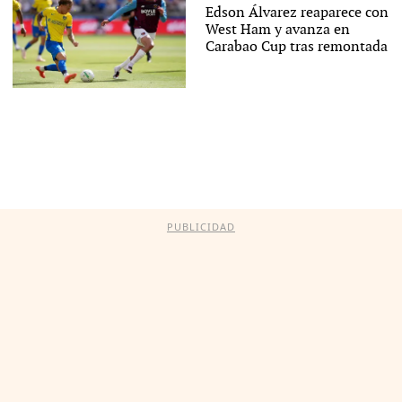
Edson Álvarez reaparece con
West Ham y avanza en
Carabao Cup tras remontada
PUBLICIDAD