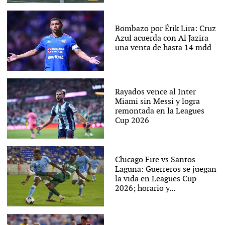
Bombazo por Érik Lira: Cruz
Azul acuerda con Al Jazira
una venta de hasta 14 mdd
Rayados vence al Inter
Miami sin Messi y logra
remontada en la Leagues
Cup 2026
Chicago Fire vs Santos
Laguna: Guerreros se juegan
la vida en Leagues Cup
2026; horario y...