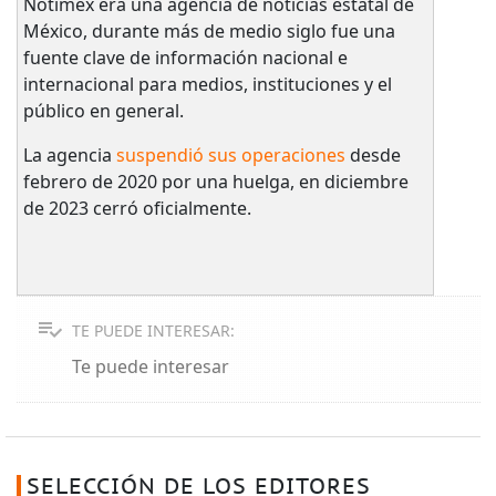
Notimex era una agencia de noticias estatal de
México, durante más de medio siglo fue una
fuente clave de información nacional e
internacional para medios, instituciones y el
público en general.
La agencia
suspendió sus operaciones
desde
febrero de 2020 por una huelga, en diciembre
de 2023 cerró oficialmente.
TE PUEDE INTERESAR:
Te puede interesar
SELECCIÓN DE LOS EDITORES