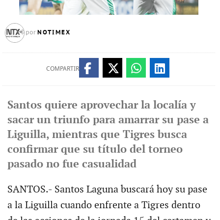
NOTIMEX
por
COMPARTIR
Santos quiere aprovechar la localía y
sacar un triunfo para amarrar su pase a
Liguilla, mientras que Tigres busca
confirmar que su título del torneo
pasado no fue casualidad
SANTOS.- Santos Laguna buscará hoy su pase
a la Liguilla cuando enfrente a Tigres dentro