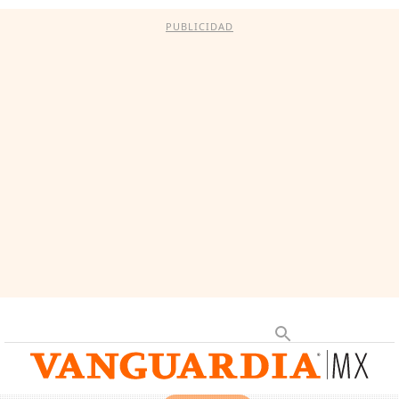
PUBLICIDAD