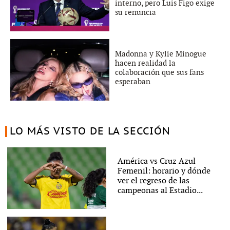
interno, pero Luis Figo exige
su renuncia
Madonna y Kylie Minogue
hacen realidad la
colaboración que sus fans
esperaban
LO MÁS VISTO DE LA SECCIÓN
América vs Cruz Azul
Femenil: horario y dónde
ver el regreso de las
campeonas al Estadio...