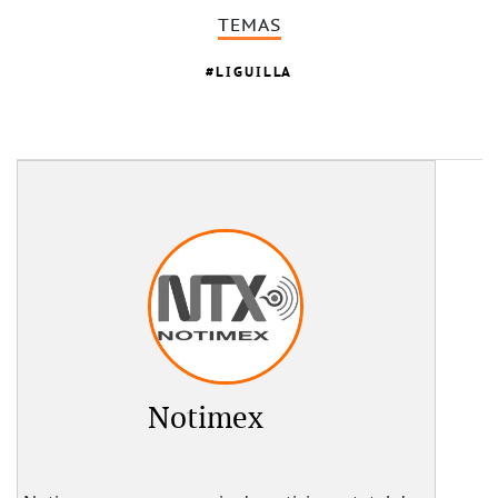
TEMAS
LIGUILLA
Notimex