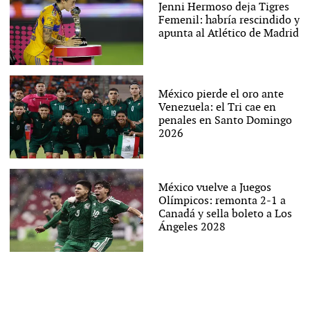
Jenni Hermoso deja Tigres
Femenil: habría rescindido y
apunta al Atlético de Madrid
México pierde el oro ante
Venezuela: el Tri cae en
penales en Santo Domingo
2026
México vuelve a Juegos
Olímpicos: remonta 2-1 a
Canadá y sella boleto a Los
Ángeles 2028