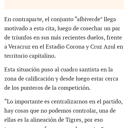
En contraparte, el conjunto “albiverde” llega
motivado a esta cita, luego de cosechar un par
de triunfos en sus más recientes duelos, frente
a Veracruz en el Estadio Corona y Cruz Azul en
territorio capitalino.
Esta situación puso al cuadro santista en la
zona de calificación y desde luego estar cerca
de los punteros de la competición.
“Lo importante es centralizarnos en el partido,
hay cosas que no podemos controlar, una de
ellas es la alineación de Tigres, por eso