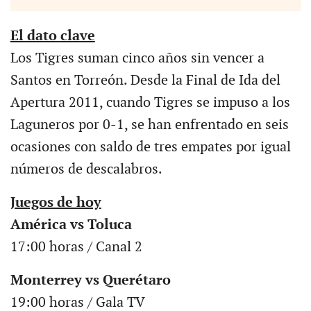
El dato clave
Los Tigres suman cinco años sin vencer a
Santos en Torreón. Desde la Final de Ida del
Apertura 2011, cuando Tigres se impuso a los
Laguneros por 0-1, se han enfrentado en seis
ocasiones con saldo de tres empates por igual
números de descalabros.
Juegos de hoy
América vs Toluca
17:00 horas / Canal 2
Monterrey vs Querétaro
19:00 horas / Gala TV