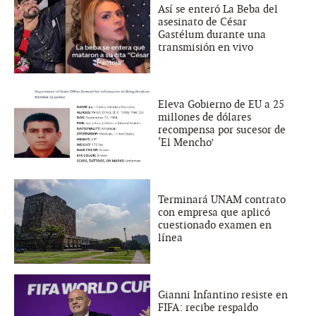
Así se enteró La Beba del
asesinato de César
Gastélum durante una
transmisión en vivo
Eleva Gobierno de EU a 25
millones de dólares
recompensa por sucesor de
‘El Mencho’
Terminará UNAM contrato
con empresa que aplicó
cuestionado examen en
línea
Gianni Infantino resiste en
FIFA: recibe respaldo