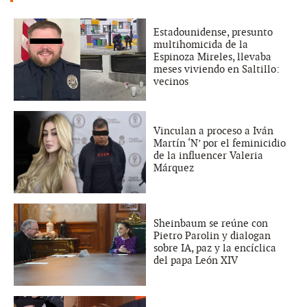
Estadounidense, presunto
multihomicida de la
Espinoza Mireles, llevaba
meses viviendo en Saltillo:
vecinos
Vinculan a proceso a Iván
Martín ‘N’ por el feminicidio
de la influencer Valeria
Márquez
Sheinbaum se reúne con
Pietro Parolin y dialogan
sobre IA, paz y la encíclica
del papa León XIV