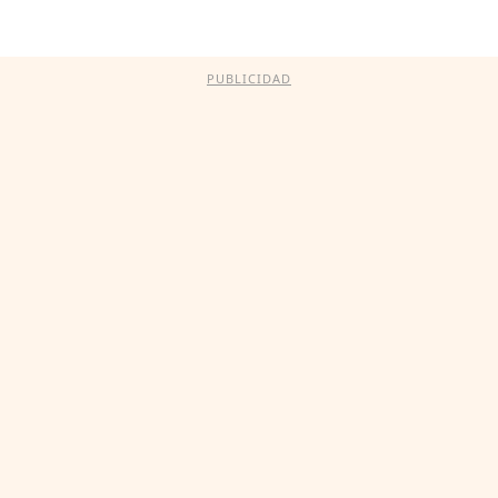
PUBLICIDAD