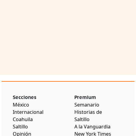
Secciones
Premium
México
Semanario
Internacional
Historias de
Coahuila
Saltillo
Saltillo
A la Vanguardia
Opinión
New York Times