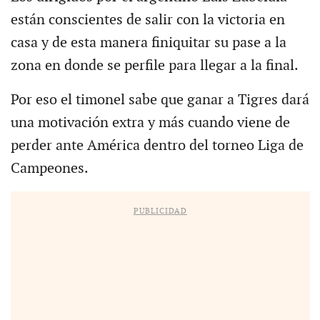
están conscientes de salir con la victoria en
casa y de esta manera finiquitar su pase a la
zona en donde se perfile para llegar a la final.
Por eso el timonel sabe que ganar a Tigres dará
una motivación extra y más cuando viene de
perder ante América dentro del torneo Liga de
Campeones.
PUBLICIDAD