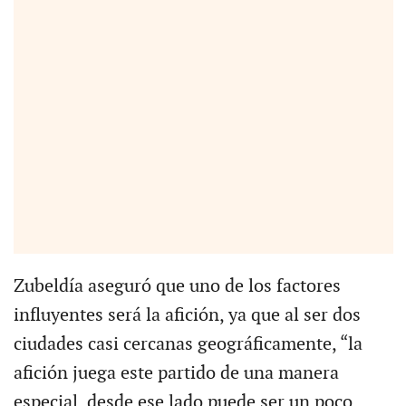
Zubeldía aseguró que uno de los factores
influyentes será la afición, ya que al ser dos
ciudades casi cercanas geográficamente, “la
afición juega este partido de una manera
especial, desde ese lado puede ser un poco