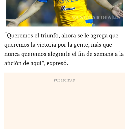
“Queremos el triunfo, ahora se le agrega que
queremos la victoria por la gente, más que
nunca queremos alegrarle el fin de semana a la
afición de aquí”, expresó.
PUBLICIDAD