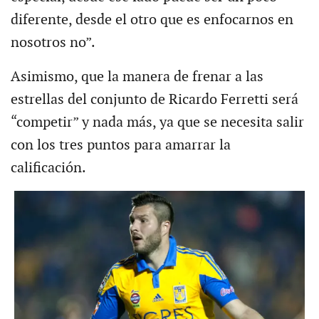
diferente, desde el otro que es enfocarnos en
nosotros no”.
Asimismo, que la manera de frenar a las
estrellas del conjunto de Ricardo Ferretti será
“competir” y nada más, ya que se necesita salir
con los tres puntos para amarrar la
calificación.