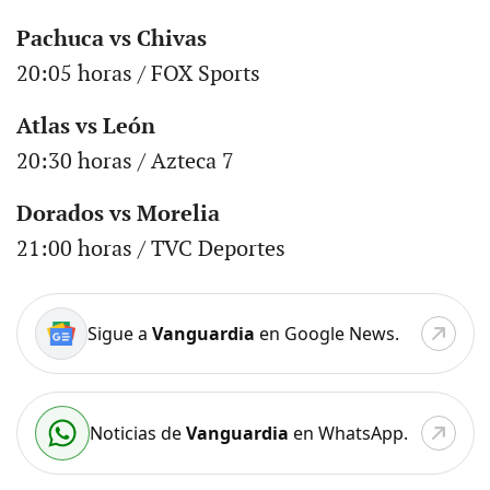
Pachuca vs Chivas
20:05 horas / FOX Sports
Atlas vs León
20:30 horas / Azteca 7
Dorados vs Morelia
21:00 horas / TVC Deportes
Sigue a
Vanguardia
en Google News.
Noticias de
Vanguardia
en WhatsApp.