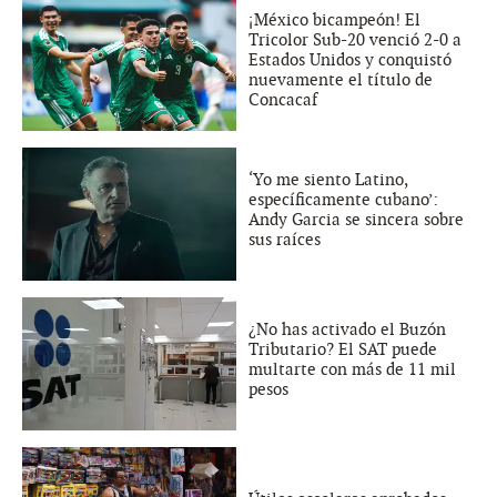
¡México bicampeón! El
Tricolor Sub-20 venció 2-0 a
Estados Unidos y conquistó
nuevamente el título de
Concacaf
‘Yo me siento Latino,
específicamente cubano’:
Andy Garcia se sincera sobre
sus raíces
¿No has activado el Buzón
Tributario? El SAT puede
multarte con más de 11 mil
pesos