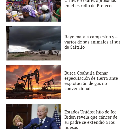
Útiles escolares aprobados
en el estudio de Profeco
Rayo mata a campesino y a
varios de sus animales al sur
de Saltillo
Busca Coahuila frenar
especulación de tierra ante
explotación de gas no
convencional
Estados Unidos: hijo de Joe
Biden revela que cáncer de
su padre se extendió a los
huesos