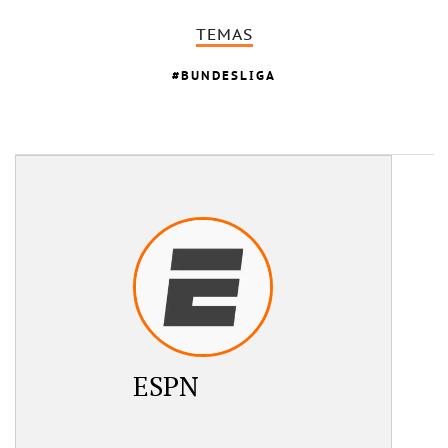
TEMAS
BUNDESLIGA
ESPN