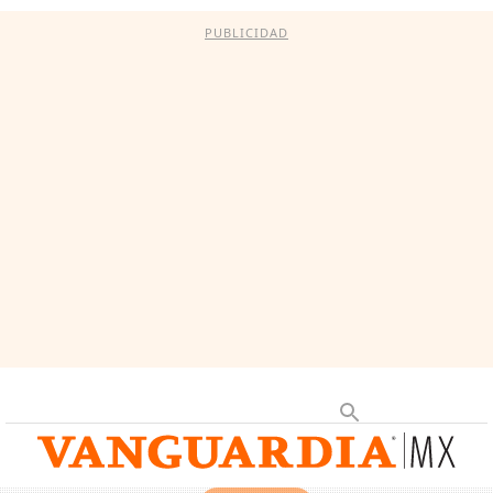
PUBLICIDAD