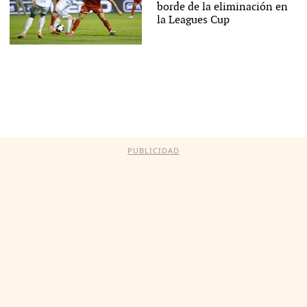
borde de la eliminación en
la Leagues Cup
PUBLICIDAD