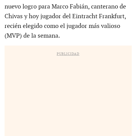
nuevo logro para Marco Fabián, canterano de
Chivas y hoy jugador del Eintracht Frankfurt,
recién elegido como el jugador más valioso
(MVP) de la semana.
PUBLICIDAD