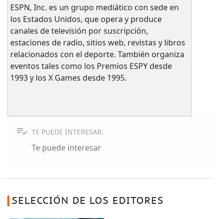
ESPN, Inc. es un grupo mediático con sede en
los Estados Unidos, que opera y produce
canales de televisión por suscripción,
estaciones de radio, sitios web, revistas y libros
relacionados con el deporte. También organiza
eventos tales como los Premios ESPY desde
1993 y los X Games desde 1995.
TE PUEDE INTERESAR:
Te puede interesar
SELECCIÓN DE LOS EDITORES