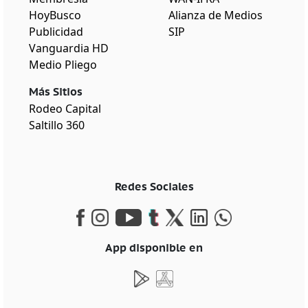
HoyBusco
Alianza de Medios
Publicidad
SIP
Vanguardia HD
Medio Pliego
Más Sitios
Rodeo Capital
Saltillo 360
Redes Sociales
App disponible en