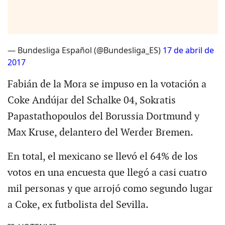
— Bundesliga Español (@Bundesliga_ES)
17 de abril de
2017
Fabián de la Mora se impuso en la votación a
Coke Andújar del Schalke 04, Sokratis
Papastathopoulos del Borussia Dortmund y
Max Kruse, delantero del Werder Bremen.
En total, el mexicano se llevó el 64% de los
votos en una encuesta que llegó a casi cuatro
mil personas y que arrojó como segundo lugar
a Coke, ex futbolista del Sevilla.