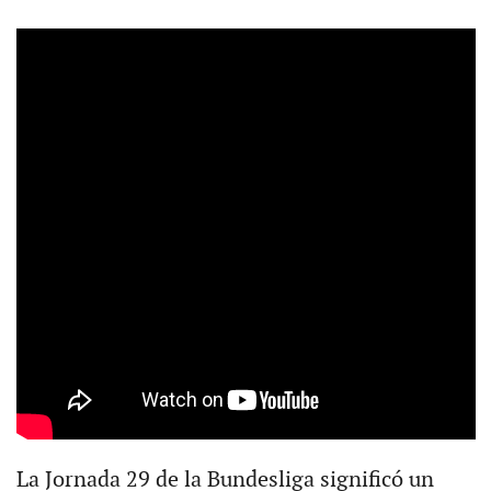
La Jornada 29 de la Bundesliga significó un