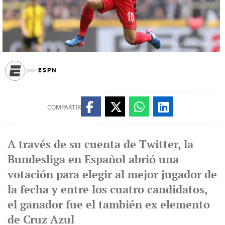
ESPN
por
COMPARTIR
A través de su cuenta de Twitter, la
Bundesliga en Español abrió una
votación para elegir al mejor jugador de
la fecha y entre los cuatro candidatos,
el ganador fue el también ex elemento
de Cruz Azul