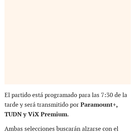
El partido está programado para las 7:30 de la
tarde y será transmitido por
Paramount+,
TUDN y ViX Premium
.
Ambas selecciones buscarán alzarse con el