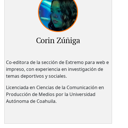
Corin Zúñiga
Co-editora de la sección de Extremo para web e
impreso, con experiencia en investigación de
temas deportivos y sociales.
Licenciada en Ciencias de la Comunicación en
Producción de Medios por la Universidad
Autónoma de Coahuila.