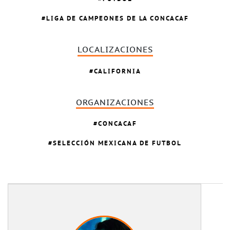
LIGA DE CAMPEONES DE LA CONCACAF
LOCALIZACIONES
CALIFORNIA
ORGANIZACIONES
CONCACAF
SELECCIÓN MEXICANA DE FUTBOL