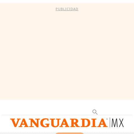
PUBLICIDAD