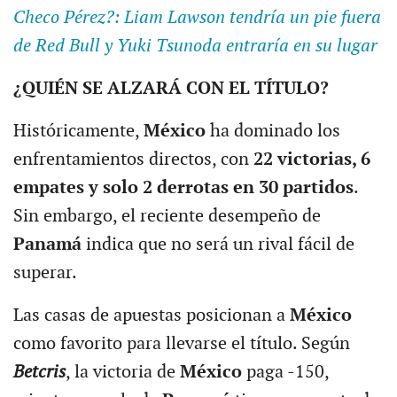
Checo Pérez?: Liam Lawson tendría un pie fuera
de Red Bull y Yuki Tsunoda entraría en su lugar
¿QUIÉN SE ALZARÁ CON EL TÍTULO?
Históricamente,
México
ha dominado los
enfrentamientos directos, con
22 victorias, 6
empates y solo 2 derrotas en 30 partidos
.
Sin embargo, el reciente desempeño de
Panamá
indica que no será un rival fácil de
superar.
Las casas de apuestas posicionan a
México
como favorito para llevarse el título. Según
Betcris
, la victoria de
México
paga -150,