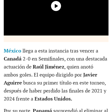
México
llega a esta instancia tras vencer a
Canadá
2-0 en Semifinales, con una destacada
actuación de
Raúl Jiménez
, quien anotó
ambos goles. El equipo dirigido por
Javier
Aguirre
busca su primer título en este torneo,
después de haber perdido las finales de 2021 y
2024 frente a
Estados Unidos.
Por su parte,
Panamá
sorprendió al eliminar al