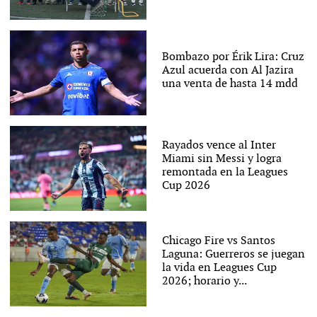
Bombazo por Érik Lira: Cruz
Azul acuerda con Al Jazira
una venta de hasta 14 mdd
Rayados vence al Inter
Miami sin Messi y logra
remontada en la Leagues
Cup 2026
Chicago Fire vs Santos
Laguna: Guerreros se juegan
la vida en Leagues Cup
2026; horario y...