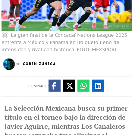
La gran final de la Concacaf Nations League 2025
enfrenta a México y Panamá en un duelo lleno de
intensidad y rivalidad histórica.
FOTO: MEXSPORT
CORIN ZÚÑIGA
por
COMPARTIR
La Selección Mexicana busca su primer
título en el torneo bajo la dirección de
Javier Aguirre, mientras Los Canaleros