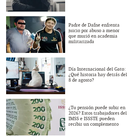
Padre de Dafne enfrenta
juicio por abuso a menor
que murió en academia
militarizada
Día Internacional del Gato:
¿Qué historia hay detrás del
8 de agosto?
¿Tu pensión puede subir en
2026? Estos trabajadores del
IMSS e ISSSTE pueden
recibir un complemento