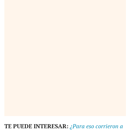
TE PUEDE INTERESAR:
¿Para eso corrieron a