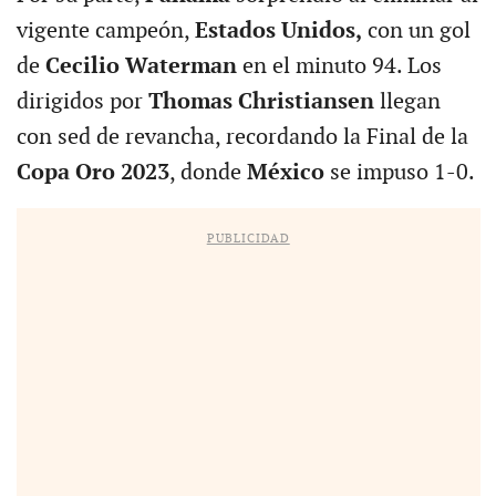
vigente campeón,
Estados Unidos,
con un gol
de
Cecilio Waterman
en el minuto 94. Los
dirigidos por
Thomas Christiansen
llegan
con sed de revancha, recordando la Final de la
Copa Oro 2023
, donde
México
se impuso 1-0.
PUBLICIDAD