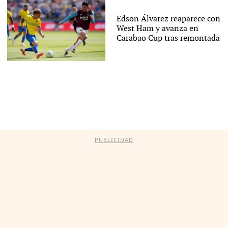
Edson Álvarez reaparece con
West Ham y avanza en
Carabao Cup tras remontada
PUBLICIDAD