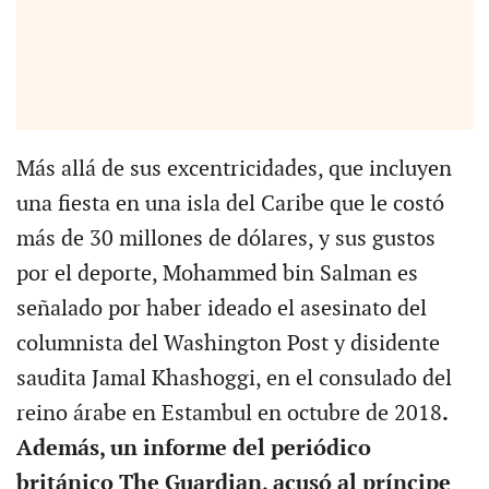
Más allá de sus excentricidades, que incluyen
una fiesta en una isla del Caribe que le costó
más de 30 millones de dólares, y sus gustos
por el deporte, Mohammed bin Salman es
señalado por haber ideado el asesinato del
columnista del Washington Post y disidente
saudita Jamal Khashoggi, en el consulado del
reino árabe en Estambul en octubre de 2018
.
Además, un informe del periódico
británico The Guardian, acusó al príncipe