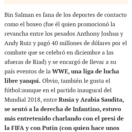
Bin Salman es fana de los deportes de contacto
como el boxeo (fue él quien promocionó la
revancha entre los pesados Anthony Joshua y
Andy Ruiz y pagó 40 millones de dólares por el
combate que se celebró en diciembre a las
afueras de Riad) y se encargó de llevar a su
país eventos de la
WWE, una liga de lucha
libre yanqui.
Obvio, también le gusta el
fútbol:aunque en el partido inaugural del
Mundial 2018, entre
Rusia y Arabia Saudita,
se sentó a la derecha de Infantino, estuvo
más entretenido charlando con el presi de
la FIFA y con Putin (con quien hace unos