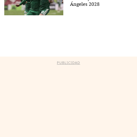
Ángeles 2028
PUBLICIDAD