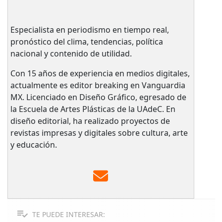
Especialista en periodismo en tiempo real,
pronóstico del clima, tendencias, política
nacional y contenido de utilidad.
Con 15 años de experiencia en medios digitales,
actualmente es editor breaking en Vanguardia
MX. Licenciado en Diseño Gráfico, egresado de
la Escuela de Artes Plásticas de la UAdeC. En
diseño editorial, ha realizado proyectos de
revistas impresas y digitales sobre cultura, arte
y educación.
TE PUEDE INTERESAR: