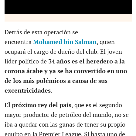
Detrás de esta operación se
encuentra
Mohamed bin Salman
, quien
ocupará el cargo de dueño del club. El joven
líder político de
34 años es el heredero a la
corona árabe y ya se ha convertido en uno
de los más polémicos a causa de sus
excentricidades.
El próximo rey del país
, que es el segundo
mayor productor de petróleo del mundo, no se
iba a quedar con las ganas de tener su propio
equipo en la Premier League. Si hasta uno de