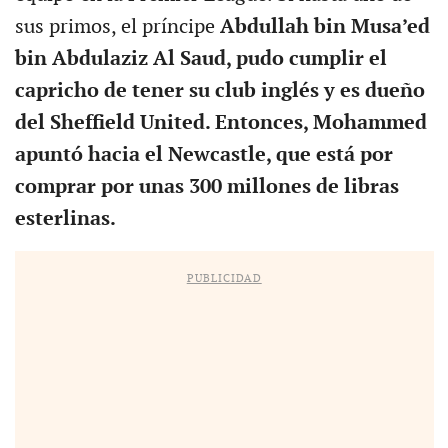
sus primos, el príncipe
Abdullah bin Musa’ed
bin Abdulaziz Al Saud, pudo cumplir el
capricho de tener su club inglés y es dueño
del Sheffield United. Entonces, Mohammed
apuntó hacia el Newcastle, que está por
comprar por unas 300 millones de libras
esterlinas.
PUBLICIDAD