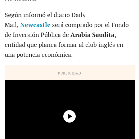
Según informó el diario Daily
Mail,
Newcastle
será comprado por el Fondo
de Inversión Pública de
Arabia Saudita
,
entidad que planea formar al club inglés en
una potencia económica.
PUBLICIDAD