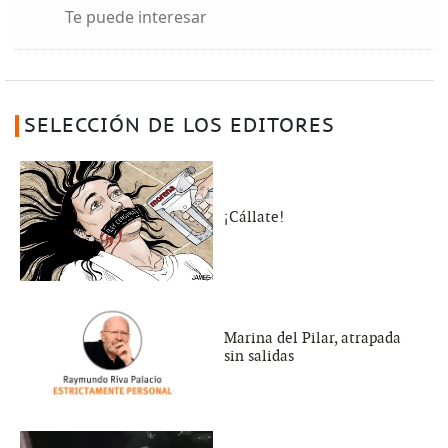
Te puede interesar
SELECCIÓN DE LOS EDITORES
¡Cállate!
Marina del Pilar, atrapada
sin salidas