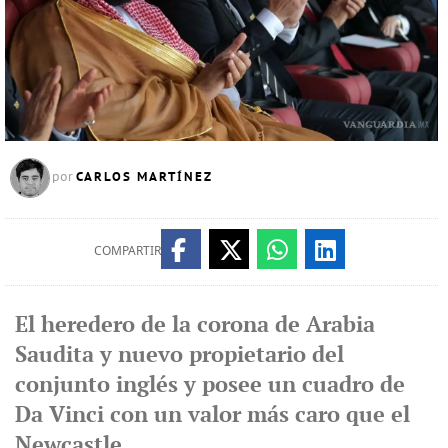
CARLOS MARTÍNEZ
por
COMPARTIR
El heredero de la corona de Arabia
Saudita y nuevo propietario del
conjunto inglés y posee un cuadro de
Da Vinci con un valor más caro que el
Newcastle