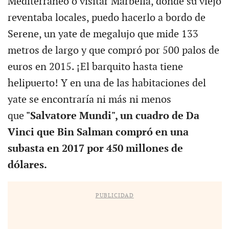
Mediterráneo o visitar Marbella, donde su viejo
reventaba locales, puedo hacerlo a bordo de
Serene, un yate de megalujo que mide 133
metros de largo y que compró por 500 palos de
euros en 2015. ¡El barquito hasta tiene
helipuerto! Y en una de las habitaciones del
yate se encontraría ni más ni menos
que
"Salvatore Mundi", un cuadro de Da
Vinci que Bin Salman compró en una
subasta en 2017 por 450 millones de
dólares.
PUBLICIDAD