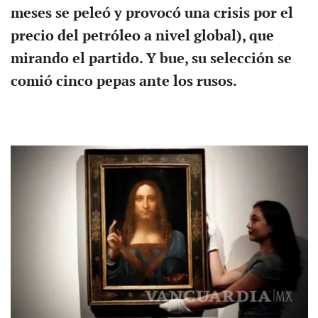
meses se peleó y provocó una crisis por el
precio del petróleo a nivel global), que
mirando el partido. Y bue, su selección se
comió cinco pepas ante los rusos.