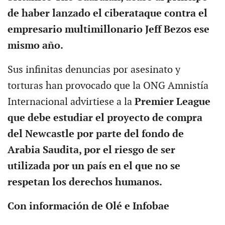
de haber lanzado el ciberataque contra el
empresario multimillonario Jeff Bezos ese
mismo año.
Sus infinitas denuncias por asesinato y
torturas han provocado que la ONG Amnistía
Internacional advirtiese a la
Premier League
que debe estudiar el proyecto de compra
del Newcastle por parte del fondo de
Arabia Saudita, por el riesgo de ser
utilizada por un país en el que no se
respetan los derechos humanos.
Con información de Olé e Infobae