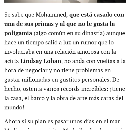
Se sabe que Mohammed,
que está casado con
una de sus primas y al que no le gusta la
poligamia
(algo común en su dinastía) aunque
hace un tiempo salió a luz un rumor que lo
involucraba en una relación amorosa con la
actriz
Lindsay Lohan
, no anda con vueltas a la
hora de negociar y no tiene problemas en
gastar millonadas en gustitos personales. De
hecho, ostenta varios récords increíbles: ¡tiene
la casa, el barco y la obra de arte más caras del
mundo!
Ahora si su plan es pasar unos días en el mar