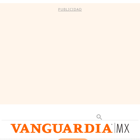
PUBLICIDAD