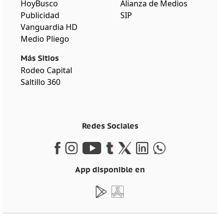
HoyBusco
Alianza de Medios
Publicidad
SIP
Vanguardia HD
Medio Pliego
Más Sitios
Rodeo Capital
Saltillo 360
Redes Sociales
App disponible en