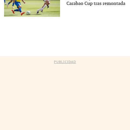
Carabao Cup tras remontada
PUBLICIDAD