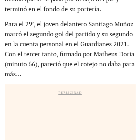
terminó en el fondo de su portería.
Para el 29’, el joven delantero Santiago Muñoz
marcó el segundo gol del partido y su segundo
en la cuenta personal en el Guardianes 2021.
Con el tercer tanto, firmado por Matheus Doria
(minuto 66), pareció que el cotejo no daba para
más…
PUBLICIDAD