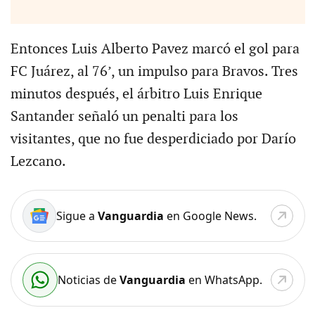
Entonces Luis Alberto Pavez marcó el gol para
FC Juárez, al 76’, un impulso para Bravos. Tres
minutos después, el árbitro Luis Enrique
Santander señaló un penalti para los
visitantes, que no fue desperdiciado por Darío
Lezcano.
Sigue a
Vanguardia
en Google News.
Noticias de
Vanguardia
en WhatsApp.