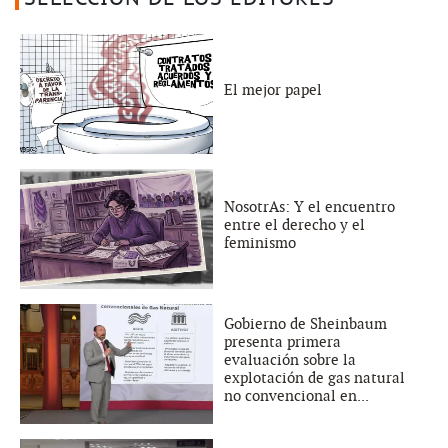
El mejor papel
NosotrAs: Y el encuentro
entre el derecho y el
feminismo
Gobierno de Sheinbaum
presenta primera
evaluación sobre la
explotación de gas natural
no convencional en...