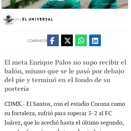
EL UNIVERSAL
por
COMPARTIR
El meta Enrique Palos no supo recibir el
balón, mismo que se le pasó por debajo
del pie y terminó en el fondo de su
portería
CDMX.- El Santos, con el estadio Corona como
su fortaleza, sufrió para superar 3-2 al FC
Juárez, que lo acechó hasta el último segundo,