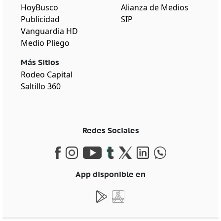
HoyBusco
Alianza de Medios
Publicidad
SIP
Vanguardia HD
Medio Pliego
Más Sitios
Rodeo Capital
Saltillo 360
Redes Sociales
App disponible en