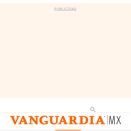
PUBLICIDAD