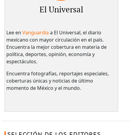
El Universal
Lee en
Vanguardia
a El Universal, el diario
mexicano con mayor circulación en el país.​
Encuentra la mejor cobertura en materia de
política, deportes, opinión, economía y
espectáculos.
Encuentra fotografías, reportajes especiales,
coberturas únicas y noticias de último
momento de México y el mundo.
SELECCIÓN DE LOS EDITORES