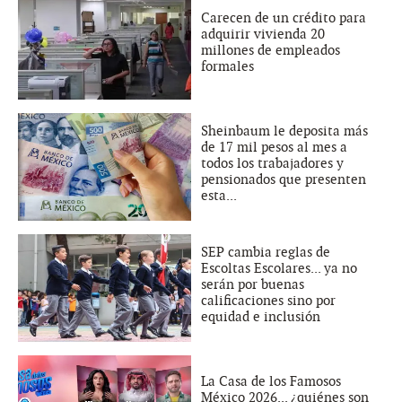
Carecen de un crédito para
adquirir vivienda 20
millones de empleados
formales
Sheinbaum le deposita más
de 17 mil pesos al mes a
todos los trabajadores y
pensionados que presenten
esta...
SEP cambia reglas de
Escoltas Escolares... ya no
serán por buenas
calificaciones sino por
equidad e inclusión
La Casa de los Famosos
México 2026... ¿quiénes son