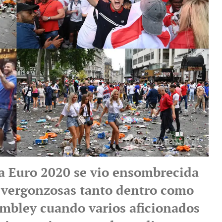
la Euro 2020 se vio ensombrecida
 vergonzosas tanto dentro como
mbley cuando varios aficionados