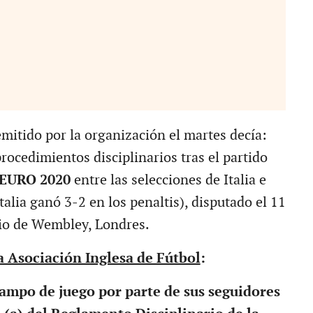
itido por la organización el martes decía:
rocedimientos disciplinarios tras el partido
EURO 2020
entre las selecciones de Italia e
Italia ganó 3-2 en los penaltis), disputado el 11
dio de Wembley, Londres.
a Asociación Inglesa de Fútbol
:
campo de juego por parte de sus seguidores