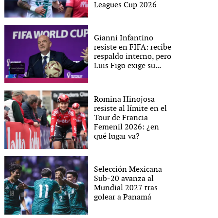
Leagues Cup 2026
Gianni Infantino
resiste en FIFA: recibe
respaldo interno, pero
Luis Figo exige su...
Romina Hinojosa
resiste al límite en el
Tour de Francia
Femenil 2026: ¿en
qué lugar va?
Selección Mexicana
Sub-20 avanza al
Mundial 2027 tras
golear a Panamá