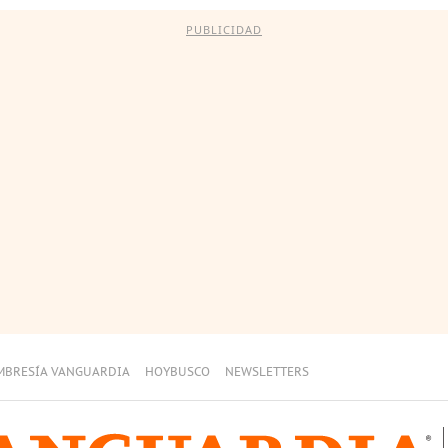
PUBLICIDAD
MBRESÍA VANGUARDIA
HOYBUSCO
NEWSLETTERS