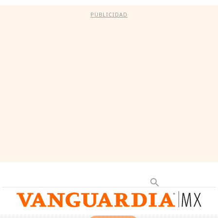
PUBLICIDAD