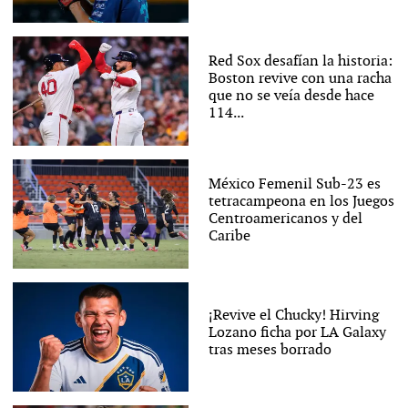
Red Sox desafían la historia:
Boston revive con una racha
que no se veía desde hace
114...
México Femenil Sub-23 es
tetracampeona en los Juegos
Centroamericanos y del
Caribe
¡Revive el Chucky! Hirving
Lozano ficha por LA Galaxy
tras meses borrado