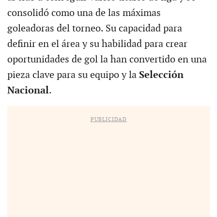
consolidó como una de las máximas
goleadoras del torneo. Su capacidad para
definir en el área y su habilidad para crear
oportunidades de gol la han convertido en una
pieza clave para su equipo y la
Selección
Nacional
.
PUBLICIDAD