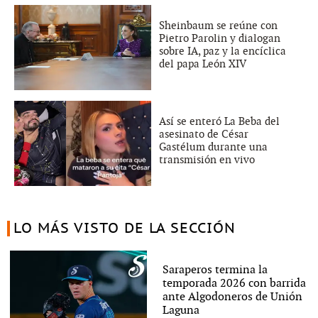
Sheinbaum se reúne con
Pietro Parolin y dialogan
sobre IA, paz y la encíclica
del papa León XIV
Así se enteró La Beba del
asesinato de César
Gastélum durante una
transmisión en vivo
LO MÁS VISTO DE LA SECCIÓN
Saraperos termina la
temporada 2026 con barrida
ante Algodoneros de Unión
Laguna