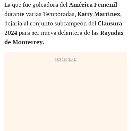
La que fue goleadora del
América Femenil
durante varias Temporadas,
Katty Martínez
,
dejaría al conjunto subcampeón del
Clausura
2024
para ser nueva delantera de las
Rayadas
de Monterrey
.
PUBLICIDAD