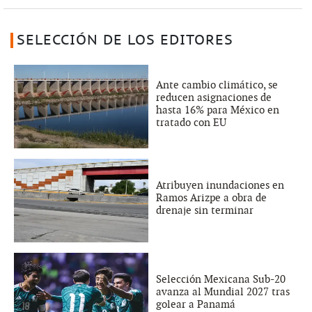
SELECCIÓN DE LOS EDITORES
Ante cambio climático, se
reducen asignaciones de
hasta 16% para México en
tratado con EU
Atribuyen inundaciones en
Ramos Arizpe a obra de
drenaje sin terminar
Selección Mexicana Sub-20
avanza al Mundial 2027 tras
golear a Panamá