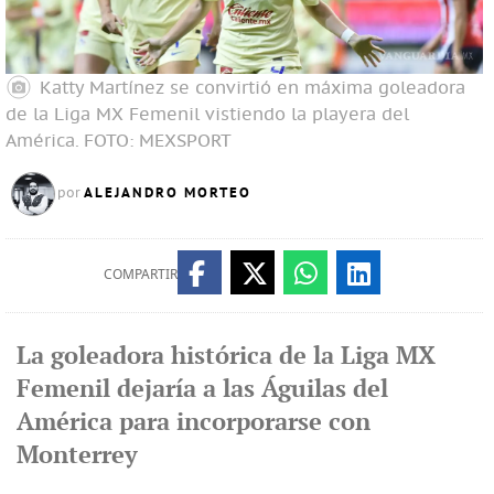
Katty Martínez se convirtió en máxima goleadora
de la Liga MX Femenil vistiendo la playera del
América.
FOTO: MEXSPORT
ALEJANDRO MORTEO
por
COMPARTIR
La goleadora histórica de la Liga MX
Femenil dejaría a las Águilas del
América para incorporarse con
Monterrey