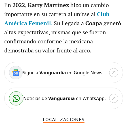
En
2022, Katty Martínez
hizo un cambio
importante en su carrera al unirse al
Club
América Femenil
.
Su llegada a
Coapa
generó
altas expectativas, mismas que se fueron
confirmando conforme la mexicana
demostraba su valor frente al arco.
Sigue a
Vanguardia
en Google News.
Noticias de
Vanguardia
en WhatsApp.
LOCALIZACIONES