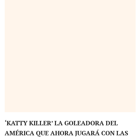
‘KATTY KILLER’ LA GOLEADORA DEL
AMÉRICA QUE AHORA JUGARÁ CON LAS