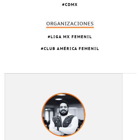
CDMX
ORGANIZACIONES
LIGA MX FEMENIL
CLUB AMÉRICA FEMENIL