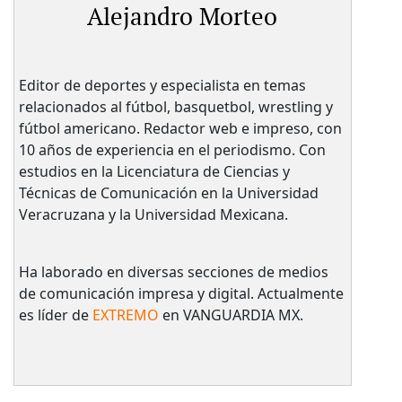
Alejandro Morteo
Editor de deportes y especialista en temas
relacionados al fútbol, basquetbol, wrestling y
fútbol americano. Redactor web e impreso, con
10 años de experiencia en el periodismo. Con
estudios en la Licenciatura de Ciencias y
Técnicas de Comunicación en la Universidad
Veracruzana y la Universidad Mexicana.
Ha laborado en diversas secciones de medios
de comunicación impresa y digital. Actualmente
es líder de
EXTREMO
en VANGUARDIA MX.