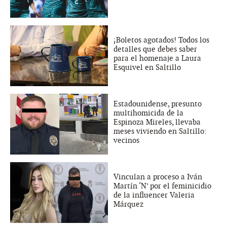
¡Boletos agotados! Todos los
detalles que debes saber
para el homenaje a Laura
Esquivel en Saltillo
Estadounidense, presunto
multihomicida de la
Espinoza Mireles, llevaba
meses viviendo en Saltillo:
vecinos
Vinculan a proceso a Iván
Martín ‘N’ por el feminicidio
de la influencer Valeria
Márquez