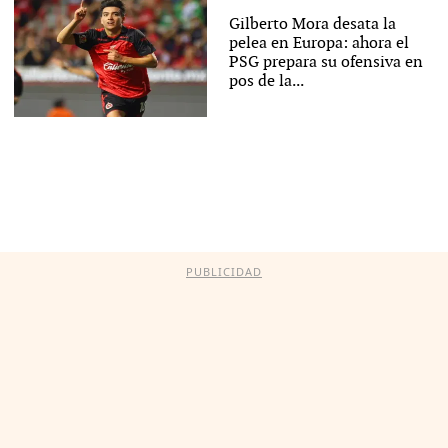
Gilberto Mora desata la
pelea en Europa: ahora el
PSG prepara su ofensiva en
pos de la...
PUBLICIDAD