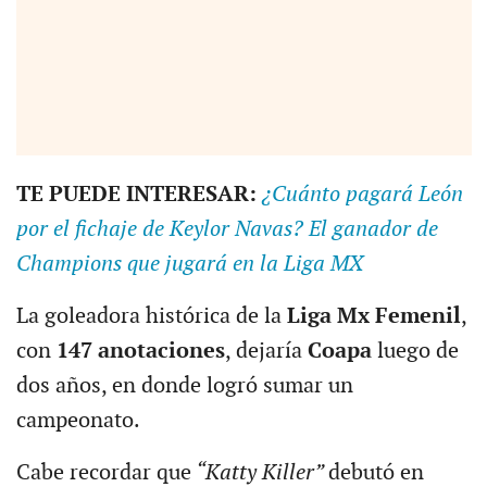
TE PUEDE INTERESAR:
¿Cuánto pagará León
por el fichaje de Keylor Navas? El ganador de
Champions que jugará en la Liga MX
La goleadora histórica de la
Liga Mx Femenil
,
con
147 anotaciones
, dejaría
Coapa
luego de
dos años, en donde logró sumar un
campeonato.
Cabe recordar que
“Katty Killer”
debutó en