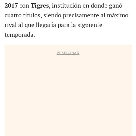
2017
con
Tigres
, institución en donde ganó
cuatro títulos, siendo precisamente al máximo
rival al que llegaría para la siguiente
temporada.
PUBLICIDAD