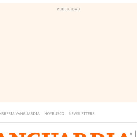
PUBLICIDAD
MBRESÍA VANGUARDIA
HOYBUSCO
NEWSLETTERS