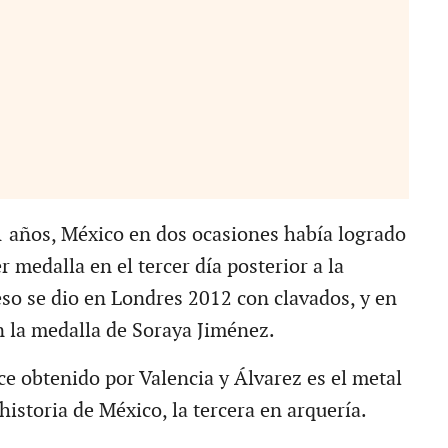
1 años, México en dos ocasiones había logrado
r medalla en el tercer día posterior a la
eso se dio en Londres 2012 con clavados, y en
 la medalla de Soraya Jiménez.
ce obtenido por Valencia y Álvarez es el metal
istoria de México, la tercera en arquería.