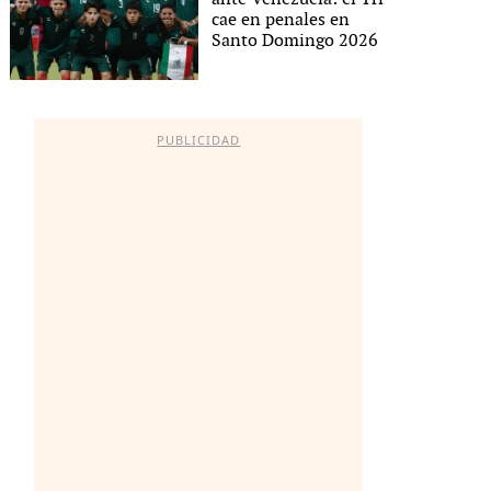
cae en penales en
Santo Domingo 2026
PUBLICIDAD