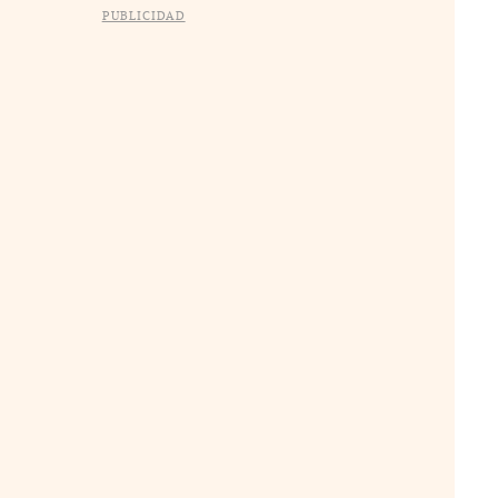
PUBLICIDAD