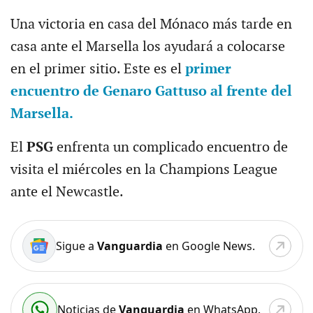
Una victoria en casa del Mónaco más tarde en
casa ante el Marsella los ayudará a colocarse
en el primer sitio. Este es el
primer
encuentro de Genaro Gattuso al frente del
Marsella.
El
PSG
enfrenta un complicado encuentro de
visita el miércoles en la Champions League
ante el Newcastle.
Sigue a
Vanguardia
en Google News.
Noticias de
Vanguardia
en WhatsApp.