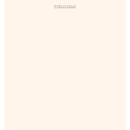
PUBLICIDAD