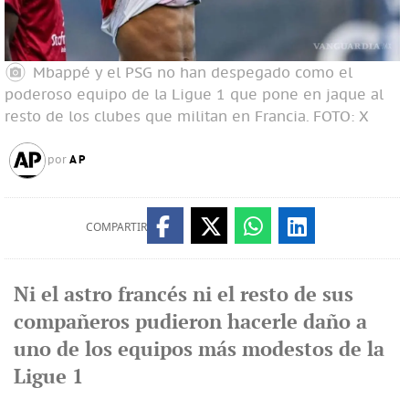
Mbappé y el PSG no han despegado como el
poderoso equipo de la Ligue 1 que pone en jaque al
resto de los clubes que militan en Francia.
FOTO: X
AP
por
COMPARTIR
Ni el astro francés ni el resto de sus
compañeros pudieron hacerle daño a
uno de los equipos más modestos de la
Ligue 1