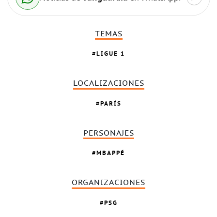
TEMAS
LIGUE 1
LOCALIZACIONES
PARÍS
PERSONAJES
MBAPPÉ
ORGANIZACIONES
PSG