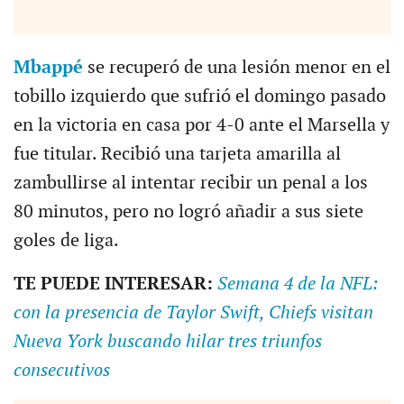
Mbappé
se recuperó de una lesión menor en el
tobillo izquierdo que sufrió el domingo pasado
en la victoria en casa por 4-0 ante el Marsella y
fue titular. Recibió una tarjeta amarilla al
zambullirse al intentar recibir un penal a los
80 minutos, pero no logró añadir a sus siete
goles de liga.
TE PUEDE INTERESAR:
Semana 4 de la NFL:
con la presencia de Taylor Swift, Chiefs visitan
Nueva York buscando hilar tres triunfos
consecutivos