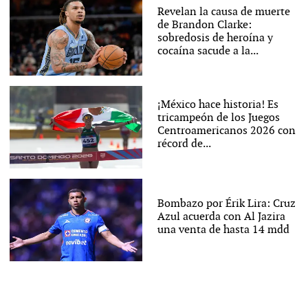
Revelan la causa de muerte
de Brandon Clarke:
sobredosis de heroína y
cocaína sacude a la...
¡México hace historia! Es
tricampeón de los Juegos
Centroamericanos 2026 con
récord de...
Bombazo por Érik Lira: Cruz
Azul acuerda con Al Jazira
una venta de hasta 14 mdd