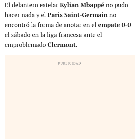
El delantero estelar
Kylian Mbappé
no pudo
hacer nada y el
Paris Saint-Germain
no
encontró la forma de anotar en el
empate 0-0
el sábado en la liga francesa ante el
emproblemado
Clermont
.
PUBLICIDAD