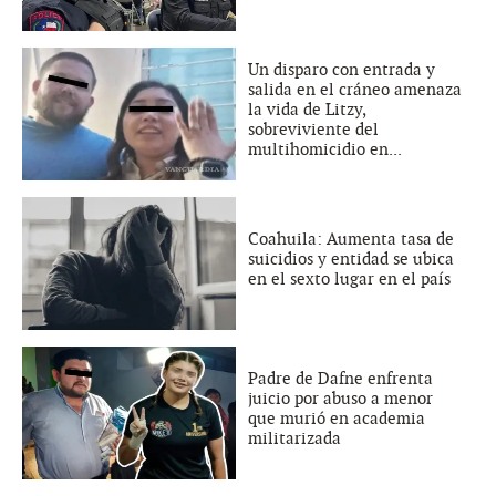
Un disparo con entrada y
salida en el cráneo amenaza
la vida de Litzy,
sobreviviente del
multihomicidio en...
Coahuila: Aumenta tasa de
suicidios y entidad se ubica
en el sexto lugar en el país
Padre de Dafne enfrenta
juicio por abuso a menor
que murió en academia
militarizada