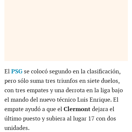
El
PSG
se colocó segundo en la clasificación,
pero sólo suma tres triunfos en siete duelos,
con tres empates y una derrota en la liga bajo
el mando del nuevo técnico Luis Enrique. El
empate ayudó a que el
Clermont
dejara el
último puesto y subiera al lugar 17 con dos
unidades.