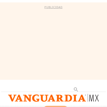
PUBLICIDAD