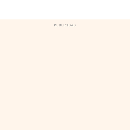
PUBLICIDAD