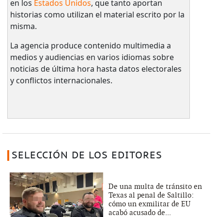
en los
Estados Unidos
, que tanto aportan
historias como utilizan el material escrito por la
misma.
La agencia produce contenido multimedia a
medios y audiencias en varios idiomas sobre
noticias de última hora hasta datos electorales
y conflictos internacionales.
SELECCIÓN DE LOS EDITORES
De una multa de tránsito en
Texas al penal de Saltillo:
cómo un exmilitar de EU
acabó acusado de...