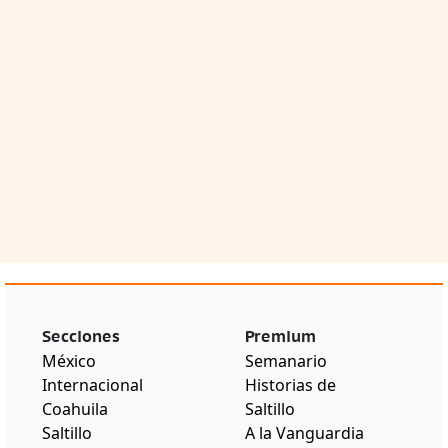
Secciones
Premium
México
Semanario
Internacional
Historias de
Coahuila
Saltillo
Saltillo
A la Vanguardia