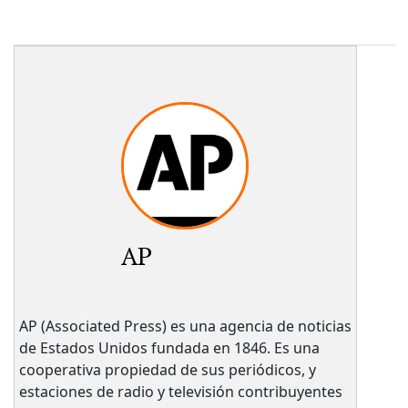
AP
AP (Associated Press) es una agencia de noticias
de Estados Unidos fundada en 1846. Es una
cooperativa propiedad de sus periódicos, y
estaciones de radio y televisión contribuyentes