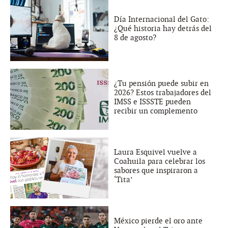
Día Internacional del Gato:
¿Qué historia hay detrás del
8 de agosto?
¿Tu pensión puede subir en
2026? Estos trabajadores del
IMSS e ISSSTE pueden
recibir un complemento
Laura Esquivel vuelve a
Coahuila para celebrar los
sabores que inspiraron a
‘Tita’
México pierde el oro ante