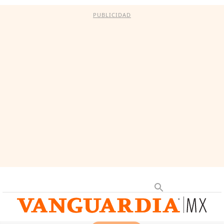
PUBLICIDAD