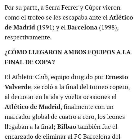
Por su parte, a Serra Ferrer y Cúper vieron
como el trofeo se les escapaba ante el
Atlético
de Madrid
(1991) y el
Barcelona
(1998),
respectivamente.
¿CÓMO LLEGARON AMBOS EQUIPOS A LA
FINAL DE COPA?
El Athletic Club, equipo dirigido por
Ernesto
Valverde
, se coló a la final del torneo copero,
al derrotar en la ida y vuelta ocasiones el
Atlético de Madrid
, finalmente con un
marcador global de cuatro a cero, los leones
llegaban a la final;
Bilbao
también fue el
encargado de eliminar al FC Barcelona del