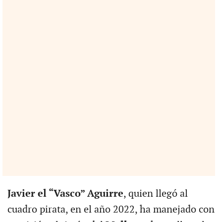
Javier el “Vasco” Aguirre
, quien llegó al
cuadro pirata, en el año 2022, ha manejado con