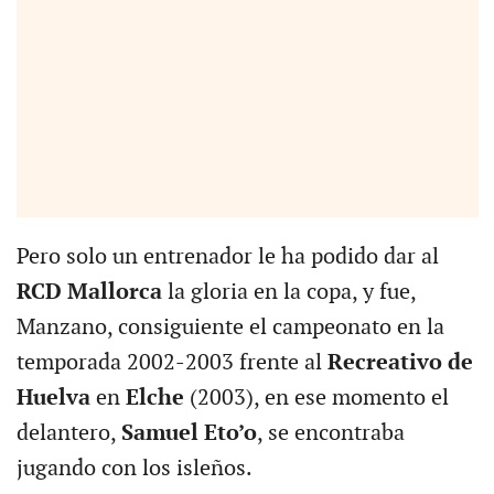
Pero solo un entrenador le ha podido dar al
RCD Mallorca
la gloria en la copa, y fue,
Manzano, consiguiente el campeonato en la
temporada 2002-2003 frente al
Recreativo de
Huelva
en
Elche
(2003), en ese momento el
delantero,
Samuel Eto’o
, se encontraba
jugando con los isleños.