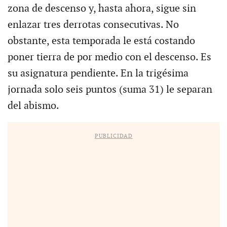
zona de descenso y, hasta ahora, sigue sin
enlazar tres derrotas consecutivas. No
obstante, esta temporada le está costando
poner tierra de por medio con el descenso. Es
su asignatura pendiente. En la trigésima
jornada solo seis puntos (suma 31) le separan
del abismo.
PUBLICIDAD