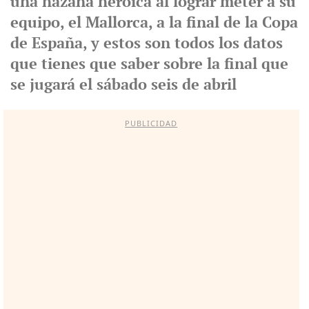
una hazaña heroica al lograr meter a su
equipo, el Mallorca, a la final de la Copa
de España, y estos son todos los datos
que tienes que saber sobre la final que
se jugará el sábado seis de abril
PUBLICIDAD