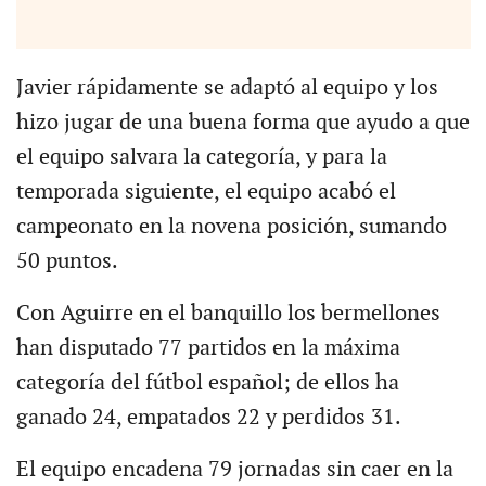
Javier rápidamente se adaptó al equipo y los
hizo jugar de una buena forma que ayudo a que
el equipo salvara la categoría, y para la
temporada siguiente, el equipo acabó el
campeonato en la novena posición, sumando
50 puntos.
Con Aguirre en el banquillo los bermellones
han disputado 77 partidos en la máxima
categoría del fútbol español; de ellos ha
ganado 24, empatados 22 y perdidos 31.
El equipo encadena 79 jornadas sin caer en la