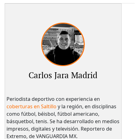
Carlos Jara Madrid
Periodista deportivo con experiencia en
coberturas en Saltillo
y la región, en disciplinas
como fútbol, béisbol, fútbol americano,
básquetbol, tenis. Se ha desarrollado en medios
impresos, digitales y televisión. Reportero de
Extremo, de VANGUARDIA MX.