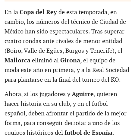
En la
Copa del Rey
de esta temporada, en
cambio, los números del técnico de Ciudad de
México han sido espectaculares. Tras superar
cuatro rondas ante rivales de menor entidad
(Boiro, Valle de Egües, Burgos y Tenerife), el
Mallorca
eliminó al
Girona
, el equipo de
moda este año en primera, y a la Real Sociedad
para plantarse en la final del torneo del KO.
Ahora, si los jugadores y
Aguirre
, quieren
hacer historia en su club, y en el futbol
español, deben afrontar el partido de la mejor
forma, para conseguir derrotar a uno de los
equipos históricos del
futbol de España
.