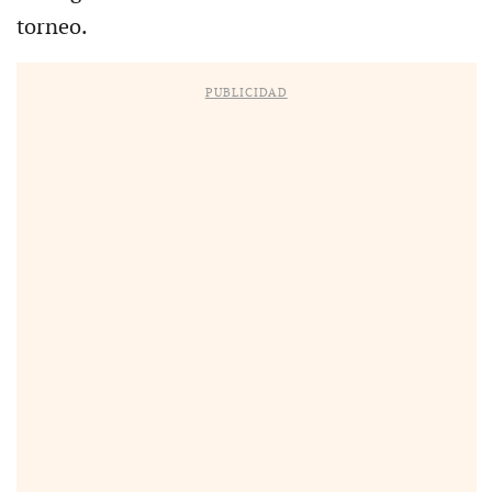
torneo.
PUBLICIDAD