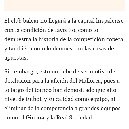
El club balear no llegará a la capital hispalense
con la condición de favorito, como lo
demuestra la historia de la competición copera,
y también como lo demuestran las casas de
apuestas.
Sin embargo, esto no debe de ser motivo de
desilusión para la afición del Mallorca, pues a
lo largo del torneo han demostrado que alto
nivel de futbol, y su calidad como equipo, al
eliminar de la competencia a grandes equipos
como el
Girona
y la Real Sociedad.