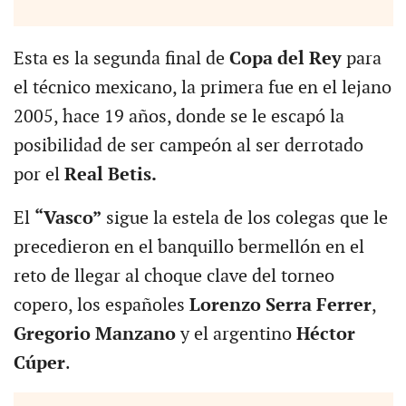
Esta es la segunda final de
Copa del Rey
para
el técnico mexicano, la primera fue en el lejano
2005, hace 19 años, donde se le escapó la
posibilidad de ser campeón al ser derrotado
por el
Real Betis.
El
“Vasco”
sigue la estela de los colegas que le
precedieron en el banquillo bermellón en el
reto de llegar al choque clave del torneo
copero, los españoles
Lorenzo Serra Ferrer
,
Gregorio Manzano
y el argentino
Héctor
Cúper
.