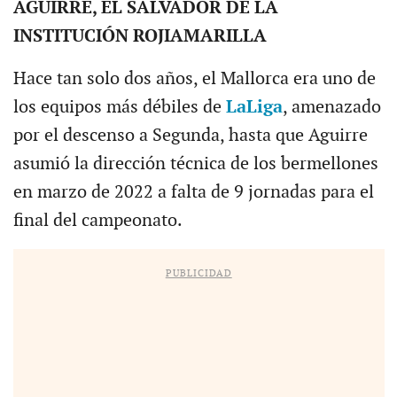
AGUIRRE, EL SALVADOR DE LA
INSTITUCIÓN ROJIAMARILLA
Hace tan solo dos años, el Mallorca era uno de
los equipos más débiles de
LaLiga
, amenazado
por el descenso a Segunda, hasta que Aguirre
asumió la dirección técnica de los bermellones
en marzo de 2022 a falta de 9 jornadas para el
final del campeonato.
PUBLICIDAD