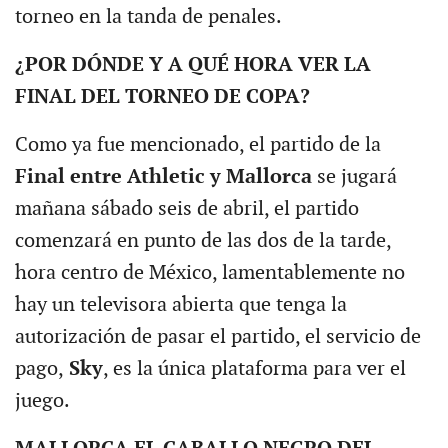
torneo en la tanda de penales.
¿POR DÓNDE Y A QUÉ HORA VER LA
FINAL DEL TORNEO DE COPA?
Como ya fue mencionado, el partido de la
Final entre Athletic y Mallorca
se jugará
mañana sábado seis de abril, el partido
comenzará en punto de las dos de la tarde,
hora centro de México, lamentablemente no
hay un televisora abierta que tenga la
autorización de pasar el partido, el servicio de
pago,
Sky
, es la única plataforma para ver el
juego.