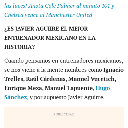
las luces! Anota Cole Palmer al minuto 101 y
Chelsea vence al Manchester United
¿ES JAVIER AGUIIRE EL MEJOR
ENTRENADOR MEXICANO EN LA
HISTORIA?
Cuando pensamos en entrenadores mexicanos,
se nos viene a la mente nombres como
Ignacio
Trelles, Raúl Cárdenas, Manuel Vucetich,
Enrique Meza, Manuel Lapuente,
Hugo
Sánchez
, y por supuesto Javier Aguirre.
PUBLICIDAD