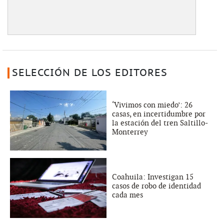
SELECCIÓN DE LOS EDITORES
‘Vivimos con miedo’: 26
casas, en incertidumbre por
la estación del tren Saltillo-
Monterrey
Coahuila: Investigan 15
casos de robo de identidad
cada mes