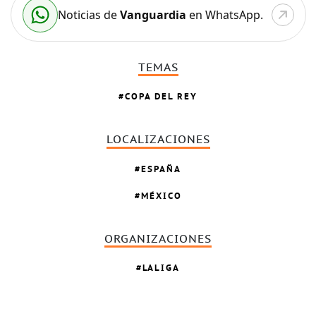
Noticias de
Vanguardia
en WhatsApp.
TEMAS
COPA DEL REY
LOCALIZACIONES
ESPAÑA
MÉXICO
ORGANIZACIONES
LALIGA