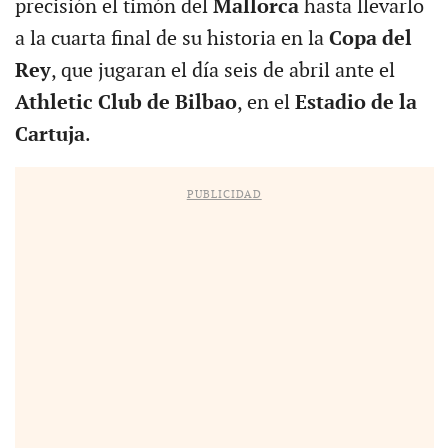
precisión el timón del
Mallorca
hasta llevarlo
a la cuarta final de su historia en la
Copa del
Rey
, que jugaran el día seis de abril ante el
Athletic Club de Bilbao
, en el
Estadio de la
Cartuja
.
PUBLICIDAD