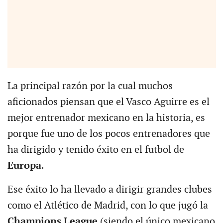
La principal razón por la cual muchos
aficionados piensan que el Vasco Aguirre es el
mejor entrenador mexicano en la historia, es
porque fue uno de los pocos entrenadores que
ha dirigido y tenido éxito en el futbol de
Europa
.
Ese éxito lo ha llevado a dirigir grandes clubes
como el Atlético de Madrid, con lo que jugó la
Champions League
(siendo el único mexicano