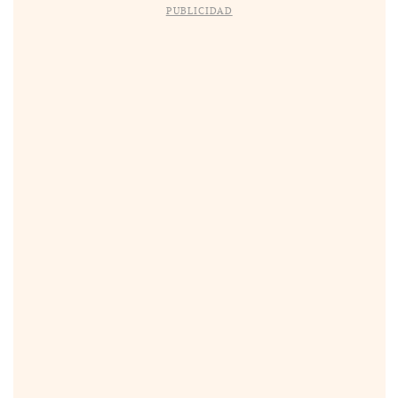
PUBLICIDAD