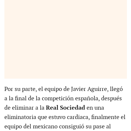
Por su parte, el equipo de Javier Aguirre, llegó
a la final de la competición española, después
de eliminar a la
Real Sociedad
en una
eliminatoria que estuvo cardiaca, finalmente el
equipo del mexicano consiguió su pase al