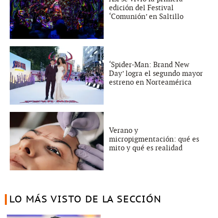
edición del Festival
‘Comunión’ en Saltillo
‘Spider-Man: Brand New
Day’ logra el segundo mayor
estreno en Norteamérica
Verano y
micropigmentación: qué es
mito y qué es realidad
LO MÁS VISTO DE LA SECCIÓN