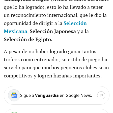
que lo ha logrado), esto lo ha llevado a tener
un reconocimiento internacional, que le dio la
oportunidad de dirigir a la
Selección
Mexicana
,
Selección Japonesa
y a la
Selección de Egipto
.
A pesar de no haber logrado ganar tantos
trofeos como entrenador, su estilo de juego ha
servido para que muchos pequeños clubes sean
competitivos y logren hazañas importantes.
Sigue a
Vanguardia
en Google News.