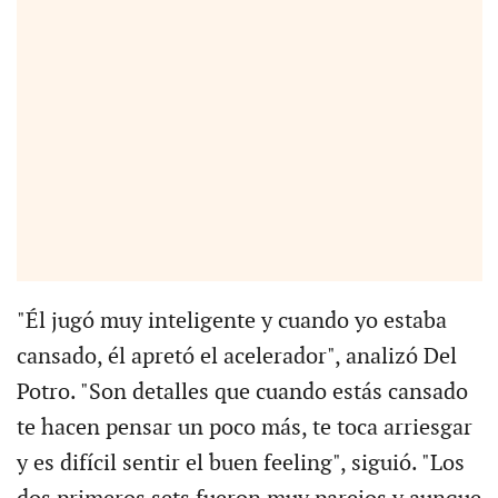
"Él jugó muy inteligente y cuando yo estaba
cansado, él apretó el acelerador", analizó Del
Potro. "Son detalles que cuando estás cansado
te hacen pensar un poco más, te toca arriesgar
y es difícil sentir el buen feeling", siguió. "Los