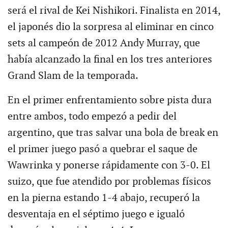
será el rival de Kei Nishikori. Finalista en 2014,
el japonés dio la sorpresa al eliminar en cinco
sets al campeón de 2012 Andy Murray, que
había alcanzado la final en los tres anteriores
Grand Slam de la temporada.
En el primer enfrentamiento sobre pista dura
entre ambos, todo empezó a pedir del
argentino, que tras salvar una bola de break en
el primer juego pasó a quebrar el saque de
Wawrinka y ponerse rápidamente con 3-0. El
suizo, que fue atendido por problemas físicos
en la pierna estando 1-4 abajo, recuperó la
desventaja en el séptimo juego e igualó