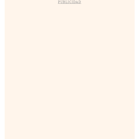
PUBLICIDAD