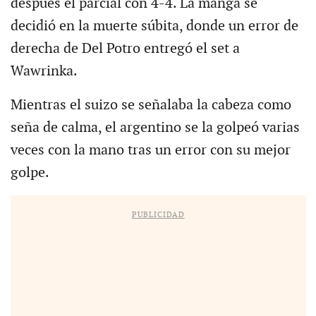
después el parcial con 4-4. La manga se
decidió en la muerte súbita, donde un error de
derecha de Del Potro entregó el set a
Wawrinka.
Mientras el suizo se señalaba la cabeza como
seña de calma, el argentino se la golpeó varias
veces con la mano tras un error con su mejor
golpe.
PUBLICIDAD