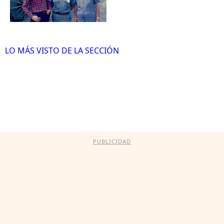
LO MÁS VISTO DE LA SECCIÓN
PUBLICIDAD