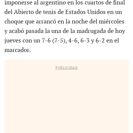
imponerse al argentino en los cuartos de final
del Abierto de tenis de Estados Unidos en un
choque que arrancó en la noche del miércoles
y acabó pasada la una de la madrugada de hoy
jueves con un 7-6 (7-5), 4-6, 6-3 y 6-2 en el
marcador.
PUBLICIDAD