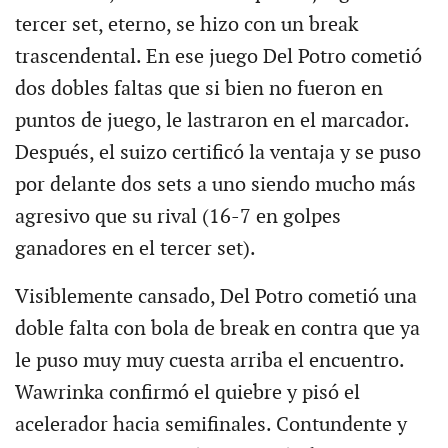
tercer set, eterno, se hizo con un break
trascendental. En ese juego Del Potro cometió
dos dobles faltas que si bien no fueron en
puntos de juego, le lastraron en el marcador.
Después, el suizo certificó la ventaja y se puso
por delante dos sets a uno siendo mucho más
agresivo que su rival (16-7 en golpes
ganadores en el tercer set).
Visiblemente cansado, Del Potro cometió una
doble falta con bola de break en contra que ya
le puso muy muy cuesta arriba el encuentro.
Wawrinka confirmó el quiebre y pisó el
acelerador hacia semifinales. Contundente y