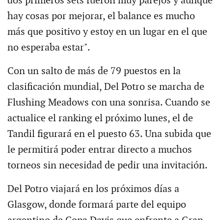
dos primeros sets fueron muy parejos y aunque
hay cosas por mejorar, el balance es mucho
más que positivo y estoy en un lugar en el que
no esperaba estar".
Con un salto de más de 79 puestos en la
clasificación mundial, Del Potro se marcha de
Flushing Meadows con una sonrisa. Cuando se
actualice el ranking el próximo lunes, el de
Tandil figurará en el puesto 63. Una subida que
le permitirá poder entrar directo a muchos
torneos sin necesidad de pedir una invitación.
Del Potro viajará en los próximos días a
Glasgow, donde formará parte del equipo