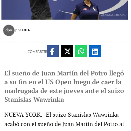
DPA
por
COMPARTIR
El sueño de Juan Martín del Potro llegó
a su fin en el US Open luego de caer la
madrugada de este jueves ante el suizo
Stanislas Wawrinka
NUEVA YORK.- El suizo Stanislas Wawrinka
acabó con el sueño de Juan Martín del Potro al