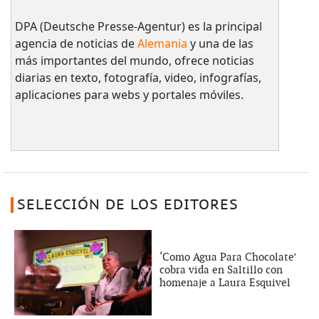
DPA (Deutsche Presse-Agentur) es la principal
agencia de noticias de
Alemania
y una de las
más importantes del mundo, ofrece noticias
diarias en texto, fotografía, video, infografías,
aplicaciones para webs y portales móviles.
SELECCIÓN DE LOS EDITORES
‘Como Agua Para Chocolate’
cobra vida en Saltillo con
homenaje a Laura Esquivel