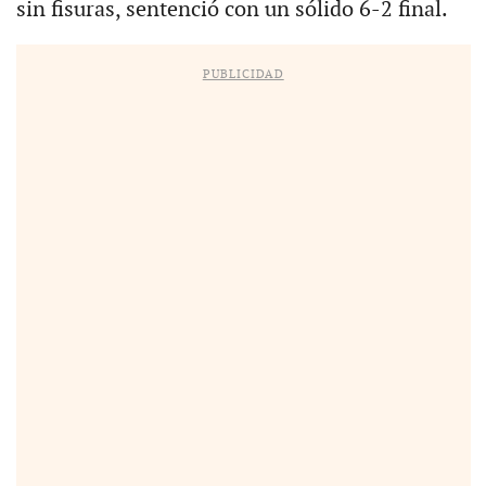
sin fisuras, sentenció con un sólido 6-2 final.
PUBLICIDAD