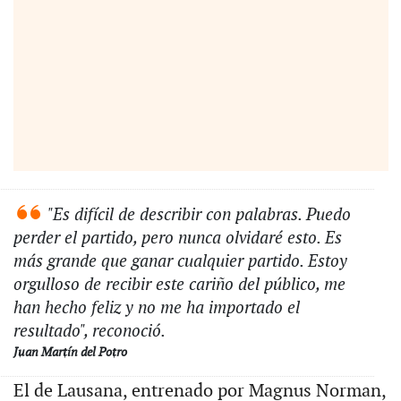
"Es difícil de describir con palabras. Puedo
perder el partido, pero nunca olvidaré esto. Es
más grande que ganar cualquier partido. Estoy
orgulloso de recibir este cariño del público, me
han hecho feliz y no me ha importado el
resultado", reconoció.
Juan Martín del Potro
El de Lausana, entrenado por Magnus Norman,