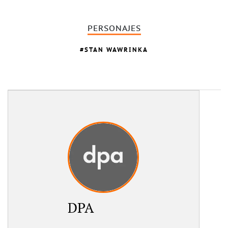
PERSONAJES
STAN WAWRINKA
DPA