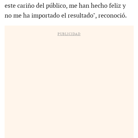
este cariño del público, me han hecho feliz y
no me ha importado el resultado", reconoció.
PUBLICIDAD