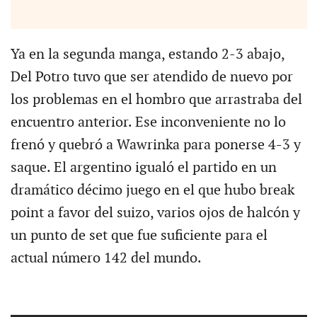
Ya en la segunda manga, estando 2-3 abajo,
Del Potro tuvo que ser atendido de nuevo por
los problemas en el hombro que arrastraba del
encuentro anterior. Ese inconveniente no lo
frenó y quebró a Wawrinka para ponerse 4-3 y
saque. El argentino igualó el partido en un
dramático décimo juego en el que hubo break
point a favor del suizo, varios ojos de halcón y
un punto de set que fue suficiente para el
actual número 142 del mundo.