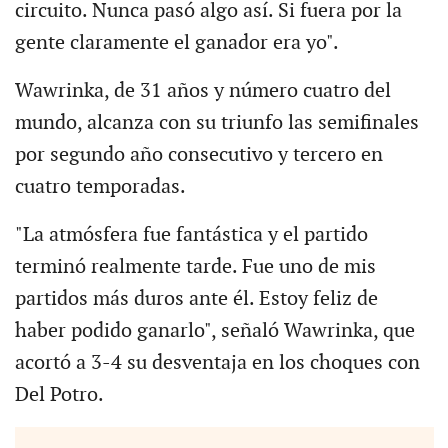
circuito. Nunca pasó algo así. Si fuera por la
gente claramente el ganador era yo".
Wawrinka, de 31 años y número cuatro del
mundo, alcanza con su triunfo las semifinales
por segundo año consecutivo y tercero en
cuatro temporadas.
"La atmósfera fue fantástica y el partido
terminó realmente tarde. Fue uno de mis
partidos más duros ante él. Estoy feliz de
haber podido ganarlo", señaló Wawrinka, que
acortó a 3-4 su desventaja en los choques con
Del Potro.