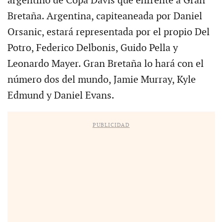
argentino de Copa Davis que enfrente a Gran
Bretaña. Argentina, capiteaneada por Daniel
Orsanic, estará representada por el propio Del
Potro, Federico Delbonis, Guido Pella y
Leonardo Mayer. Gran Bretaña lo hará con el
número dos del mundo, Jamie Murray, Kyle
Edmund y Daniel Evans.
PUBLICIDAD