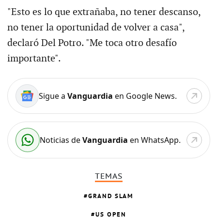
"Esto es lo que extrañaba, no tener descanso,
no tener la oportunidad de volver a casa",
declaró Del Potro. "Me toca otro desafío
importante".
Sigue a
Vanguardia
en Google News.
Noticias de
Vanguardia
en WhatsApp.
TEMAS
GRAND SLAM
US OPEN