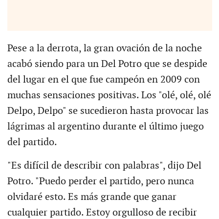
Pese a la derrota, la gran ovación de la noche
acabó siendo para un Del Potro que se despide
del lugar en el que fue campeón en 2009 con
muchas sensaciones positivas. Los "olé, olé, olé
Delpo, Delpo" se sucedieron hasta provocar las
lágrimas al argentino durante el último juego
del partido.
"Es difícil de describir con palabras", dijo Del
Potro. "Puedo perder el partido, pero nunca
olvidaré esto. Es más grande que ganar
cualquier partido. Estoy orgulloso de recibir