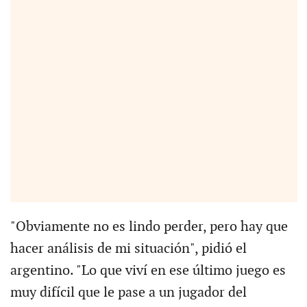
"Obviamente no es lindo perder, pero hay que
hacer análisis de mi situación", pidió el
argentino. "Lo que viví en ese último juego es
muy difícil que le pase a un jugador del