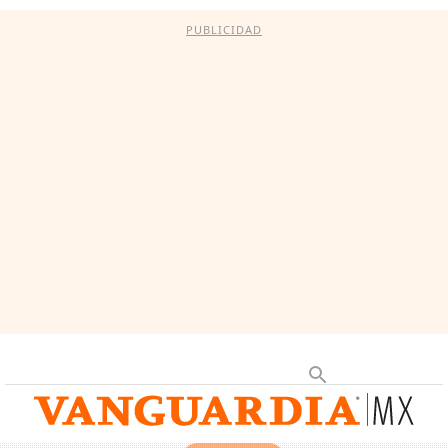
PUBLICIDAD