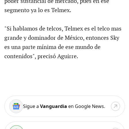
poder sustancial de mercado, pues en ese
segmento ya lo es Telmex.
"Si hablamos de telcos, Telmex es el telco mas
grande y dominador de México, entonces Sky
es una parte mínima de ese mundo de
contenidos", precisó Aguirre.
Sigue a
Vanguardia
en Google News.