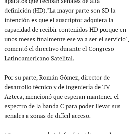
aparatos que reciban señales de alta
definición (HD)."La mayor parte son SD la
intención es que el suscriptor adquiera la
capacidad de recibir contenidos HD porque en
unos meses finalmente ese va a ser el servicio",
comentó el directivo durante el Congreso
Latinoamericano Satelital.
Por su parte, Román Gómez, director de
desarrollo técnico y de ingeniería de TV
Azteca, mencionó que esperan mantener el
espectro de la banda C para poder llevar sus
señales a zonas de difícil acceso.