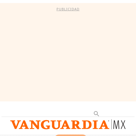
PUBLICIDAD