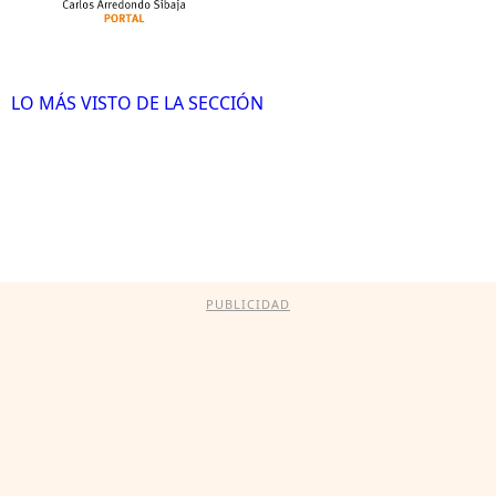
LO MÁS VISTO DE LA SECCIÓN
PUBLICIDAD