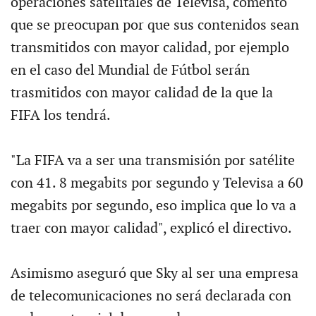
operaciones satelitales de Televisa, comentó
que se preocupan por que sus contenidos sean
transmitidos con mayor calidad, por ejemplo
en el caso del Mundial de Fútbol serán
trasmitidos con mayor calidad de la que la
FIFA los tendrá.
"La FIFA va a ser una transmisión por satélite
con 41. 8 megabits por segundo y Televisa a 60
megabits por segundo, eso implica que lo va a
traer con mayor calidad", explicó el directivo.
Asimismo aseguró que Sky al ser una empresa
de telecomunicaciones no será declarada con