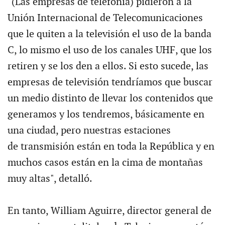
"(Las empresas de telefonía) pidieron a la
Unión Internacional de Telecomunicaciones
que le quiten a la televisión el uso de la banda
C, lo mismo el uso de los canales UHF, que los
retiren y se los den a ellos. Si esto sucede, las
empresas de televisión tendríamos que buscar
un medio distinto de llevar los contenidos que
generamos y los tendremos, básicamente en
una ciudad, pero nuestras estaciones
de transmisión están en toda la República y en
muchos casos están en la cima de montañas
muy altas", detalló.
En tanto, William Aguirre, director general de