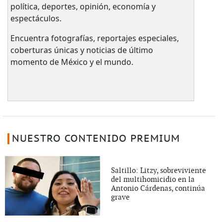
política, deportes, opinión, economía y
espectáculos.
Encuentra fotografías, reportajes especiales,
coberturas únicas y noticias de último
momento de México y el mundo.
NUESTRO CONTENIDO PREMIUM
Saltillo: Litzy, sobreviviente
del multihomicidio en la
Antonio Cárdenas, continúa
grave