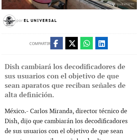
EL UNIVERSAL
por
COMPARTIR
Dish cambiará los decodificadores de
sus usuarios con el objetivo de que
sean aparatos que reciban señales de
alta definición.
México.- Carlos Miranda, director técnico de
Dish, dijo que cambiarán los decodificadores
de sus usuarios con el objetivo de que sean