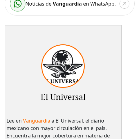
Noticias de
Vanguardia
en WhatsApp.
El Universal
Lee en
Vanguardia
a El Universal, el diario
mexicano con mayor circulación en el país.​
Encuentra la mejor cobertura en materia de