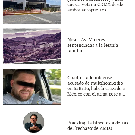
cuesta volar a CDMX desde
ambos aeropuertos
NosotrAs: Mujeres
sentenciadas a la lejanía
familiar
Chad, estadounidense
acusado de multihomicidio
en Saltillo, habría cruzado a
México con el arma pese a...
Fracking: la hipocresía detrás
del ‘rechazo’ de AMLO