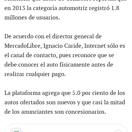
en 2013 la categoría automotriz registró 1.8
millones de usuarios.
De acuerdo con el director general de
MercadoLibre, Ignacio Caride, Internet sólo es
el canal de contacto, pues reconoce que se
debe conocer el auto físicamente antes de
realizar cualquier pago.
La plataforma agrega que 5.0 por ciento de los
autos ofertados son nuevos y que casi la mitad
de los anunciantes son concesionarios.