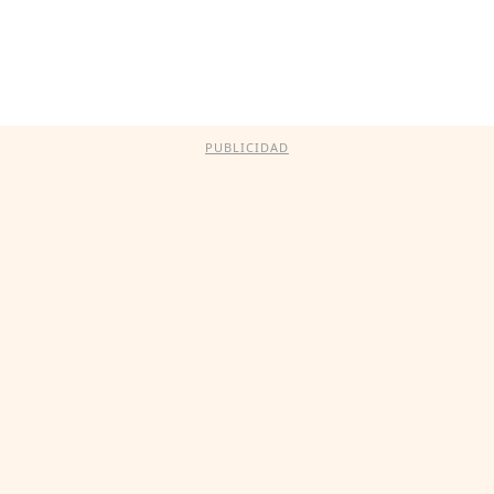
PUBLICIDAD