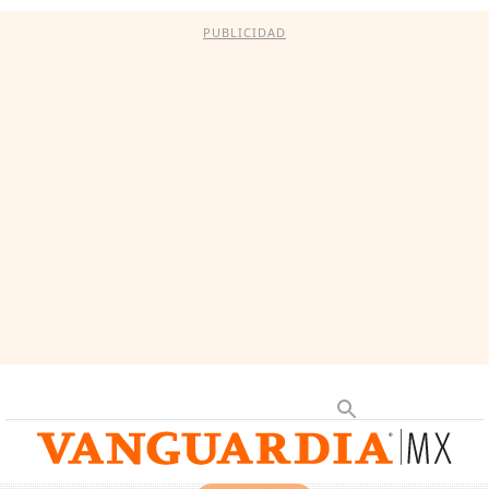
PUBLICIDAD