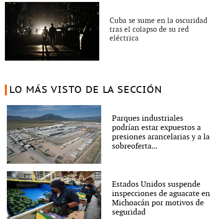
Cuba se sume en la oscuridad
tras el colapso de su red
eléctrica
LO MÁS VISTO DE LA SECCIÓN
Parques industriales
podrían estar expuestos a
presiones arancelarias y a la
sobreoferta...
Estados Unidos suspende
inspecciones de aguacate en
Michoacán por motivos de
seguridad