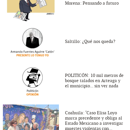
Morena: Pensando a futuro
Saltillo: ¿Qué nos queda?
POLITICÓN: 10 mil metros de
bosque talados en Arteaga y
el municipio... sin ver nada
Coahuila: ‘Caso Elisa Loyo
marca precedente y obliga al
Estado Mexicano a investigar
muertes violentas con...