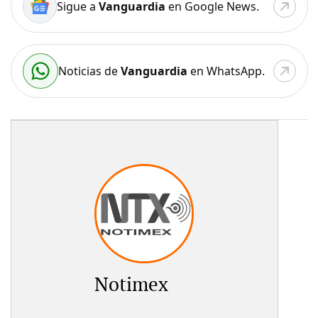
Sigue a
Vanguardia
en Google News.
Noticias de
Vanguardia
en WhatsApp.
Notimex