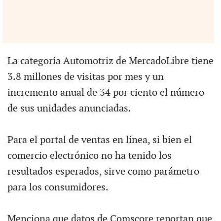
La categoría Automotriz de MercadoLibre tiene
3.8 millones de visitas por mes y un
incremento anual de 34 por ciento el número
de sus unidades anunciadas.
Para el portal de ventas en línea, si bien el
comercio electrónico no ha tenido los
resultados esperados, sirve como parámetro
para los consumidores.
Menciona que datos de Comscore reportan que