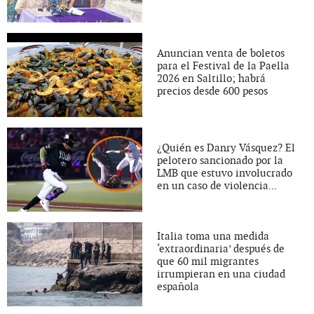
Anuncian venta de boletos
para el Festival de la Paella
2026 en Saltillo; habrá
precios desde 600 pesos
¿Quién es Danry Vásquez? El
pelotero sancionado por la
LMB que estuvo involucrado
en un caso de violencia...
Italia toma una medida
‘extraordinaria’ después de
que 60 mil migrantes
irrumpieran en una ciudad
española