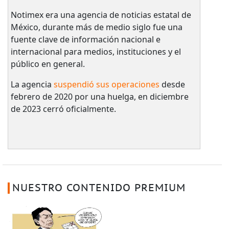
Notimex era una agencia de noticias estatal de
México, durante más de medio siglo fue una
fuente clave de información nacional e
internacional para medios, instituciones y el
público en general.
La agencia
suspendió sus operaciones
desde
febrero de 2020 por una huelga, en diciembre
de 2023 cerró oficialmente.
NUESTRO CONTENIDO PREMIUM