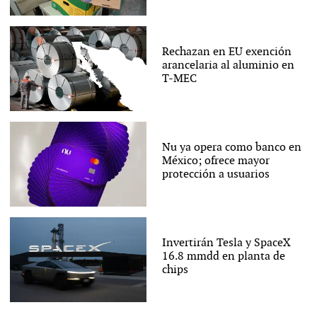
Rechazan en EU exención
arancelaria al aluminio en
T-MEC
Nu ya opera como banco en
México; ofrece mayor
protección a usuarios
Invertirán Tesla y SpaceX
16.8 mmdd en planta de
chips