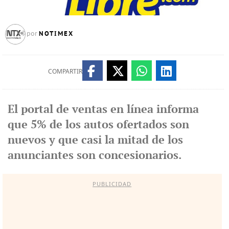
NOTIMEX
por
COMPARTIR
El portal de ventas en línea informa
que 5% de los autos ofertados son
nuevos y que casi la mitad de los
anunciantes son concesionarios.
PUBLICIDAD