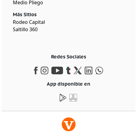
Medio Pliego
Más Sitios
Rodeo Capital
Saltillo 360
Redes Sociales
App disponible en