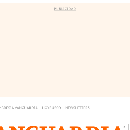
PUBLICIDAD
MBRESÍA VANGUARDIA
HOYBUSCO
NEWSLETTERS