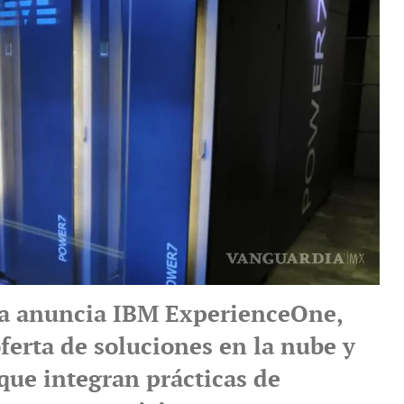
a anuncia IBM ExperienceOne,
ferta de soluciones en la nube y
que integran prácticas de