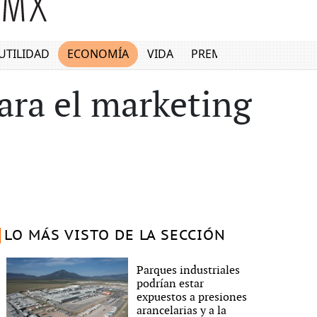
UTILIDAD
ECONOMÍA
VIDA
PREMIUM
ara el marketing
LO MÁS VISTO DE LA SECCIÓN
Parques industriales
podrían estar
expuestos a presiones
arancelarias y a la