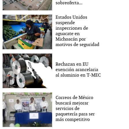
sobreoferta...
Estados Unidos
suspende
inspecciones de
aguacate en
Michoacán por
motivos de seguridad
Rechazan en EU
exención arancelaria
al aluminio en T-MEC
Correos de México
buscará mejorar
servicios de
paquetería para ser
más competitivo