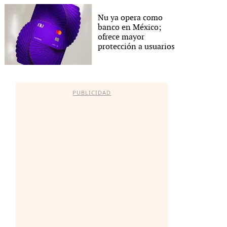
Nu ya opera como
banco en México;
ofrece mayor
protección a usuarios
PUBLICIDAD