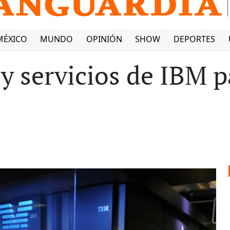
MÉXICO
MUNDO
OPINIÓN
SHOW
DEPORTES
y servicios de IBM p