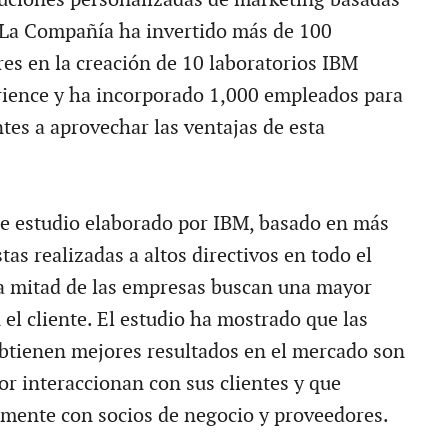
 La Compañía ha invertido más de 100
res en la creación de 10 laboratorios IBM
rience y ha incorporado 1,000 empleados para
ntes a aprovechar las ventajas de esta
e estudio elaborado por IBM, basado en más
tas realizadas a altos directivos en todo el
a mitad de las empresas buscan una mayor
el cliente. El estudio ha mostrado que las
btienen mejores resultados en el mercado son
or interaccionan con sus clientes y que
amente con socios de negocio y proveedores.