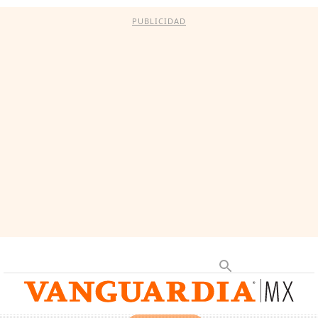
PUBLICIDAD