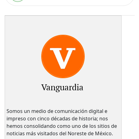
Vanguardia
Somos un medio de comunicación digital e
impreso con cinco décadas de historia; nos
hemos consolidando como uno de los sitios de
noticias más visitados del Noreste de México.