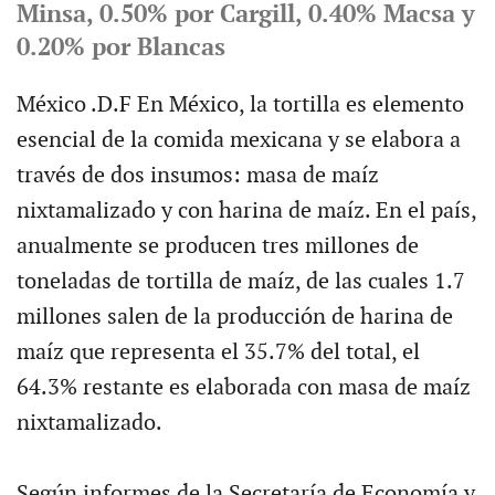
Minsa, 0.50% por Cargill, 0.40% Macsa y
0.20% por Blancas
México .D.F En México, la tortilla es elemento
esencial de la comida mexicana y se elabora a
través de dos insumos: masa de maíz
nixtamalizado y con harina de maíz. En el país,
anualmente se producen tres millones de
toneladas de tortilla de maíz, de las cuales 1.7
millones salen de la producción de harina de
maíz que representa el 35.7% del total, el
64.3% restante es elaborada con masa de maíz
nixtamalizado.
Según informes de la Secretaría de Economía y