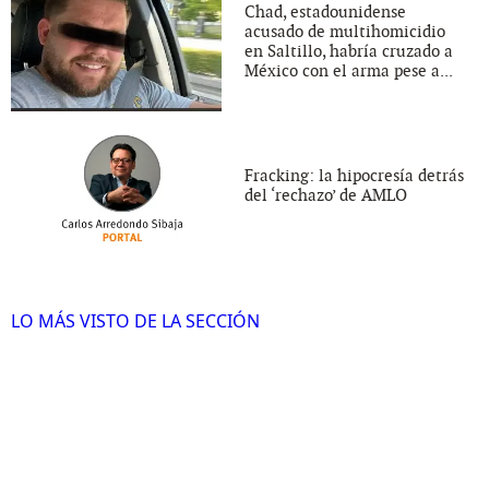
Chad, estadounidense
acusado de multihomicidio
en Saltillo, habría cruzado a
México con el arma pese a...
Fracking: la hipocresía detrás
del ‘rechazo’ de AMLO
LO MÁS VISTO DE LA SECCIÓN