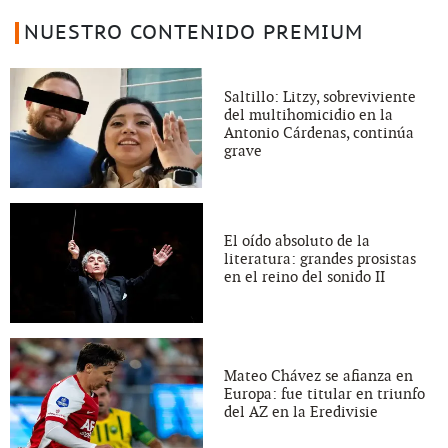
NUESTRO CONTENIDO PREMIUM
Saltillo: Litzy, sobreviviente
del multihomicidio en la
Antonio Cárdenas, continúa
grave
El oído absoluto de la
literatura: grandes prosistas
en el reino del sonido II
Mateo Chávez se afianza en
Europa: fue titular en triunfo
del AZ en la Eredivisie