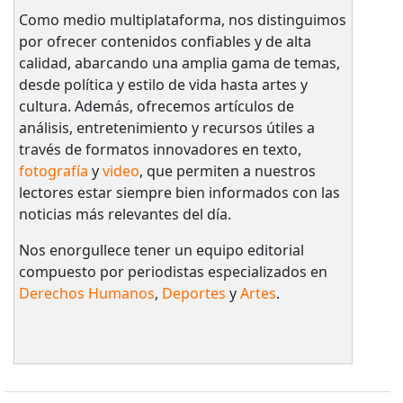
Como medio multiplataforma, nos distinguimos
por ofrecer contenidos confiables y de alta
calidad, abarcando una amplia gama de temas,
desde política y estilo de vida hasta artes y
cultura. Además, ofrecemos artículos de
análisis, entretenimiento y recursos útiles a
través de formatos innovadores en texto,
fotografía
y
video
, que permiten a nuestros
lectores estar siempre bien informados con las
noticias más relevantes del día.
Nos enorgullece tener un equipo editorial
compuesto por periodistas especializados en
Derechos Humanos
,
Deportes
y
Artes
.