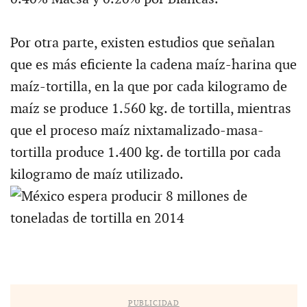
Por otra parte, existen estudios que señalan
que es más eficiente la cadena maíz-harina que
maíz-tortilla, en la que por cada kilogramo de
maíz se produce 1.560 kg. de tortilla, mientras
que el proceso maíz nixtamalizado-masa-
tortilla produce 1.400 kg. de tortilla por cada
kilogramo de maíz utilizado.
PUBLICIDAD