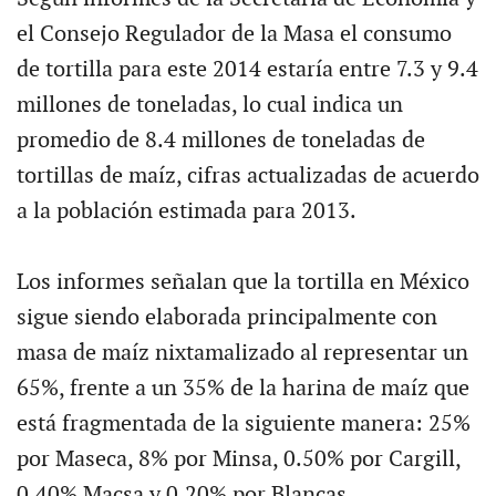
el Consejo Regulador de la Masa el consumo
de tortilla para este 2014 estaría entre 7.3 y 9.4
millones de toneladas, lo cual indica un
promedio de 8.4 millones de toneladas de
tortillas de maíz, cifras actualizadas de acuerdo
a la población estimada para 2013.
Los informes señalan que la tortilla en México
sigue siendo elaborada principalmente con
masa de maíz nixtamalizado al representar un
65%, frente a un 35% de la harina de maíz que
está fragmentada de la siguiente manera: 25%
por Maseca, 8% por Minsa, 0.50% por Cargill,
0.40% Macsa y 0.20% por Blancas.