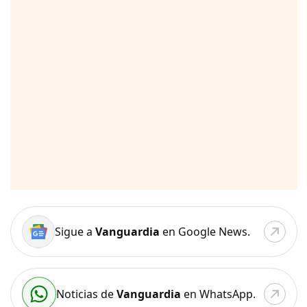
Sigue a
Vanguardia
en Google News.
Noticias de
Vanguardia
en WhatsApp.