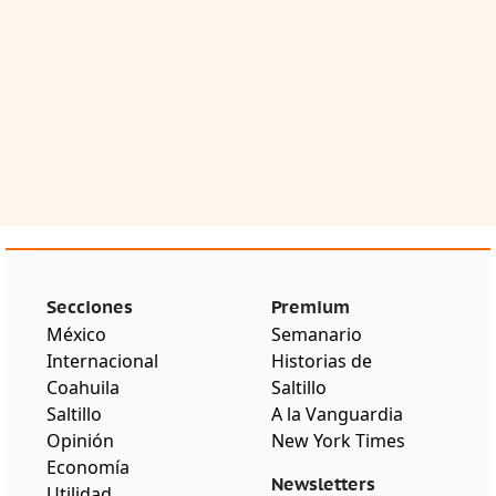
Secciones
Premium
México
Semanario
Internacional
Historias de
Coahuila
Saltillo
Saltillo
A la Vanguardia
Opinión
New York Times
Economía
Newsletters
Utilidad