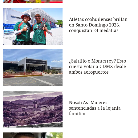
Atletas coahuilenses brillan
en Santo Domingo 2026:
conquistan 24 medallas
¿Saltillo o Monterrey? Esto
cuesta volar a CDMX desde
ambos aeropuertos
NosotrAs: Mujeres
sentenciadas a la lejanía
familiar