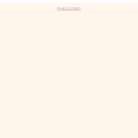
PUBLICIDAD