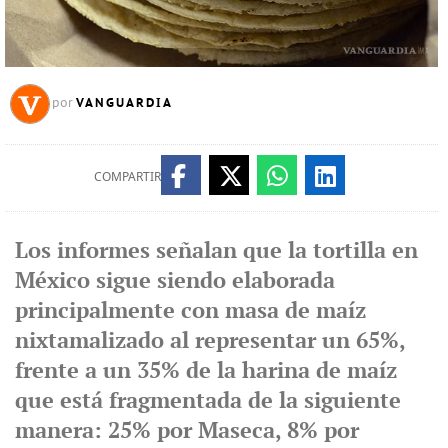
VANGUARDIA
por
COMPARTIR
Los informes señalan que la tortilla en
México sigue siendo elaborada
principalmente con masa de maíz
nixtamalizado al representar un 65%,
frente a un 35% de la harina de maíz
que está fragmentada de la siguiente
manera: 25% por Maseca, 8% por