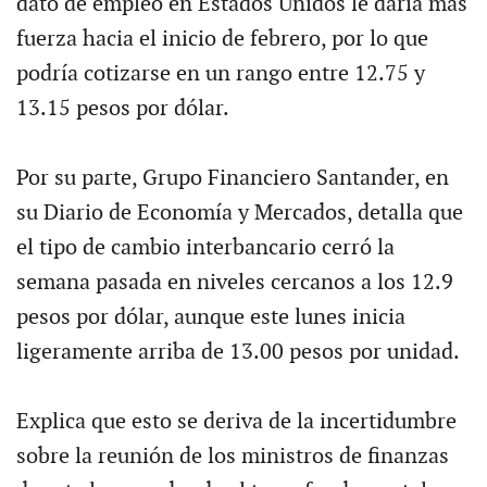
dato de empleo en Estados Unidos le daría más
fuerza hacia el inicio de febrero, por lo que
podría cotizarse en un rango entre 12.75 y
13.15 pesos por dólar.
Por su parte, Grupo Financiero Santander, en
su Diario de Economía y Mercados, detalla que
el tipo de cambio interbancario cerró la
semana pasada en niveles cercanos a los 12.9
pesos por dólar, aunque este lunes inicia
ligeramente arriba de 13.00 pesos por unidad.
Explica que esto se deriva de la incertidumbre
sobre la reunión de los ministros de finanzas