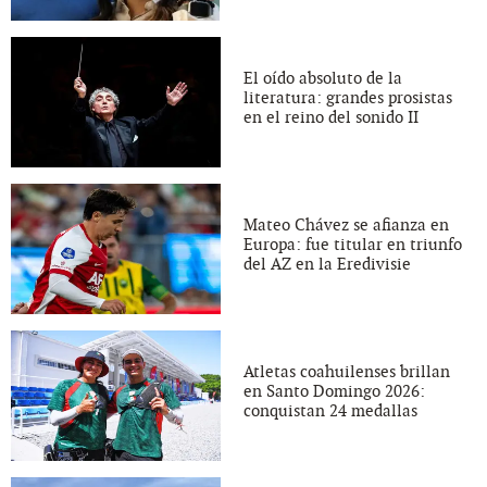
El oído absoluto de la
literatura: grandes prosistas
en el reino del sonido II
Mateo Chávez se afianza en
Europa: fue titular en triunfo
del AZ en la Eredivisie
Atletas coahuilenses brillan
en Santo Domingo 2026:
conquistan 24 medallas