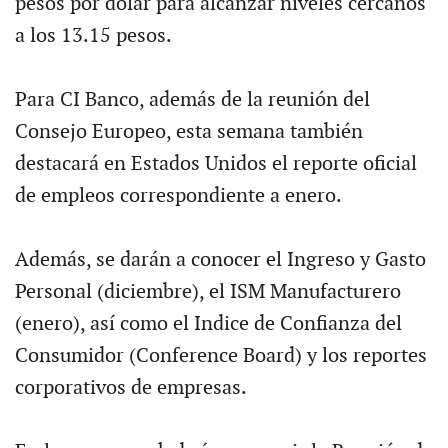
pesos por dólar para alcanzar niveles cercanos
a los 13.15 pesos.
Para CI Banco, además de la reunión del
Consejo Europeo, esta semana también
destacará en Estados Unidos el reporte oficial
de empleos correspondiente a enero.
Además, se darán a conocer el Ingreso y Gasto
Personal (diciembre), el ISM Manufacturero
(enero), así como el Indice de Confianza del
Consumidor (Conference Board) y los reportes
corporativos de empresas.