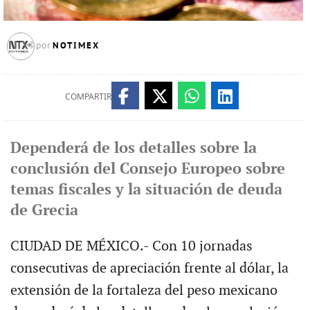
NOTIMEX
por
COMPARTIR
Dependerá de los detalles sobre la
conclusión del Consejo Europeo sobre
temas fiscales y la situación de deuda
de Grecia
CIUDAD DE MÉXICO.- Con 10 jornadas
consecutivas de apreciación frente al dólar, la
extensión de la fortaleza del peso mexicano