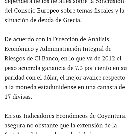
dependerá de los detalles sobre la conclusión
del Consejo Europeo sobre temas fiscales y la
situación de deuda de Grecia.
De acuerdo con la Dirección de Análisis
Económico y Administración Integral de
Riesgos de CI Banco, en lo que va de 2012 el
peso acumula ganancia de 7.3 por ciento en su
paridad con el dólar, el mejor avance respecto
a la moneda estadunidense en una canasta de
17 divisas.
En sus Indicadores Económicos de Coyuntura,
asegura no obstante que la extensión de la