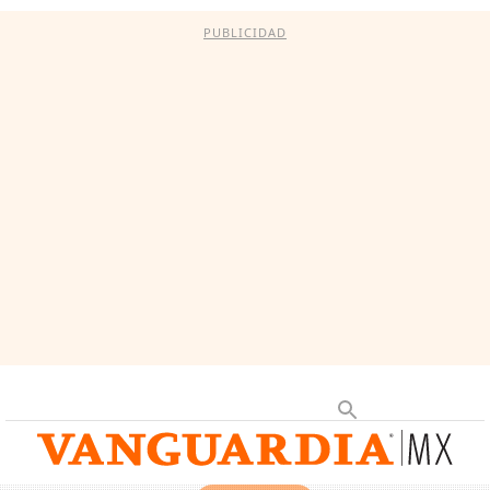
PUBLICIDAD