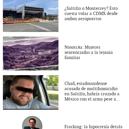
¿Saltillo o Monterrey? Esto
cuesta volar a CDMX desde
ambos aeropuertos
NosotrAs: Mujeres
sentenciadas a la lejanía
familiar
Chad, estadounidense
acusado de multihomicidio
en Saltillo, habría cruzado a
México con el arma pese a...
Fracking: la hipocresía detrás