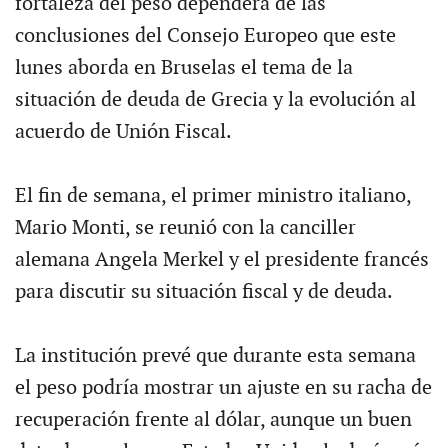
fortaleza del peso dependerá de las
conclusiones del Consejo Europeo que este
lunes aborda en Bruselas el tema de la
situación de deuda de Grecia y la evolución al
acuerdo de Unión Fiscal.
El fin de semana, el primer ministro italiano,
Mario Monti, se reunió con la canciller
alemana Angela Merkel y el presidente francés
para discutir su situación fiscal y de deuda.
La institución prevé que durante esta semana
el peso podría mostrar un ajuste en su racha de
recuperación frente al dólar, aunque un buen