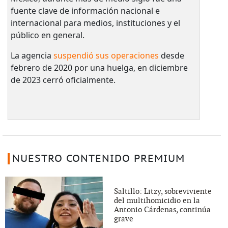
fuente clave de información nacional e
internacional para medios, instituciones y el
público en general.
La agencia
suspendió sus operaciones
desde
febrero de 2020 por una huelga, en diciembre
de 2023 cerró oficialmente.
NUESTRO CONTENIDO PREMIUM
Saltillo: Litzy, sobreviviente
del multihomicidio en la
Antonio Cárdenas, continúa
grave