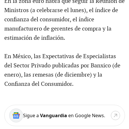
En la zona euro habrá que seguir la Reunión de
Ministros (a celebrarse el lunes), el índice de
confianza del consumidor, el índice
manufacturero de gerentes de compra y la
estimación de inflación.
En México, las Expectativas de Especialistas
del Sector Privado publicadas por Banxico (de
enero), las remesas (de diciembre) y la
Confianza del Consumidor.
Sigue a
Vanguardia
en Google News.