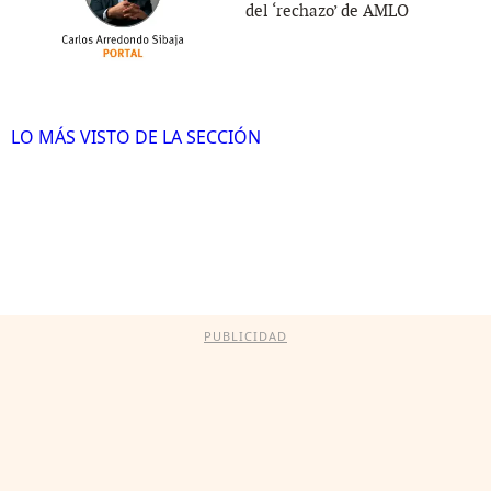
del ‘rechazo’ de AMLO
LO MÁS VISTO DE LA SECCIÓN
PUBLICIDAD