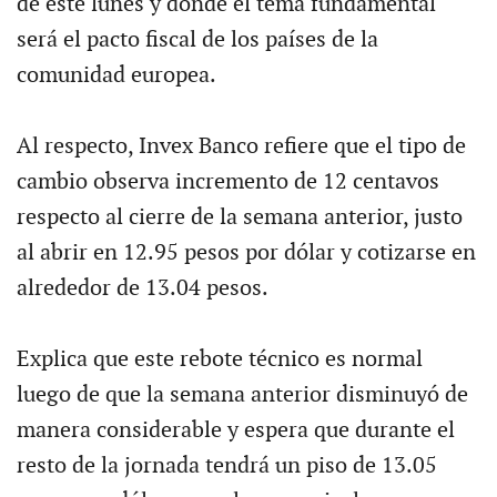
de este lunes y donde el tema fundamental
será el pacto fiscal de los países de la
comunidad europea.
Al respecto, Invex Banco refiere que el tipo de
cambio observa incremento de 12 centavos
respecto al cierre de la semana anterior, justo
al abrir en 12.95 pesos por dólar y cotizarse en
alrededor de 13.04 pesos.
Explica que este rebote técnico es normal
luego de que la semana anterior disminuyó de
manera considerable y espera que durante el
resto de la jornada tendrá un piso de 13.05