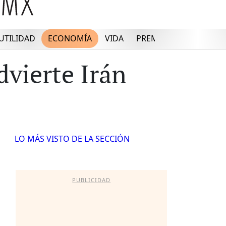
UTILIDAD
ECONOMÍA
VIDA
PREMIUM
dvierte Irán
LO MÁS VISTO DE LA SECCIÓN
PUBLICIDAD