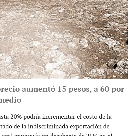
precio aumentó 15 pesos, a 60 por
omedio
ta 20% podría incrementar el costo de la
tado de la indiscriminada exportación de