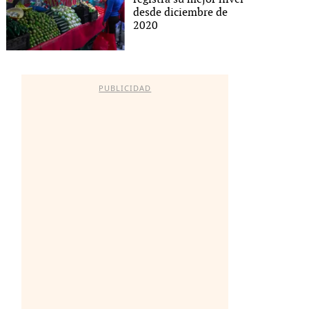
desde diciembre de
2020
PUBLICIDAD