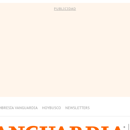
PUBLICIDAD
MBRESÍA VANGUARDIA
HOYBUSCO
NEWSLETTERS