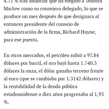
4.71 % tras anunciar que ha elegido a Tedford
Marlow como su consejero delegado, lo que se
produce un mes después de que designara al
entonces presidente del consejo de
administración de la firma, Richard Hayne,
para ese puesto.
En otros mercados, el petróleo subió a 97.84
dólares por barril, el oro bajó hasta 1.740.3
dólares la onza, el dólar ganaba terreno frente
al euro (que se cambiaba por 1.3142 dólares) y
la rentabilidad de la deuda pública
estadounidense a diez años progresaba al 1,93
%.