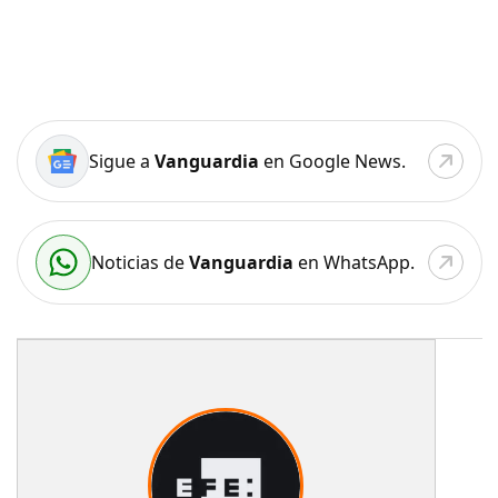
Sigue a
Vanguardia
en Google News.
Noticias de
Vanguardia
en WhatsApp.