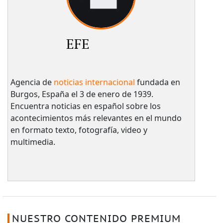
EFE
Agencia de
noticias internacional
fundada en
Burgos, España el 3 de enero de 1939.
Encuentra noticias en español sobre los
acontecimientos más relevantes en el mundo
en formato texto, fotografía, video y
multimedia.
NUESTRO CONTENIDO PREMIUM