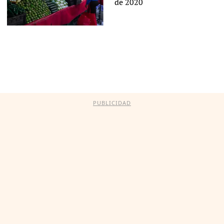
de 2020
PUBLICIDAD