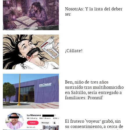
NosotrAs: Y la lista del deber
ser
¡Cállate!
Ben, niño de tres años
sustraído tras multihomicidio
en Saltillo, sería entregado a
familiares: Pronnif
El frutero ‘voyeur’ grabó, sin
su consentimiento, a cerca de