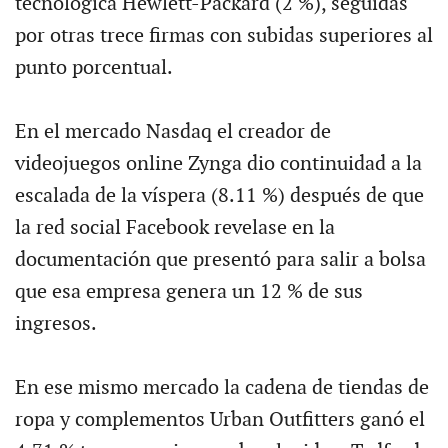
tecnológica Hewlett-Packard (2 %), seguidas
por otras trece firmas con subidas superiores al
punto porcentual.
En el mercado Nasdaq el creador de
videojuegos online Zynga dio continuidad a la
escalada de la víspera (8.11 %) después de que
la red social Facebook revelase en la
documentación que presentó para salir a bolsa
que esa empresa genera un 12 % de sus
ingresos.
En ese mismo mercado la cadena de tiendas de
ropa y complementos Urban Outfitters ganó el