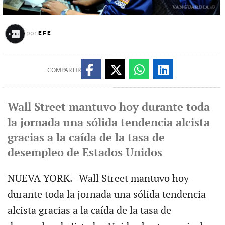
EFE
por
COMPARTIR
Wall Street mantuvo hoy durante toda
la jornada una sólida tendencia alcista
gracias a la caída de la tasa de
desempleo de Estados Unidos
NUEVA YORK.- Wall Street mantuvo hoy
durante toda la jornada una sólida tendencia
alcista gracias a la caída de la tasa de