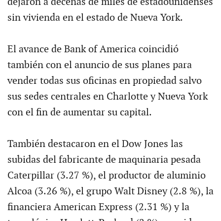
dejaron a decenas de miles de estadounidenses
sin vivienda en el estado de Nueva York.
El avance de Bank of America coincidió
también con el anuncio de sus planes para
vender todas sus oficinas en propiedad salvo
sus sedes centrales en Charlotte y Nueva York
con el fin de aumentar su capital.
También destacaron en el Dow Jones las
subidas del fabricante de maquinaria pesada
Caterpillar (3.27 %), el productor de aluminio
Alcoa (3.26 %), el grupo Walt Disney (2.8 %), la
financiera American Express (2.31 %) y la