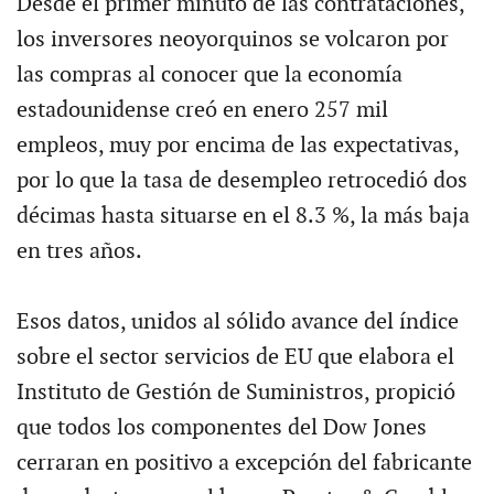
Desde el primer minuto de las contrataciones,
los inversores neoyorquinos se volcaron por
las compras al conocer que la economía
estadounidense creó en enero 257 mil
empleos, muy por encima de las expectativas,
por lo que la tasa de desempleo retrocedió dos
décimas hasta situarse en el 8.3 %, la más baja
en tres años.
Esos datos, unidos al sólido avance del índice
sobre el sector servicios de EU que elabora el
Instituto de Gestión de Suministros, propició
que todos los componentes del Dow Jones
cerraran en positivo a excepción del fabricante