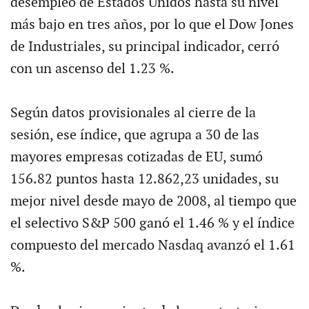
desempleo de Estados Unidos hasta su nivel
más bajo en tres años, por lo que el Dow Jones
de Industriales, su principal indicador, cerró
con un ascenso del 1.23 %.
Según datos provisionales al cierre de la
sesión, ese índice, que agrupa a 30 de las
mayores empresas cotizadas de EU, sumó
156.82 puntos hasta 12.862,23 unidades, su
mejor nivel desde mayo de 2008, al tiempo que
el selectivo S&P 500 ganó el 1.46 % y el índice
compuesto del mercado Nasdaq avanzó el 1.61
%.