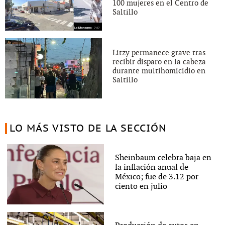
100 mujeres en el Centro de
Saltillo
Litzy permanece grave tras
recibir disparo en la cabeza
durante multihomicidio en
Saltillo
LO MÁS VISTO DE LA SECCIÓN
Sheinbaum celebra baja en
la inflación anual de
México; fue de 3.12 por
ciento en julio