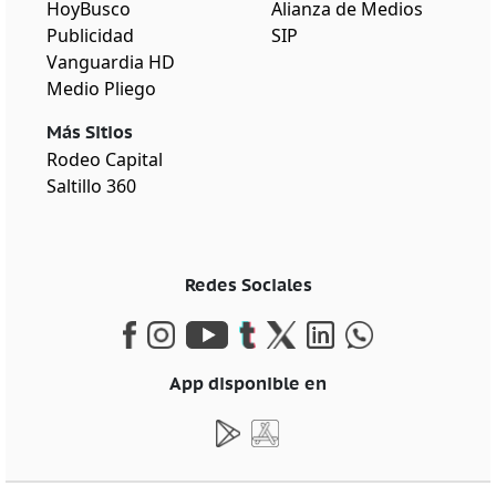
HoyBusco
Alianza de Medios
Publicidad
SIP
Vanguardia HD
Medio Pliego
Más Sitios
Rodeo Capital
Saltillo 360
Redes Sociales
App disponible en