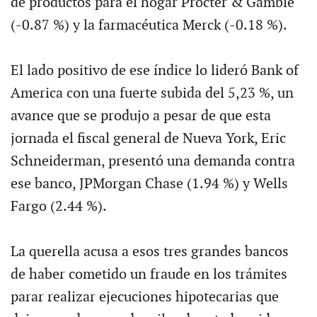
de productos para el hogar Procter & Gamble
(-0.87 %) y la farmacéutica Merck (-0.18 %).
El lado positivo de ese índice lo lideró Bank of
America con una fuerte subida del 5,23 %, un
avance que se produjo a pesar de que esta
jornada el fiscal general de Nueva York, Eric
Schneiderman, presentó una demanda contra
ese banco, JPMorgan Chase (1.94 %) y Wells
Fargo (2.44 %).
La querella acusa a esos tres grandes bancos
de haber cometido un fraude en los trámites
parar realizar ejecuciones hipotecarias que