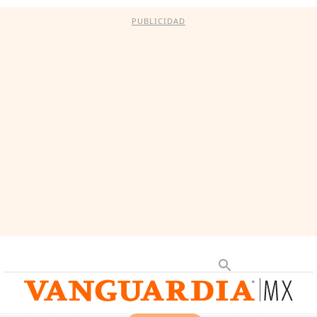
PUBLICIDAD