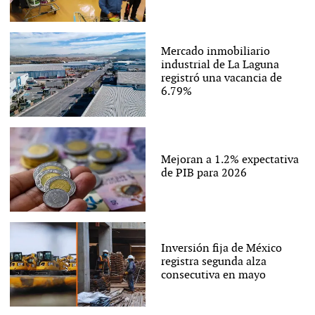
Mercado inmobiliario
industrial de La Laguna
registró una vacancia de
6.79%
Mejoran a 1.2% expectativa
de PIB para 2026
Inversión fija de México
registra segunda alza
consecutiva en mayo