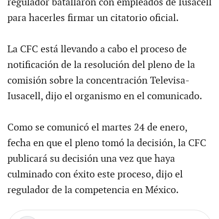
regulador batallaron con empleados de Iusacell
para hacerles firmar un citatorio oficial.
La CFC está llevando a cabo el proceso de
notificación de la resolución del pleno de la
comisión sobre la concentración Televisa-
Iusacell, dijo el organismo en el comunicado.
Como se comunicó el martes 24 de enero,
fecha en que el pleno tomó la decisión, la CFC
publicará su decisión una vez que haya
culminado con éxito este proceso, dijo el
regulador de la competencia en México.