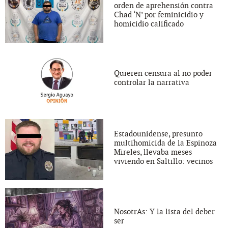
orden de aprehensión contra
Chad ‘N’ por feminicidio y
homicidio calificado
Quieren censura al no poder
controlar la narrativa
Estadounidense, presunto
multihomicida de la Espinoza
Mireles, llevaba meses
viviendo en Saltillo: vecinos
NosotrAs: Y la lista del deber
ser