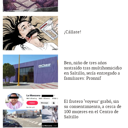
¡Cállate!
Ben, niño de tres años
sustraído tras multihomicidio
en Saltillo, sería entregado a
familiares: Pronnif
El frutero ‘voyeur’ grabó, sin
su consentimiento, a cerca de
100 mujeres en el Centro de
Saltillo