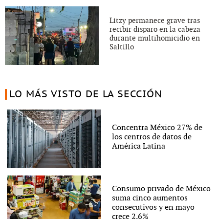
Litzy permanece grave tras
recibir disparo en la cabeza
durante multihomicidio en
Saltillo
LO MÁS VISTO DE LA SECCIÓN
Concentra México 27% de
los centros de datos de
América Latina
Consumo privado de México
suma cinco aumentos
consecutivos y en mayo
crece 2.6%