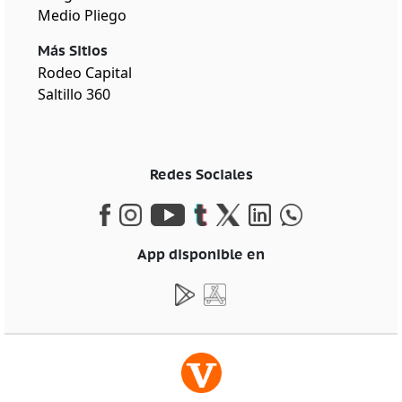
Medio Pliego
Más Sitios
Rodeo Capital
Saltillo 360
Redes Sociales
App disponible en