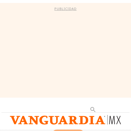
PUBLICIDAD