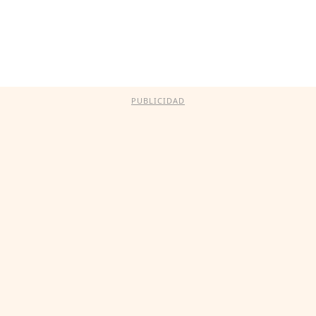
PUBLICIDAD