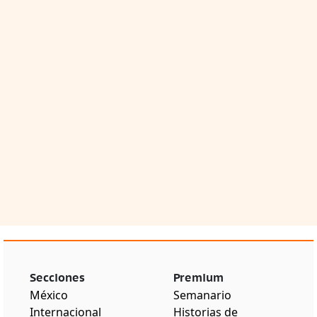
Secciones
Premium
México
Semanario
Internacional
Historias de