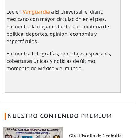
Lee en
Vanguardia
a El Universal, el diario
mexicano con mayor circulación en el país.​
Encuentra la mejor cobertura en materia de
política, deportes, opinión, economía y
espectáculos.
Encuentra fotografías, reportajes especiales,
coberturas únicas y noticias de último
momento de México y el mundo.
NUESTRO CONTENIDO PREMIUM
Gira Fiscalía de Coahuila