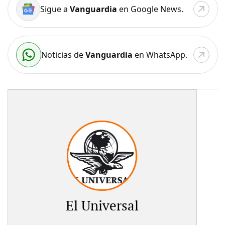
Sigue a
Vanguardia
en Google News.
Noticias de
Vanguardia
en WhatsApp.
El Universal