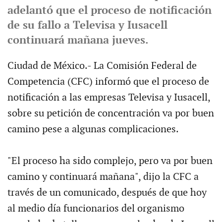
adelantó que el proceso de notificación
de su fallo a Televisa y Iusacell
continuará mañana jueves.
Ciudad de México.- La Comisión Federal de
Competencia (CFC) informó que el proceso de
notificación a las empresas Televisa y Iusacell,
sobre su petición de concentración va por buen
camino pese a algunas complicaciones.
"El proceso ha sido complejo, pero va por buen
camino y continuará mañana", dijo la CFC a
través de un comunicado, después de que hoy
al medio día funcionarios del organismo