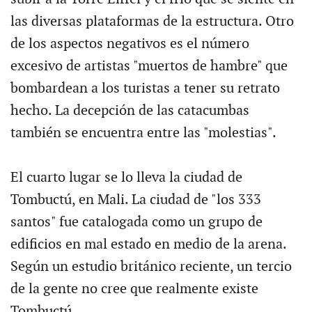
las diversas plataformas de la estructura. Otro
de los aspectos negativos es el número
excesivo de artistas "muertos de hambre" que
bombardean a los turistas a tener su retrato
hecho. La decepción de las catacumbas
también se encuentra entre las "molestias".
El cuarto lugar se lo lleva la ciudad de
Tombuctú, en Mali. La ciudad de "los 333
santos" fue catalogada como un grupo de
edificios en mal estado en medio de la arena.
Según un estudio británico reciente, un tercio
de la gente no cree que realmente existe
Tombuctú.