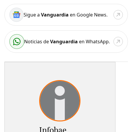
Sigue a
Vanguardia
en Google News.
Noticias de
Vanguardia
en WhatsApp.
Infobae