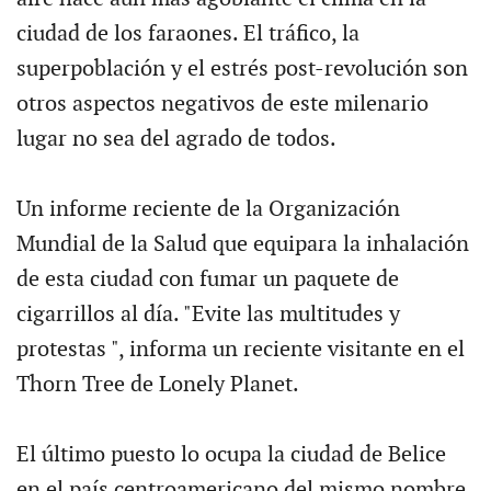
ciudad de los faraones. El tráfico, la
superpoblación y el estrés post-revolución son
otros aspectos negativos de este milenario
lugar no sea del agrado de todos.
Un informe reciente de la Organización
Mundial de la Salud que equipara la inhalación
de esta ciudad con fumar un paquete de
cigarrillos al día. "Evite las multitudes y
protestas ", informa un reciente visitante en el
Thorn Tree de Lonely Planet.
El último puesto lo ocupa la ciudad de Belice
en el país centroamericano del mismo nombre.