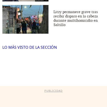
Litzy permanece grave tras
recibir disparo en la cabeza
durante multihomicidio en
Saltillo
LO MÁS VISTO DE LA SECCIÓN
PUBLICIDAD