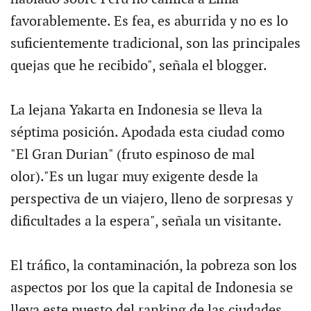
favorablemente. Es fea, es aburrida y no es lo
suficientemente tradicional, son las principales
quejas que he recibido", señala el blogger.
La lejana Yakarta en Indonesia se lleva la
séptima posición. Apodada esta ciudad como
"El Gran Durian" (fruto espinoso de mal
olor)."Es un lugar muy exigente desde la
perspectiva de un viajero, lleno de sorpresas y
dificultades a la espera", señala un visitante.
El tráfico, la contaminación, la pobreza son los
aspectos por los que la capital de Indonesia se
lleva este puesto del ranking de las ciudades