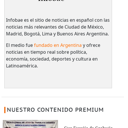
Infobae es el sitio de noticias en español con las
noticias más relevantes de Ciudad de México,
Madrid, Bogotá, Lima y Buenos Aires Argentina.
El medio fue
fundado en Argentina
y ofrece
noticias en tiempo real sobre política,
economía, sociedad, deportes y cultura en
Latinoamérica.
NUESTRO CONTENIDO PREMIUM