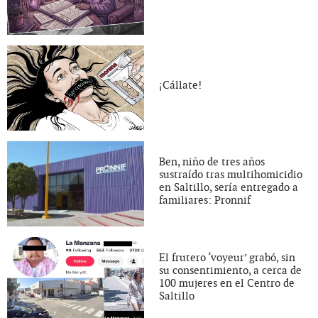
¡Cállate!
Ben, niño de tres años
sustraído tras multihomicidio
en Saltillo, sería entregado a
familiares: Pronnif
El frutero ‘voyeur’ grabó, sin
su consentimiento, a cerca de
100 mujeres en el Centro de
Saltillo