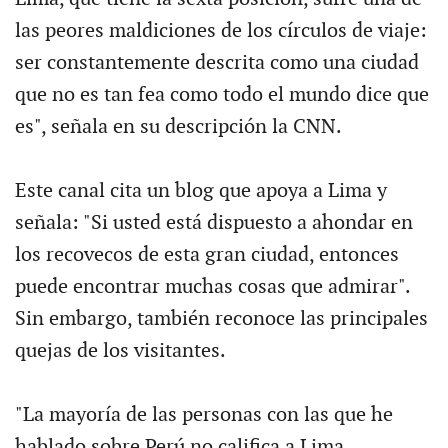
las peores maldiciones de los círculos de viaje:
ser constantemente descrita como una ciudad
que no es tan fea como todo el mundo dice que
es", señala en su descripción la CNN.
Este canal cita un blog que apoya a Lima y
señala: "Si usted está dispuesto a ahondar en
los recovecos de esta gran ciudad, entonces
puede encontrar muchas cosas que admirar".
Sin embargo, también reconoce las principales
quejas de los visitantes.
"La mayoría de las personas con las que he
hablado sobre Perú no califica a Lima