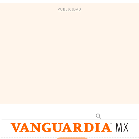
PUBLICIDAD