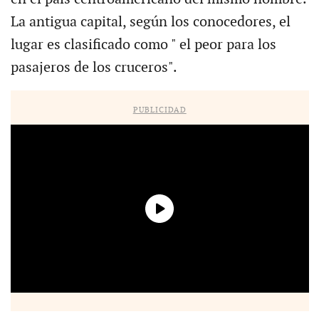
La antigua capital, según los conocedores, el
lugar es clasificado como " el peor para los
pasajeros de los cruceros".
PUBLICIDAD