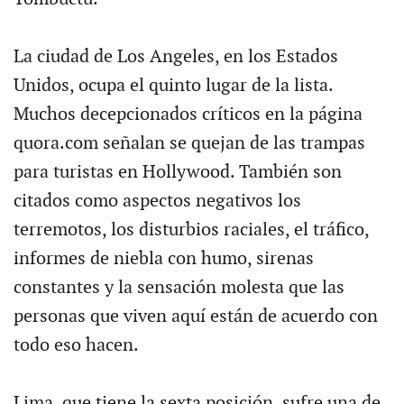
La ciudad de Los Angeles, en los Estados
Unidos, ocupa el quinto lugar de la lista.
Muchos decepcionados críticos en la página
quora.com señalan se quejan de las trampas
para turistas en Hollywood. También son
citados como aspectos negativos los
terremotos, los disturbios raciales, el tráfico,
informes de niebla con humo, sirenas
constantes y la sensación molesta que las
personas que viven aquí están de acuerdo con
todo eso hacen.
Lima, que tiene la sexta posición, sufre una de