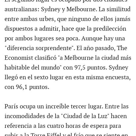
australianas: Sydney y Melbourne. La similitud
entre ambas urbes, que ninguno de ellos jamás
dispuestos a admitir, hace que la predilección
por ambos lugares sea poca. Aunque hay una
"diferencia sorprendente". El año pasado, The
Economist clasificó "a Melbourne la ciudad más
habitable del mundo" con 97,5 puntos. Sydney
llegó en el sexto lugar en esta misma encuesta,
con 96,1 puntos.
París ocupa un increíble tercer lugar. Entre las
incomodidades de la "Ciudad de la Luz" hacen
referencia a las cuatro horas de espera para
subir a la Torre Eiffel y el frío que se siente en