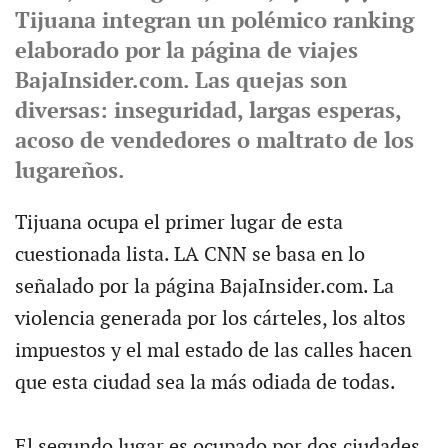
Tijuana integran un polémico ranking
elaborado por la página de viajes
BajaInsider.com. Las quejas son
diversas: inseguridad, largas esperas,
acoso de vendedores o maltrato de los
lugareños.
Tijuana ocupa el primer lugar de esta
cuestionada lista. LA CNN se basa en lo
señalado por la página BajaInsider.com. La
violencia generada por los cárteles, los altos
impuestos y el mal estado de las calles hacen
que esta ciudad sea la más odiada de todas.
El segundo lugar es ocupado por dos ciudades