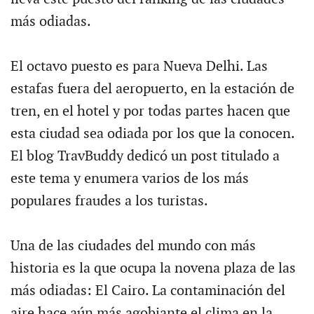
más odiadas.
El octavo puesto es para Nueva Delhi. Las
estafas fuera del aeropuerto, en la estación de
tren, en el hotel y por todas partes hacen que
esta ciudad sea odiada por los que la conocen.
El blog TravBuddy dedicó un post titulado a
este tema y enumera varios de los más
populares fraudes a los turistas.
Una de las ciudades del mundo con más
historia es la que ocupa la novena plaza de las
más odiadas: El Cairo. La contaminación del
aire hace aún más agobiante el clima en la