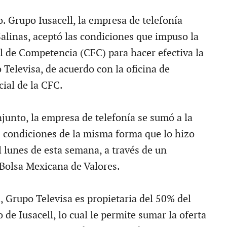
. Grupo Iusacell, la empresa de telefonía
alinas, aceptó las condiciones que impuso la
 de Competencia (CFC) para hacer efectiva la
Televisa, de acuerdo con la oficina de
ial de la CFC.
junto, la empresa de telefonía se sumó a la
s condiciones de la misma forma que lo hizo
l lunes de esta semana, a través de un
Bolsa Mexicana de Valores.
, Grupo Televisa es propietaria del 50% del
o de Iusacell, lo cual le permite sumar la oferta