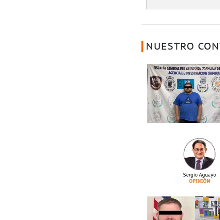
NUESTRO CON