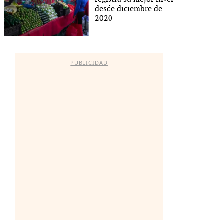
desde diciembre de
2020
PUBLICIDAD