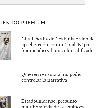
TENIDO PREMIUM
Gira Fiscalía de Coahuila orden de
aprehensión contra Chad ‘N’ por
feminicidio y homicidio calificado
Quieren censura al no poder
controlar la narrativa
Estadounidense, presunto
multihomicida de la Espinoza