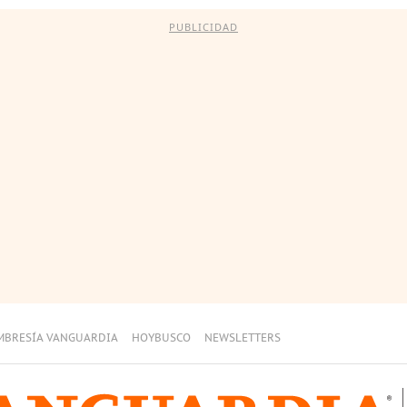
PUBLICIDAD
MBRESÍA VANGUARDIA
HOYBUSCO
NEWSLETTERS