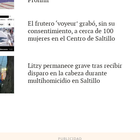
Pronnif
El frutero ‘voyeur’ grabó, sin su
consentimiento, a cerca de 100
mujeres en el Centro de Saltillo
Litzy permanece grave tras recibir
disparo en la cabeza durante
multihomicidio en Saltillo
PUBLICIDAD