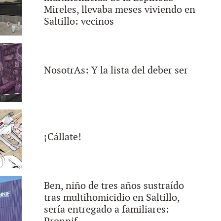
Mireles, llevaba meses viviendo en
Saltillo: vecinos
NosotrAs: Y la lista del deber ser
¡Cállate!
Ben, niño de tres años sustraído
tras multihomicidio en Saltillo,
sería entregado a familiares: