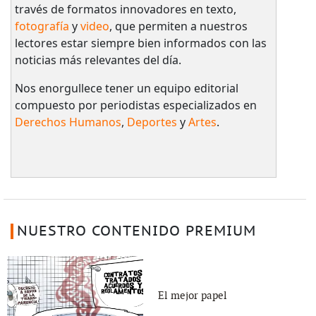
través de formatos innovadores en texto,
fotografía
y
video
, que permiten a nuestros
lectores estar siempre bien informados con las
noticias más relevantes del día.
Nos enorgullece tener un equipo editorial
compuesto por periodistas especializados en
Derechos Humanos
,
Deportes
y
Artes
.
NUESTRO CONTENIDO PREMIUM
El mejor papel