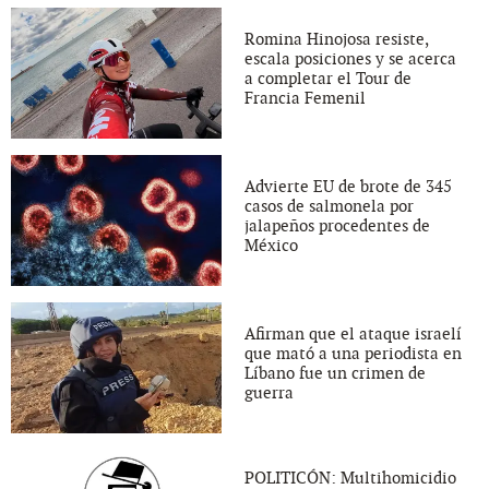
Romina Hinojosa resiste,
escala posiciones y se acerca
a completar el Tour de
Francia Femenil
Advierte EU de brote de 345
casos de salmonela por
jalapeños procedentes de
México
Afirman que el ataque israelí
que mató a una periodista en
Líbano fue un crimen de
guerra
POLITICÓN: Multihomicidio