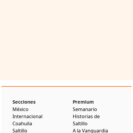
Secciones
Premium
México
Semanario
Internacional
Historias de
Coahuila
Saltillo
Saltillo
A la Vanguardia