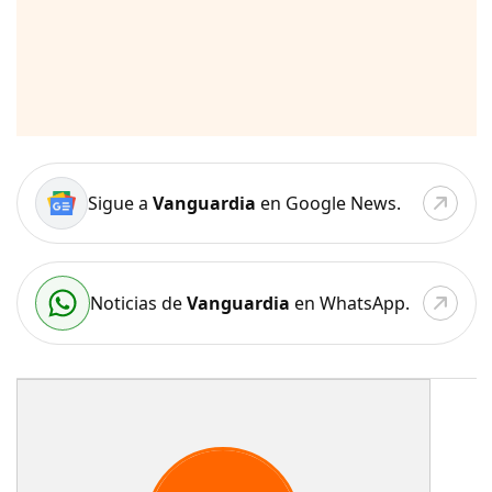
Sigue a
Vanguardia
en Google News.
Noticias de
Vanguardia
en WhatsApp.