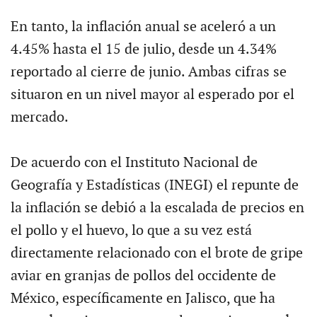
En tanto, la inflación anual se aceleró a un
4.45% hasta el 15 de julio, desde un 4.34%
reportado al cierre de junio. Ambas cifras se
situaron en un nivel mayor al esperado por el
mercado.
De acuerdo con el Instituto Nacional de
Geografía y Estadísticas (INEGI) el repunte de
la inflación se debió a la escalada de precios en
el pollo y el huevo, lo que a su vez está
directamente relacionado con el brote de gripe
aviar en granjas de pollos del occidente de
México, específicamente en Jalisco, que ha