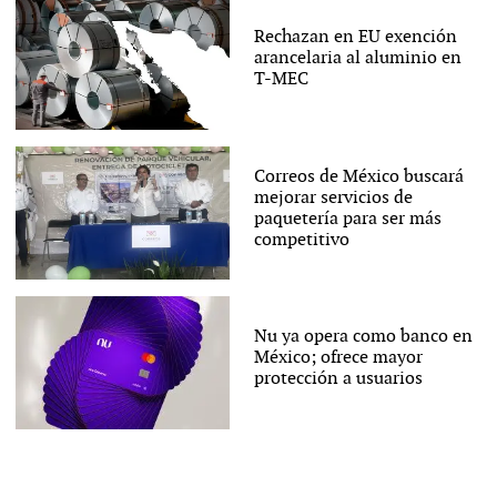
Rechazan en EU exención
arancelaria al aluminio en
T-MEC
Correos de México buscará
mejorar servicios de
paquetería para ser más
competitivo
Nu ya opera como banco en
México; ofrece mayor
protección a usuarios