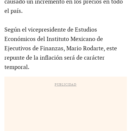
causado un incremento en los precios en todo
el país.
Según el vicepresidente de Estudios
Económicos del Instituto Mexicano de
Ejecutivos de Finanzas, Mario Rodarte, este
repunte de la inflación será de carácter
temporal.
PUBLICIDAD