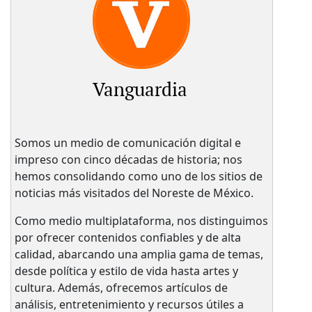
Vanguardia
Somos un medio de comunicación digital e
impreso con cinco décadas de historia; nos
hemos consolidando como uno de los sitios de
noticias más visitados del Noreste de México.
Como medio multiplataforma, nos distinguimos
por ofrecer contenidos confiables y de alta
calidad, abarcando una amplia gama de temas,
desde política y estilo de vida hasta artes y
cultura. Además, ofrecemos artículos de
análisis, entretenimiento y recursos útiles a