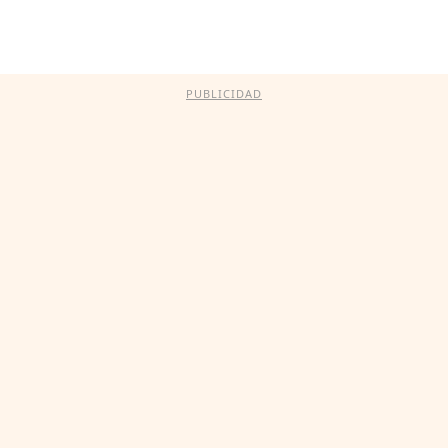
PUBLICIDAD