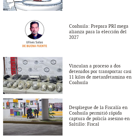
Coahuila: Prepara PRI mega
alianza para la elección del
2027
Vinculan a proceso a dos
detenidos por transportar casi
11 kilos de metanfetamina en
Coahuila
Despliegue de la Fiscalía en
Coahuila permitió rápida
captura de policía asesino en
Saltillo: Fiscal