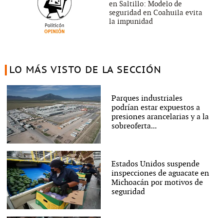
en Saltillo: Modelo de
seguridad en Coahuila evita
la impunidad
LO MÁS VISTO DE LA SECCIÓN
Parques industriales
podrían estar expuestos a
presiones arancelarias y a la
sobreoferta...
Estados Unidos suspende
inspecciones de aguacate en
Michoacán por motivos de
seguridad