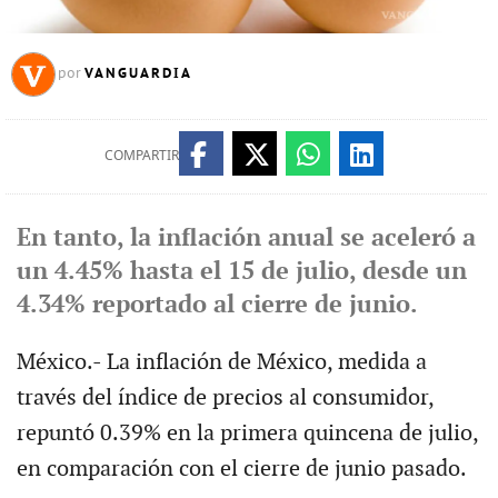
VANGUARDIA
por
COMPARTIR
En tanto, la inflación anual se aceleró a
un 4.45% hasta el 15 de julio, desde un
4.34% reportado al cierre de junio.
México.- La inflación de México, medida a
través del índice de precios al consumidor,
repuntó 0.39% en la primera quincena de julio,
en comparación con el cierre de junio pasado.