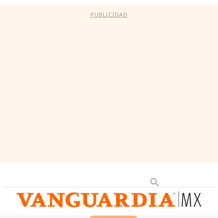
PUBLICIDAD