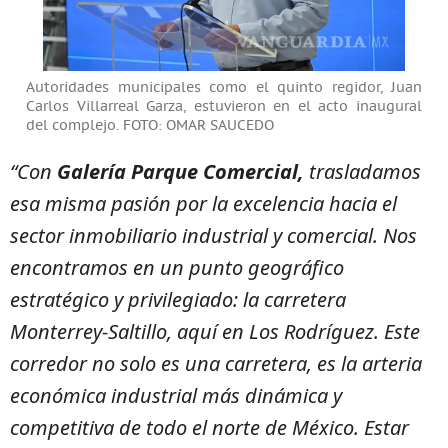
Autoridades municipales como el quinto regidor, Juan
Carlos Villarreal Garza, estuvieron en el acto inaugural
del complejo. FOTO: OMAR SAUCEDO
“Con
Galería Parque Comercial,
trasladamos
esa misma pasión por la excelencia hacia el
sector inmobiliario industrial y comercial. Nos
encontramos en un punto geográfico
estratégico y privilegiado: la carretera
Monterrey-Saltillo, aquí en Los Rodríguez. Este
corredor no solo es una carretera, es la arteria
económica industrial más dinámica y
competitiva de todo el norte de México. Estar