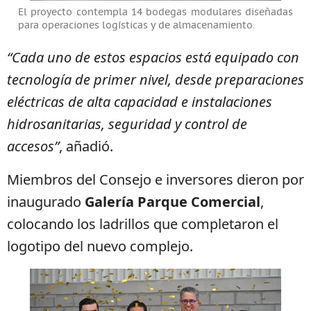
El proyecto contempla 14 bodegas modulares diseñadas
para operaciones logísticas y de almacenamiento.
“Cada uno de estos espacios está equipado con
tecnología de primer nivel, desde preparaciones
eléctricas de alta capacidad e instalaciones
hidrosanitarias, seguridad y control de
accesos”
, añadió.
Miembros del Consejo e inversores dieron por
inaugurado
Galería Parque Comercial
,
colocando los ladrillos que completaron el
logotipo del nuevo complejo.