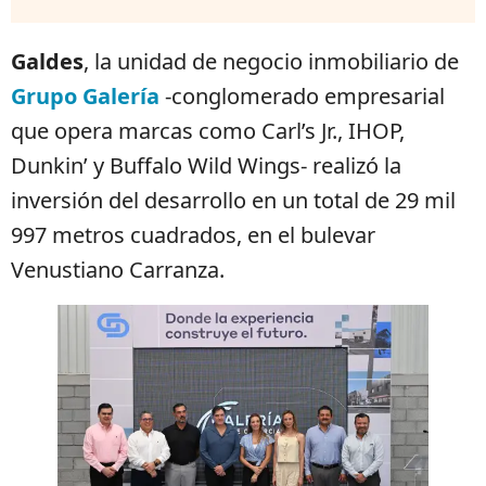
Galdes
, la unidad de negocio inmobiliario de
Grupo Galería
-conglomerado empresarial
que opera marcas como Carl’s Jr., IHOP,
Dunkin’ y Buffalo Wild Wings- realizó la
inversión del desarrollo en un total de 29 mil
997 metros cuadrados, en el bulevar
Venustiano Carranza.