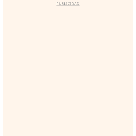
PUBLICIDAD