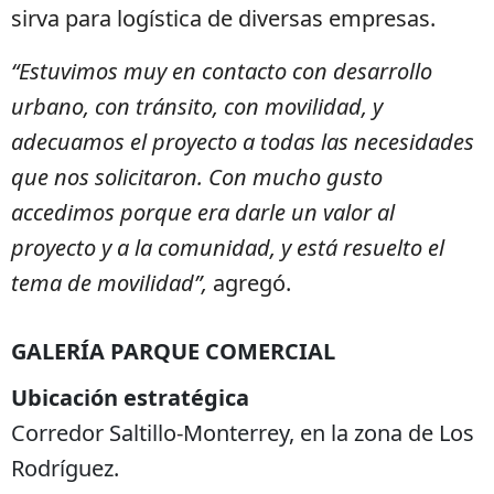
sirva para logística de diversas empresas.
“Estuvimos muy en contacto con desarrollo
urbano, con tránsito, con movilidad, y
adecuamos el proyecto a todas las necesidades
que nos solicitaron. Con mucho gusto
accedimos porque era darle un valor al
proyecto y a la comunidad, y está resuelto el
tema de movilidad”,
agregó.
GALERÍA PARQUE COMERCIAL
Ubicación estratégica
Corredor Saltillo-Monterrey, en la zona de Los
Rodríguez.