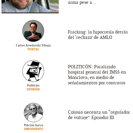
arma pese a...
Fracking: la hipocresía detrás
del ‘rechazo’ de AMLO
POLITICÓN: Paralizado
hospital general del IMSS en
Monclova, en medio de
señalamientos por contratos
Colosio necesita un “regulador
de voltaje”. Episodio III