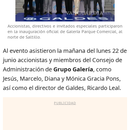
Accionistas, directivos e invitados especiales participaron
en la inauguración oficial de Galería Parque Comercial, al
norte de Saltillo.
Al evento asistieron la mañana del lunes 22 de
junio accionistas y miembros del Consejo de
Administración de
Grupo Galería
, como
Jesús, Marcelo, Diana y Mónica Gracia Pons,
así como el director de Galdes, Ricardo Leal.
PUBLICIDAD