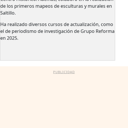
de los primeros mapeos de esculturas y murales en
Saltillo.
Ha realizado diversos cursos de actualización, como
el de periodismo de investigación de Grupo Reforma
en 2025.
PUBLICIDAD