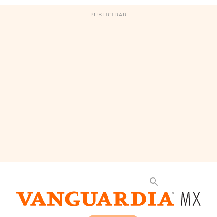
PUBLICIDAD