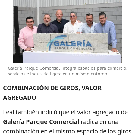
Galería Parque Comercial integra espacios para comercio,
servicios e industria ligera en un mismo entorno.
COMBINACIÓN DE GIROS, VALOR
AGREGADO
Leal también indicó que el valor agregado de
Galería Parque Comercial
radica en una
combinación en el mismo espacio de los giros