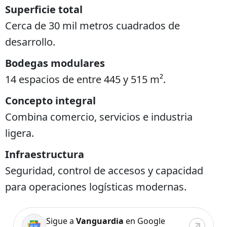
Superficie total
Cerca de 30 mil metros cuadrados de
desarrollo.
Bodegas modulares
14 espacios de entre 445 y 515 m².
Concepto integral
Combina comercio, servicios e industria
ligera.
Infraestructura
Seguridad, control de accesos y capacidad
para operaciones logísticas modernas.
Sigue a
Vanguardia
en Google