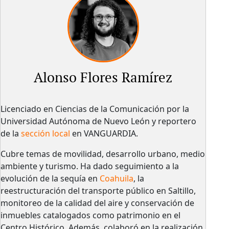
Alonso Flores Ramírez
Licenciado en Ciencias de la Comunicación por la
Universidad Autónoma de Nuevo León y reportero
de la
sección local
en VANGUARDIA.
Cubre temas de movilidad, desarrollo urbano, medio
ambiente y turismo. Ha dado seguimiento a la
evolución de la sequía en
Coahuila
, la
reestructuración del transporte público en Saltillo,
monitoreo de la calidad del aire y conservación de
inmuebles catalogados como patrimonio en el
Centro Histórico. Además, colaboró en la realización