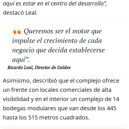
aquí es estar en el centro del desarrollo”,
destacó Leal.
Queremos ser el motor que
impulse el crecimiento de cada
negocio que decida establecerse
aquí”.
Ricardo Leal, Director de Galdes
Asimismo, describió que el complejo ofrece
un frente con locales comerciales de alta
visibilidad y en el interior un complejo de 14
bodegas modulares que van desde los 445
hasta los 515 metros cuadrados.