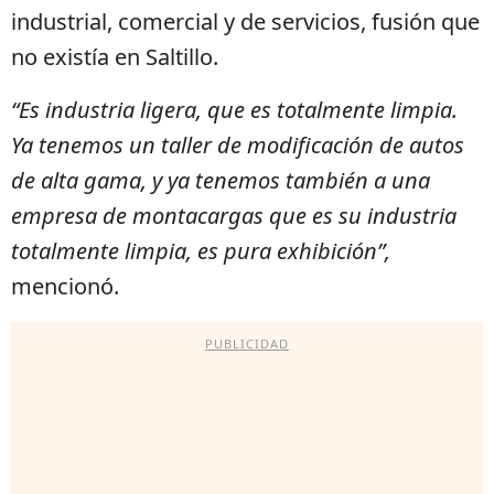
industrial, comercial y de servicios, fusión que
no existía en Saltillo.
“Es industria ligera, que es totalmente limpia.
Ya tenemos un taller de modificación de autos
de alta gama, y ya tenemos también a una
empresa de montacargas que es su industria
totalmente limpia, es pura exhibición”,
mencionó.
PUBLICIDAD