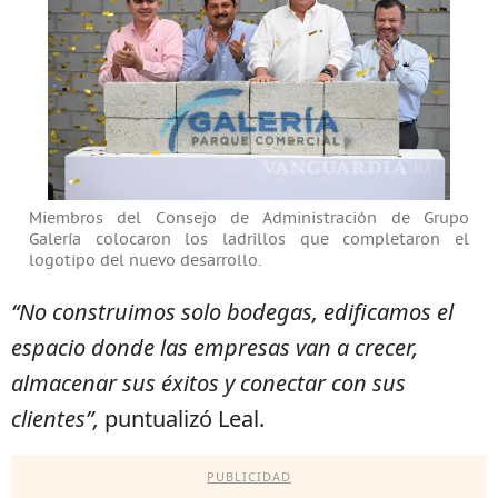
Miembros del Consejo de Administración de Grupo
Galería colocaron los ladrillos que completaron el
logotipo del nuevo desarrollo.
“No construimos solo bodegas, edificamos el
espacio donde las empresas van a crecer,
almacenar sus éxitos y conectar con sus
clientes”,
puntualizó Leal.
PUBLICIDAD