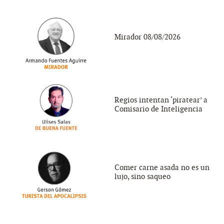
Mirador 08/08/2026
Regios intentan ‘piratear’ a
Comisario de Inteligencia
Comer carne asada no es un
lujo, sino saqueo