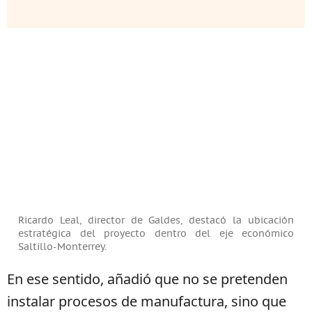
Ricardo Leal, director de Galdes, destacó la ubicación
estratégica del proyecto dentro del eje económico
Saltillo-Monterrey.
En ese sentido, añadió que no se pretenden
instalar procesos de manufactura, sino que