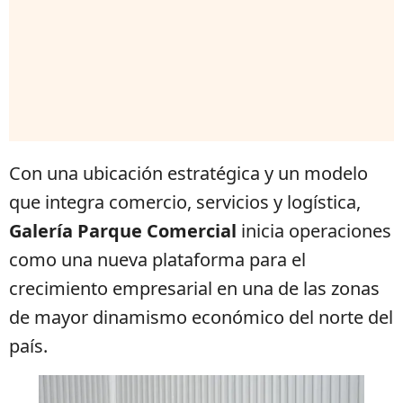
Con una ubicación estratégica y un modelo
que integra comercio, servicios y logística,
Galería Parque Comercial
inicia operaciones
como una nueva plataforma para el
crecimiento empresarial en una de las zonas
de mayor dinamismo económico del norte del
país.