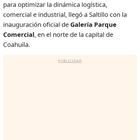
para optimizar la dinámica logística,
comercial e industrial, llegó a Saltillo con la
inauguración oficial de
Galería Parque
Comercial
, en el norte de la capital de
Coahuila.
PUBLICIDAD