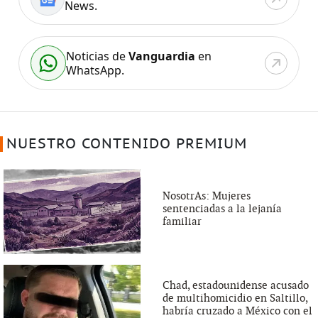
News.
Noticias de
Vanguardia
en
WhatsApp.
NUESTRO CONTENIDO PREMIUM
NosotrAs: Mujeres
sentenciadas a la lejanía
familiar
Chad, estadounidense acusado
de multihomicidio en Saltillo,
habría cruzado a México con el