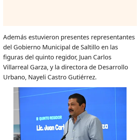
Además estuvieron presentes representantes
del Gobierno Municipal de Saltillo en las
figuras del quinto regidor, Juan Carlos
Villarreal Garza, y la directora de Desarrollo
Urbano, Nayeli Castro Gutiérrez.