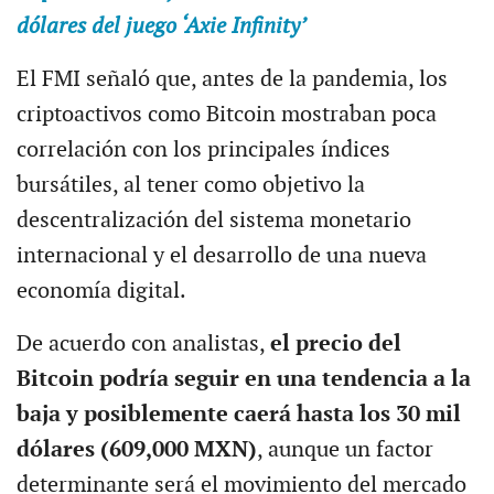
dólares del juego ‘Axie Infinity’
El FMI señaló que, antes de la pandemia, los
criptoactivos como Bitcoin mostraban poca
correlación con los principales índices
bursátiles, al tener como objetivo la
descentralización del sistema monetario
internacional y el desarrollo de una nueva
economía digital.
De acuerdo con analistas,
el precio del
Bitcoin podría seguir en una tendencia a la
baja y posiblemente caerá hasta los 30 mil
dólares (609,000 MXN)
, aunque un factor
determinante será el movimiento del mercado