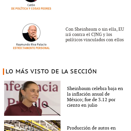
Con Sheinbaum o sin ella, EU
irá contra el CJNG y los
políticos vinculados con ellos
LO MÁS VISTO DE LA SECCIÓN
Sheinbaum celebra baja en
la inflación anual de
México; fue de 3.12 por
ciento en julio
Producción de autos en