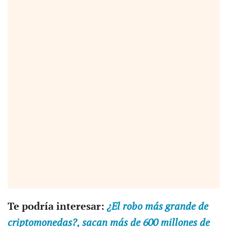
Te podría interesar:
¿El robo más grande de
criptomonedas?, sacan más de 600 millones de