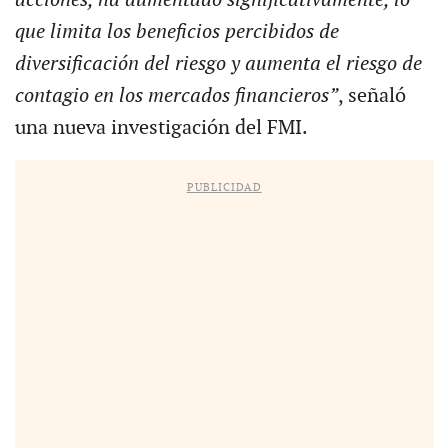
que limita los beneficios percibidos de
diversificación del riesgo y aumenta el riesgo de
contagio en los mercados financieros”
, señaló
una nueva investigación del FMI.
PUBLICIDAD