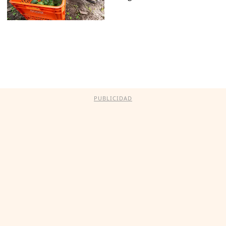
PUBLICIDAD