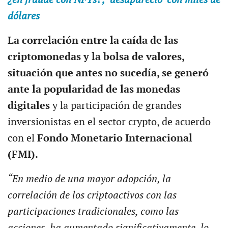
dólares
La correlación entre la caída de las
criptomonedas y la bolsa de valores,
situación que antes no sucedía, se generó
ante la popularidad de las monedas
digitales
y la participación de grandes
inversionistas en el sector crypto, de acuerdo
con el
Fondo Monetario Internacional
(FMI).
“En medio de una mayor adopción, la
correlación de los criptoactivos con las
participaciones tradicionales, como las
acciones, ha aumentado significativamente, lo