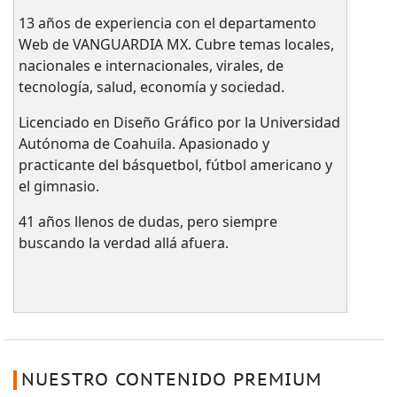
13 años de experiencia con el departamento
Web de VANGUARDIA MX. Cubre temas locales,
nacionales e internacionales, virales, de
tecnología, salud, economía y sociedad.
Licenciado en Diseño Gráfico por la Universidad
Autónoma de Coahuila. Apasionado y
practicante del básquetbol, fútbol americano y
el gimnasio.
41 años llenos de dudas, pero siempre
buscando la verdad allá afuera.
NUESTRO CONTENIDO PREMIUM