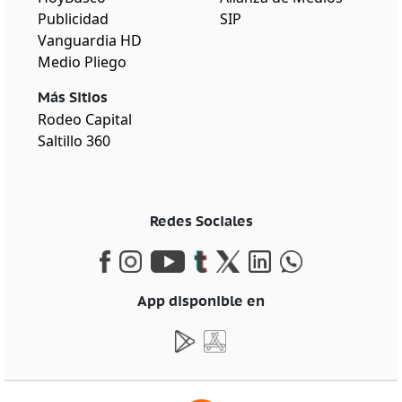
Publicidad
SIP
Vanguardia HD
Medio Pliego
Más Sitios
Rodeo Capital
Saltillo 360
Redes Sociales
App disponible en