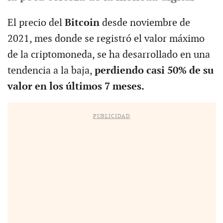
El precio del
Bitcoin
desde noviembre de
2021, mes donde se registró el valor máximo
de la criptomoneda, se ha desarrollado en una
tendencia a la baja,
perdiendo casi 50% de su
valor en los últimos 7 meses.
PUBLICIDAD