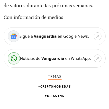
de valores durante las próximas semanas.
Con información de medios
Sigue a
Vanguardia
en Google News.
Noticias de
Vanguardia
en WhatsApp.
TEMAS
CRIPTOMONEDAS
BITCOINS