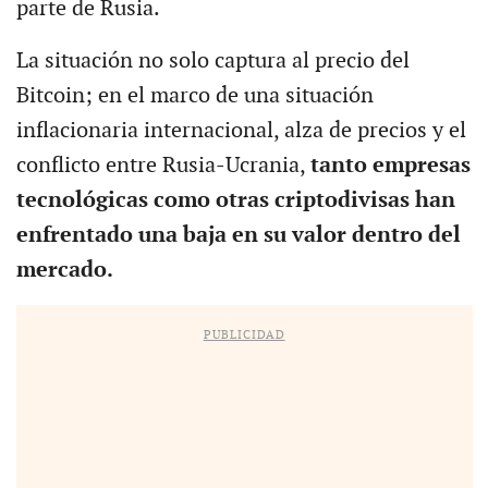
parte de Rusia.
La situación no solo captura al precio del
Bitcoin; en el marco de una situación
inflacionaria internacional, alza de precios y el
conflicto entre Rusia-Ucrania,
tanto empresas
tecnológicas como otras criptodivisas han
enfrentado una baja en su valor dentro del
mercado.
PUBLICIDAD