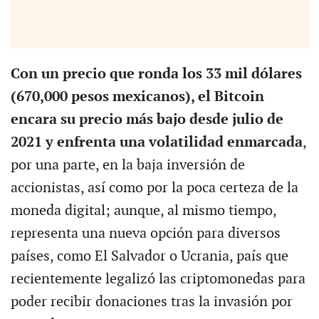
Con un precio que ronda los 33 mil dólares
(670,000 pesos mexicanos), el Bitcoin
encara su precio más bajo desde julio de
2021 y enfrenta una volatilidad enmarcada
,
por una parte, en la baja inversión de
accionistas, así como por la poca certeza de la
moneda digital; aunque, al mismo tiempo,
representa una nueva opción para diversos
países, como El Salvador o Ucrania, país que
recientemente legalizó las criptomonedas para
poder recibir donaciones tras la invasión por