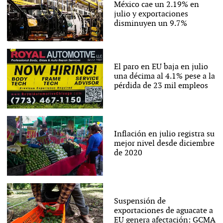
México cae un 2.19% en
julio y exportaciones
disminuyen un 9.7%
El paro en EU baja en julio
una décima al 4.1% pese a la
pérdida de 23 mil empleos
Inflación en julio registra su
mejor nivel desde diciembre
de 2020
Suspensión de
exportaciones de aguacate a
EU genera afectación: GCMA