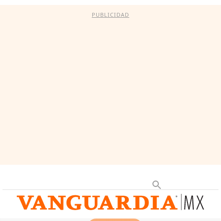
PUBLICIDAD