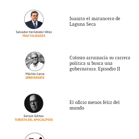
Juanito el matancero de
Laguna Seca
Colosio arruinaría su carrera
política si busca una
gubernatura. Episodio II
El oficio menos feliz del
mundo