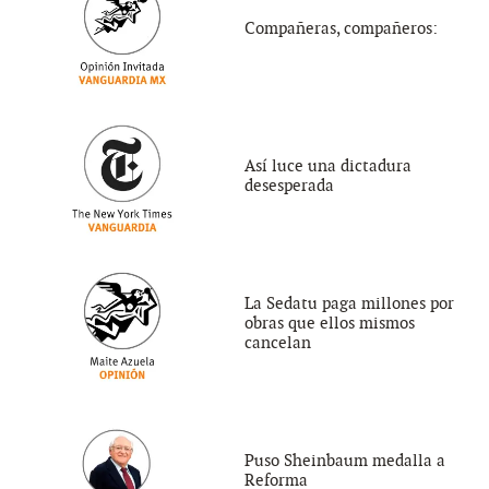
Compañeras, compañeros:
Así luce una dictadura
desesperada
La Sedatu paga millones por
obras que ellos mismos
cancelan
Puso Sheinbaum medalla a
Reforma