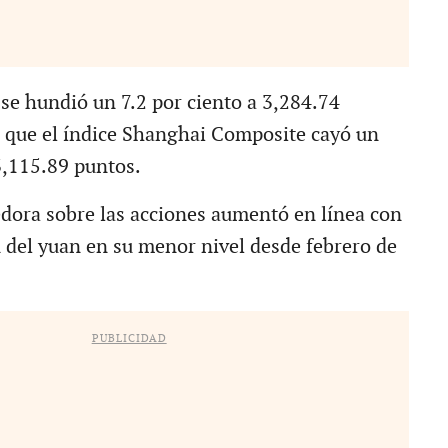
 se hundió un 7.2 por ciento a 3,284.74
 que el índice Shanghai Composite cayó un
3,115.89 puntos.
dora sobre las acciones aumentó en línea con
 del yuan en su menor nivel desde febrero de
PUBLICIDAD