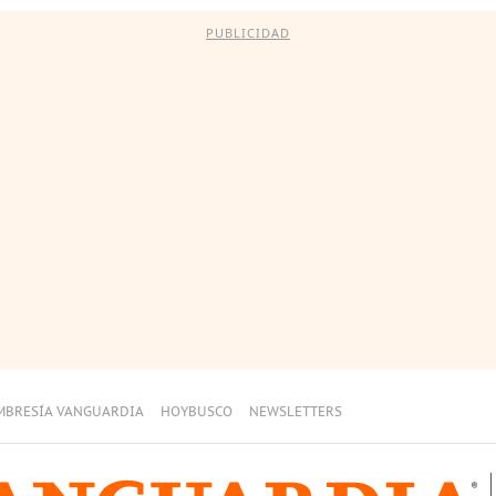
PUBLICIDAD
MBRESÍA VANGUARDIA
HOYBUSCO
NEWSLETTERS