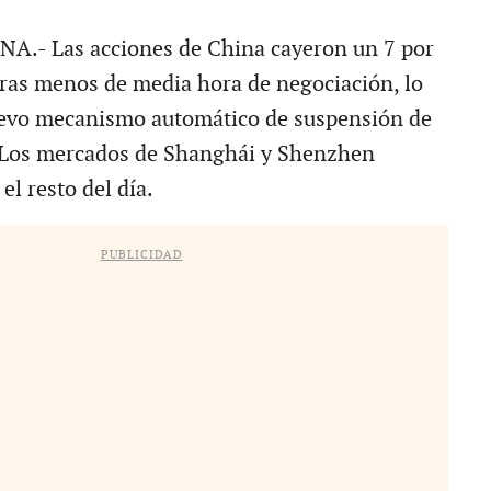
.- Las acciones de China cayeron un 7 por
 tras menos de media hora de negociación, lo
uevo mecanismo automático de suspensión de
. Los mercados de Shanghái y Shenzhen
el resto del día.
PUBLICIDAD