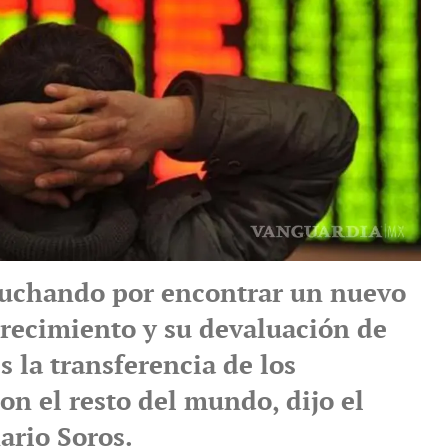
luchando por encontrar un nuevo
recimiento y su devaluación de
 la transferencia de los
on el resto del mundo, dijo el
ario Soros.