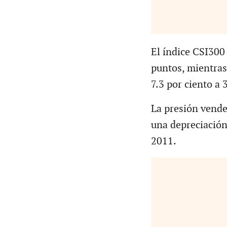
El índice CSI300
puntos, mientras
7.3 por ciento a 
La presión vende
una depreciación
2011.