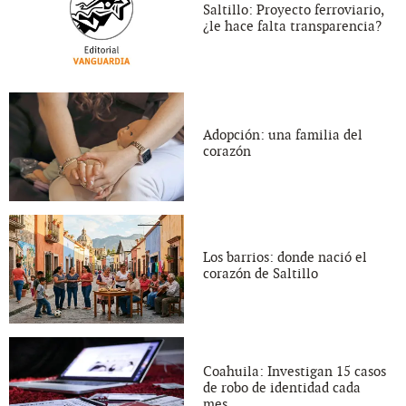
Saltillo: Proyecto ferroviario,
¿le hace falta transparencia?
Adopción: una familia del
corazón
Los barrios: donde nació el
corazón de Saltillo
Coahuila: Investigan 15 casos
de robo de identidad cada
mes