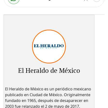
El Heraldo de México
El Heraldo de México es un periódico mexicano
publicado en Ciudad de México. Originalmente
fundado en 1965, después de desaparecer en
2003 fue relanzado el 2 de mayo de 2017.