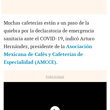
Muchas cafeterías están a un paso de la
quiebra por la declaratoria de emergencia
sanitaria ante el COVID-19, indicó Arturo
Hernández, presidente de la
Asociación
Mexicana de Cafés y Cafeterías de
Especialidad (AMCCE).
PUBLICIDAD