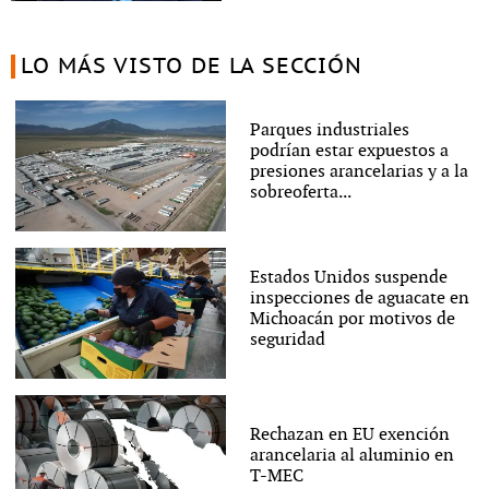
LO MÁS VISTO DE LA SECCIÓN
Parques industriales
podrían estar expuestos a
presiones arancelarias y a la
sobreoferta...
Estados Unidos suspende
inspecciones de aguacate en
Michoacán por motivos de
seguridad
Rechazan en EU exención
arancelaria al aluminio en
T-MEC