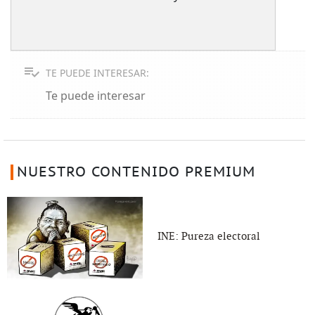
TE PUEDE INTERESAR:
Te puede interesar
NUESTRO CONTENIDO PREMIUM
INE: Pureza electoral