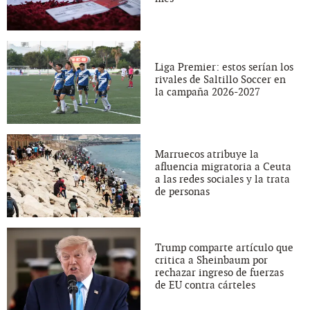
Liga Premier: estos serían los
rivales de Saltillo Soccer en
la campaña 2026-2027
Marruecos atribuye la
afluencia migratoria a Ceuta
a las redes sociales y la trata
de personas
Trump comparte artículo que
critica a Sheinbaum por
rechazar ingreso de fuerzas
de EU contra cárteles