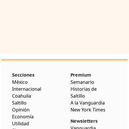
Secciones
Premium
México
Semanario
Internacional
Historias de
Coahuila
Saltillo
Saltillo
A la Vanguardia
Opinión
New York Times
Economía
Newsletters
Utilidad
Vanguardia