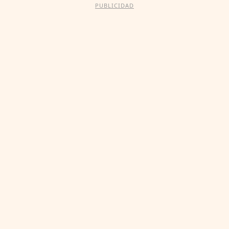
PUBLICIDAD