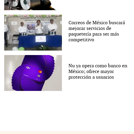
Correos de México buscará
mejorar servicios de
paquetería para ser más
competitivo
Nu ya opera como banco en
México; ofrece mayor
protección a usuarios