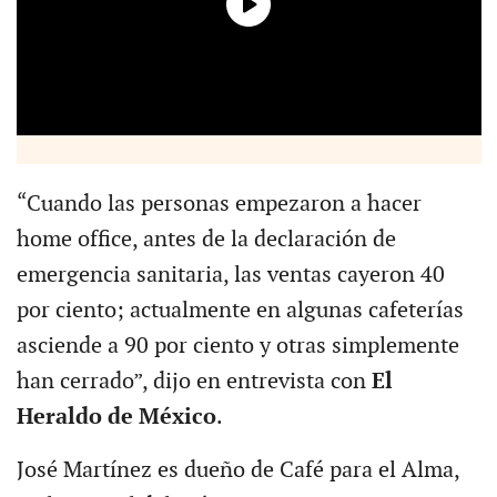
“Cuando las personas empezaron a hacer
home office, antes de la declaración de
emergencia sanitaria, las ventas cayeron 40
por ciento; actualmente en algunas cafeterías
asciende a 90 por ciento y otras simplemente
han cerrado”, dijo en entrevista con
El
Heraldo de México
.
José Martínez es dueño de Café para el Alma,