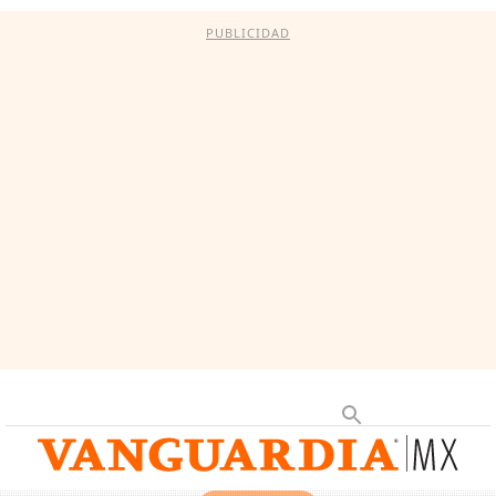
PUBLICIDAD