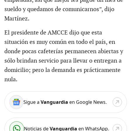
sueldo y quedamos de comunicarnos”, dijo
Martínez.
El presidente de AMCCE dijo que esta
situación es muy común en todo el país, en
donde pocas cafeterías permanecen abiertas y
sólo brindan servicio para llevar o entregan a
domicilio; pero la demanda es prácticamente
nula.
Sigue a
Vanguardia
en Google News.
Noticias de
Vanguardia
en WhatsApp.