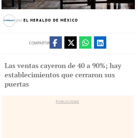
EL HERALDO DE MÉXICO
por
COMPARTIR
Las ventas cayeron de 40 a 90%; hay
establecimientos que cerraron sus
puertas
PUBLICIDAD