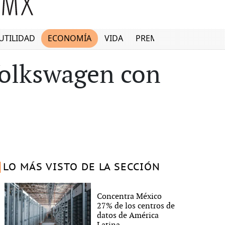
UTILIDAD
ECONOMÍA
VIDA
PREMIUM
olkswagen con
LO MÁS VISTO DE LA SECCIÓN
Concentra México
27% de los centros de
datos de América