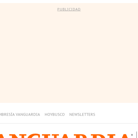
PUBLICIDAD
MBRESÍA VANGUARDIA
HOYBUSCO
NEWSLETTERS