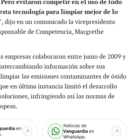
Pero evitaron competir en el uso de todo
 esta tecnología para limpiar mejor de lo
", dijo en un comunicado la vicepresidenta
esponsable de Competencia, Margrethe
as empresas colaboraron entre junio de 2009 y
 intercambiando información sobre sus
 limpiar las emisiones contaminantes de óxido
que en última instancia limitó el desarrollo
soluciones, infringiendo así las normas de
opeas.
Noticias de
guardia
en
Vanguardia
en
.
WhatsApp.