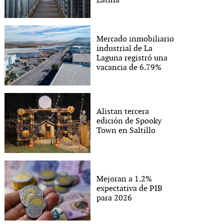
Latina
Mercado inmobiliario
industrial de La
Laguna registró una
vacancia de 6.79%
Alistan tercera
edición de Spooky
Town en Saltillo
Mejoran a 1.2%
expectativa de PIB
para 2026