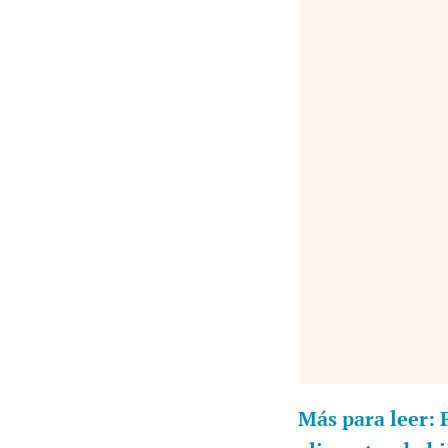
Más para leer: 