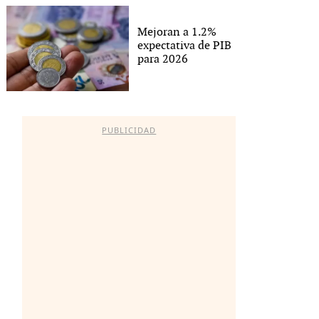
Mejoran a 1.2%
expectativa de PIB
para 2026
PUBLICIDAD