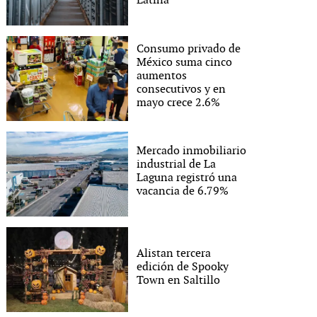
Latina
Consumo privado de
México suma cinco
aumentos
consecutivos y en
mayo crece 2.6%
Mercado inmobiliario
industrial de La
Laguna registró una
vacancia de 6.79%
Alistan tercera
edición de Spooky
Town en Saltillo