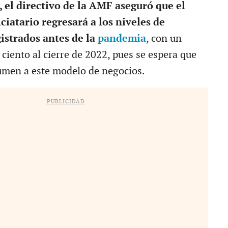
, el directivo de la AMF aseguró que el
ciatario regresará a los niveles de
istrados antes de la
pandemia
, con un
ciento al cierre de 2022, pues se espera que
umen a este modelo de negocios.
PUBLICIDAD