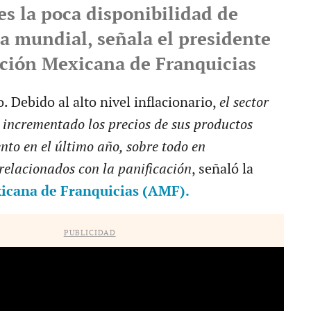
 es la poca disponibilidad de
la mundial, señala el presidente
ación Mexicana de Franquicias
 Debido al alto nivel inflacionario,
el sector
 incrementado los precios de sus productos
ento en el último año, sobre todo en
relacionados con la panificación
, señaló la
icana de Franquicias (AMF).
PUBLICIDAD