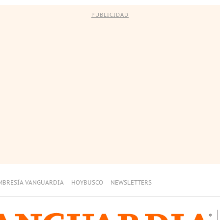
PUBLICIDAD
MBRESÍA VANGUARDIA
HOYBUSCO
NEWSLETTERS