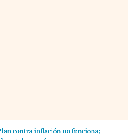
Plan contra inflación no funciona;