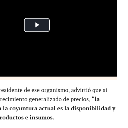
residente de ese organismo, advirtió que si
recimiento generalizado de precios,
“la
 la coyuntura actual es la disponibilidad y
roductos e insumos.