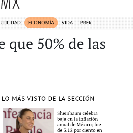
UTILIDAD
ECONOMÍA
VIDA
PREMIUM
e que 50% de las
LO MÁS VISTO DE LA SECCIÓN
Sheinbaum celebra
baja en la inflación
anual de México; fue
de 3.12 por ciento en