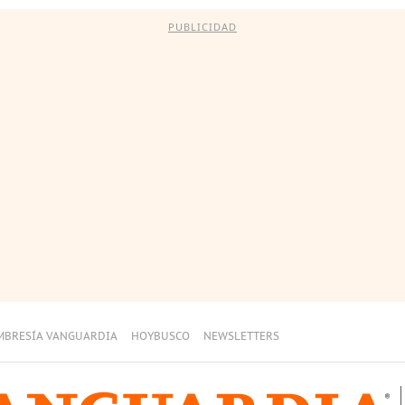
PUBLICIDAD
MBRESÍA VANGUARDIA
HOYBUSCO
NEWSLETTERS