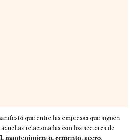
nifestó que entre las empresas que siguen
 aquellas relacionadas con los sectores de
d, mantenimiento, cemento, acero,