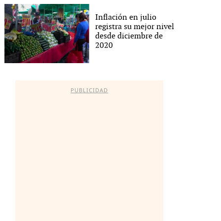
Inflación en julio
registra su mejor nivel
desde diciembre de
2020
PUBLICIDAD