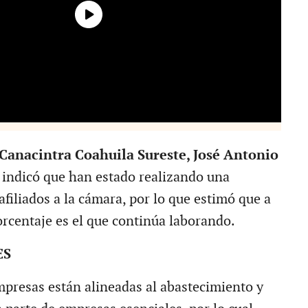
Canacintra Coahuila Sureste, José Antonio
indicó que han estado realizando una
afiliados a la cámara, por lo que estimó que a
orcentaje es el que continúa laborando.
ES
mpresas están alineadas al abastecimiento y