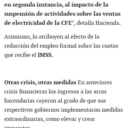
en segunda instancia, al impacto de la
suspensión de actividades sobre las ventas
de electricidad de la CFE"
, detalla Hacienda.
Asimismo, lo atribuyen al efecto de la
reducción del empleo formal sobre las cuotas
que recibe el
IMSS.
Otras crisis, otras medidas
En anteriores
crisis financieras los ingresos a las arcas
hacendarias cayeron al grado de que sus
respectivos gobiernos implementaron medidas
extraordinarias, como elevar y crear