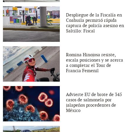
Despliegue de la Fiscalía en
Coahuila permitió rápida
captura de policía asesino en
Saltillo: Fiscal
Romina Hinojosa resiste,
escala posiciones y se acerca
a completar el Tour de
Francia Femenil
Advierte EU de brote de 345
casos de salmonela por
jalapeños procedentes de
México