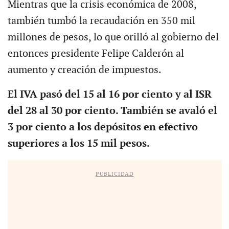
Mientras que la crisis económica de 2008,
también tumbó la recaudación en 350 mil
millones de pesos, lo que orilló al gobierno del
entonces presidente Felipe Calderón al
aumento y creación de impuestos.
El IVA pasó del 15 al 16 por ciento y al ISR
del 28 al 30 por ciento. También se avaló el
3 por ciento a los depósitos en efectivo
superiores a los 15 mil pesos.
PUBLICIDAD