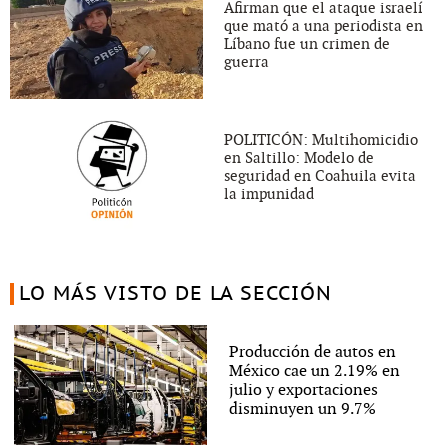
Afirman que el ataque israelí
que mató a una periodista en
Líbano fue un crimen de
guerra
POLITICÓN: Multihomicidio
en Saltillo: Modelo de
seguridad en Coahuila evita
la impunidad
LO MÁS VISTO DE LA SECCIÓN
Producción de autos en
México cae un 2.19% en
julio y exportaciones
disminuyen un 9.7%