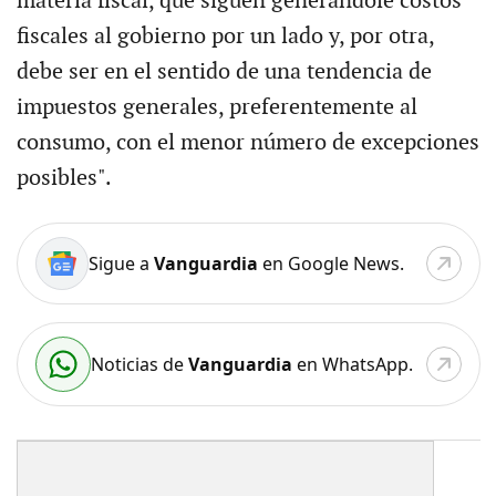
materia fiscal, que siguen generándole costos
fiscales al gobierno por un lado y, por otra,
debe ser en el sentido de una tendencia de
impuestos generales, preferentemente al
consumo, con el menor número de excepciones
posibles".
Sigue a
Vanguardia
en Google News.
Noticias de
Vanguardia
en WhatsApp.