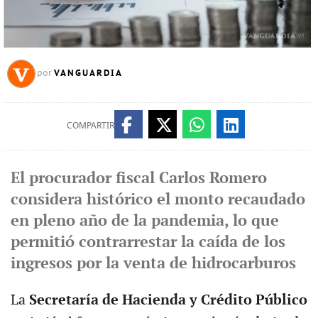
VANGUARDIA
por
COMPARTIR
El procurador fiscal Carlos Romero
considera histórico el monto recaudado
en pleno año de la pandemia, lo que
permitió contrarrestar la caída de los
ingresos por la venta de hidrocarburos
La
Secretaría de Hacienda y Crédito Público