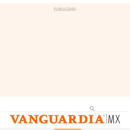
PUBLICIDAD