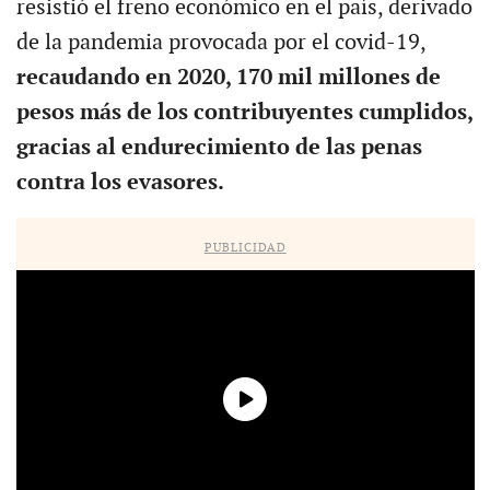
resistió el freno económico en el país, derivado
de la pandemia provocada por el covid-19,
recaudando en 2020, 170 mil millones de
pesos más de los contribuyentes cumplidos,
gracias al endurecimiento de las penas
contra los evasores.
PUBLICIDAD