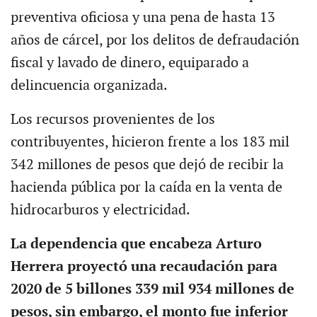
preventiva oficiosa y una pena de hasta 13
años de cárcel, por los delitos de defraudación
fiscal y lavado de dinero, equiparado a
delincuencia organizada.
Los recursos provenientes de los
contribuyentes, hicieron frente a los 183 mil
342 millones de pesos que dejó de recibir la
hacienda pública por la caída en la venta de
hidrocarburos y electricidad.
La dependencia que encabeza Arturo
Herrera proyectó una recaudación para
2020 de 5 billones 339 mil 934 millones de
pesos, sin embargo, el monto fue inferior