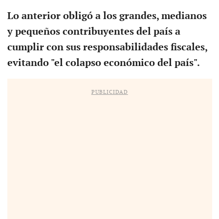
Lo anterior obligó a los grandes, medianos
y pequeños contribuyentes del país a
cumplir con sus responsabilidades fiscales,
evitando "el colapso económico del país".
PUBLICIDAD