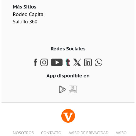
Más Sitios
Rodeo Capital
Saltillo 360
Redes Sociales
App disponible en
NOSOTROS
CONTACTO
AVISO DE PRIVACIDAD
AVISO