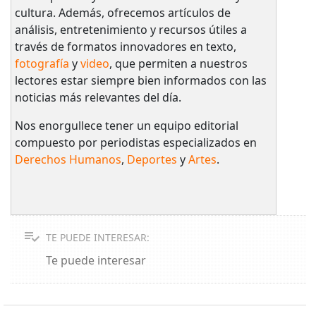
cultura. Además, ofrecemos artículos de
análisis, entretenimiento y recursos útiles a
través de formatos innovadores en texto,
fotografía
y
video
, que permiten a nuestros
lectores estar siempre bien informados con las
noticias más relevantes del día.
Nos enorgullece tener un equipo editorial
compuesto por periodistas especializados en
Derechos Humanos
,
Deportes
y
Artes
.
TE PUEDE INTERESAR:
Te puede interesar