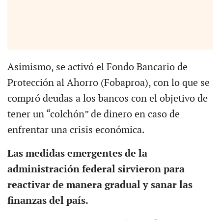
Asimismo, se activó el Fondo Bancario de
Protección al Ahorro (Fobaproa), con lo que se
compró deudas a los bancos con el objetivo de
tener un “colchón” de dinero en caso de
enfrentar una crisis económica.
Las medidas emergentes de la
administración federal sirvieron para
reactivar de manera gradual y sanar las
finanzas del país.