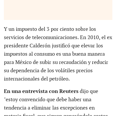
Y un impuesto del 3 por ciento sobre los
servicios de telecomunicaciones. En 2010, el ex
presidente Calderón justificó que elevar los
impuestos al consumo es una buena manera
para México de subir su recaudación y reducir
su dependencia de los volátiles precios
internacionales del petróleo.
En una entrevista con Reuters
dijo que
"estoy convencido que debe haber una
tendencia a eliminar las excepciones en