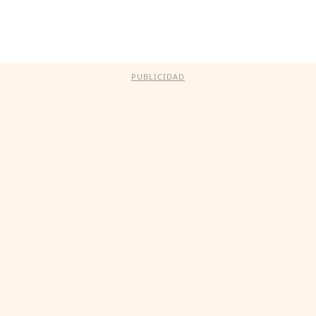
PUBLICIDAD