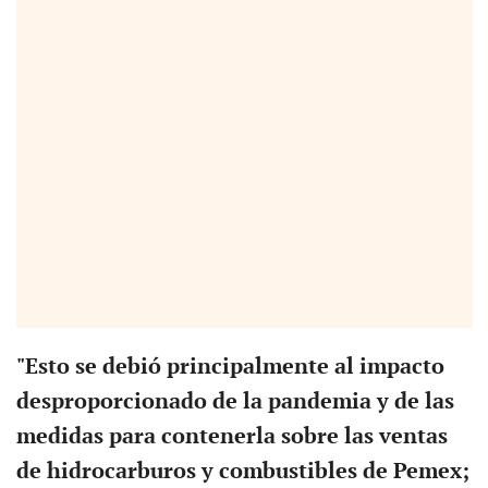
"Esto se debió principalmente al impacto
desproporcionado de la pandemia y de las
medidas para contenerla sobre las ventas
de hidrocarburos y combustibles de Pemex;