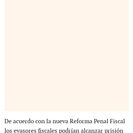
De acuerdo con la nueva Reforma Penal Fiscal
los evasores fiscales podrían alcanzar prisión