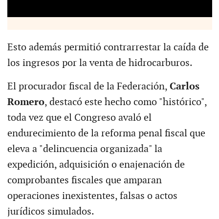
Esto además permitió contrarrestar la caída de
los ingresos por la venta de hidrocarburos.
El procurador fiscal de la Federación,
Carlos
Romero
, destacó este hecho como "histórico",
toda vez que el Congreso avaló el
endurecimiento de la reforma penal fiscal que
eleva a "delincuencia organizada" la
expedición, adquisición o enajenación de
comprobantes fiscales que amparan
operaciones inexistentes, falsas o actos
jurídicos simulados.