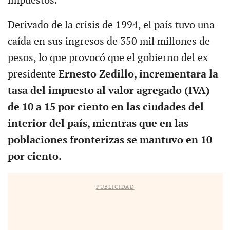
impuestos.
Derivado de la crisis de 1994, el país tuvo una
caída en sus ingresos de 350 mil millones de
pesos, lo que provocó que el gobierno del ex
presidente
Ernesto Zedillo, incrementara la
tasa del impuesto al valor agregado (IVA)
de 10 a 15 por ciento en las ciudades del
interior del país, mientras que en las
poblaciones fronterizas se mantuvo en 10
por ciento.
PUBLICIDAD