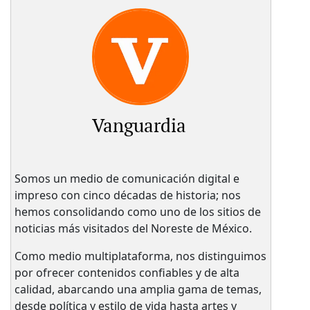
Vanguardia
Somos un medio de comunicación digital e
impreso con cinco décadas de historia; nos
hemos consolidando como uno de los sitios de
noticias más visitados del Noreste de México.
Como medio multiplataforma, nos distinguimos
por ofrecer contenidos confiables y de alta
calidad, abarcando una amplia gama de temas,
desde política y estilo de vida hasta artes y