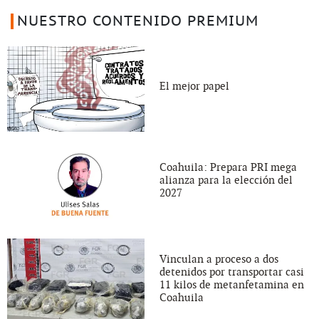
NUESTRO CONTENIDO PREMIUM
El mejor papel
Coahuila: Prepara PRI mega
alianza para la elección del
2027
Vinculan a proceso a dos
detenidos por transportar casi
11 kilos de metanfetamina en
Coahuila