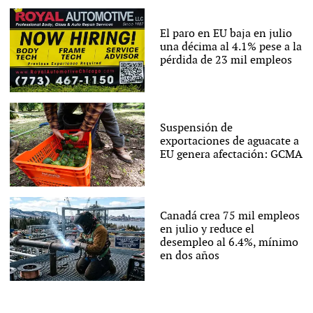
El paro en EU baja en julio
una décima al 4.1% pese a la
pérdida de 23 mil empleos
Suspensión de
exportaciones de aguacate a
EU genera afectación: GCMA
Canadá crea 75 mil empleos
en julio y reduce el
desempleo al 6.4%, mínimo
en dos años