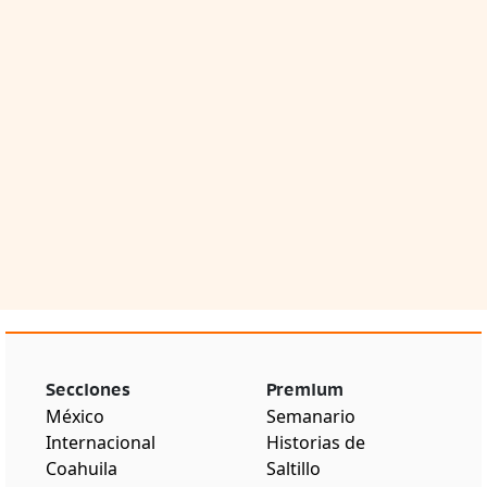
Secciones
Premium
México
Semanario
Internacional
Historias de
Coahuila
Saltillo