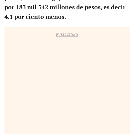
por 183 mil 342 millones de pesos, es decir
4.1 por ciento menos.
PUBLICIDAD