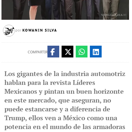
KOWANIN SILVA
por
COMPARTIR
Los gigantes de la industria automotriz
hablan para la revista Líderes
Mexicanos y pintan un buen horizonte
en este mercado, que aseguran, no
puede estancarse y a diferencia de
Trump, ellos ven a México como una
potencia en el mundo de las armadoras