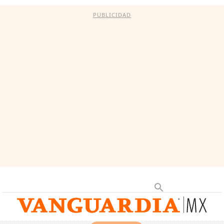
PUBLICIDAD