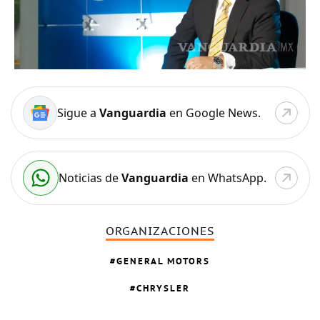
Sigue a
Vanguardia
en Google News.
Noticias de
Vanguardia
en WhatsApp.
ORGANIZACIONES
GENERAL MOTORS
CHRYSLER