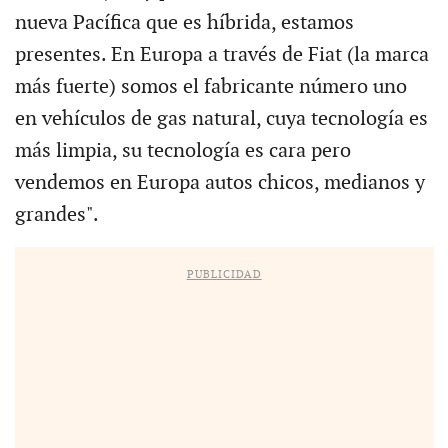
nueva Pacífica que es híbrida, estamos
presentes. En Europa a través de Fiat (la marca
más fuerte) somos el fabricante número uno
en vehículos de gas natural, cuya tecnología es
más limpia, su tecnología es cara pero
vendemos en Europa autos chicos, medianos y
grandes".
PUBLICIDAD