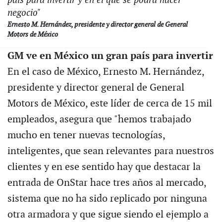
país para invertir y en el que se podrá hacer
negocio"
Ernesto M. Hernández, presidente y director general de General
Motors de México
GM ve en México un gran país para invertir
En el caso de México, Ernesto M. Hernández,
presidente y director general de General
Motors de México, este líder de cerca de 15 mil
empleados, asegura que "hemos trabajado
mucho en tener nuevas tecnologías,
inteligentes, que sean relevantes para nuestros
clientes y en ese sentido hay que destacar la
entrada de OnStar hace tres años al mercado,
sistema que no ha sido replicado por ninguna
otra armadora y que sigue siendo el ejemplo a