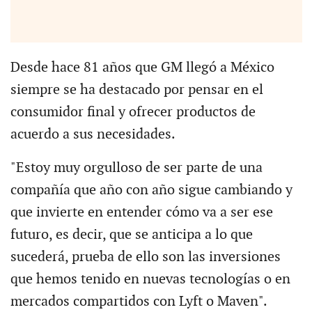
Desde hace 81 años que GM llegó a México
siempre se ha destacado por pensar en el
consumidor final y ofrecer productos de
acuerdo a sus necesidades.
"Estoy muy orgulloso de ser parte de una
compañía que año con año sigue cambiando y
que invierte en entender cómo va a ser ese
futuro, es decir, que se anticipa a lo que
sucederá, prueba de ello son las inversiones
que hemos tenido en nuevas tecnologías o en
mercados compartidos con Lyft o Maven".