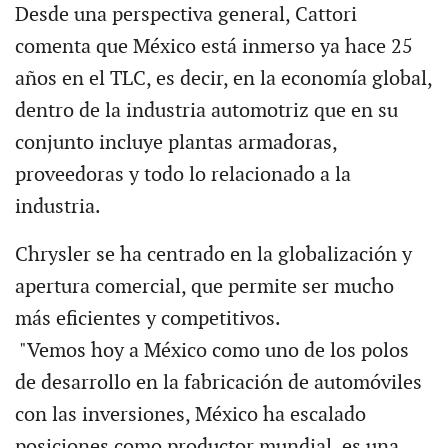
Desde una perspectiva general, Cattori
comenta que México está inmerso ya hace 25
años en el TLC, es decir, en la economía global,
dentro de la industria automotriz que en su
conjunto incluye plantas armadoras,
proveedoras y todo lo relacionado a la
industria.
Chrysler se ha centrado en la globalización y
apertura comercial, que permite ser mucho
más eficientes y competitivos.
"Vemos hoy a México como uno de los polos
de desarrollo en la fabricación de automóviles
con las inversiones, México ha escalado
posiciones como productor mundial, es una