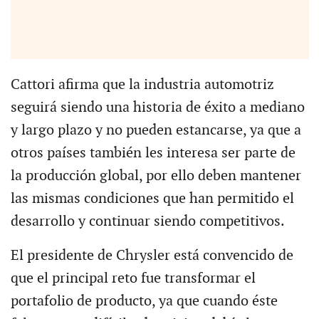
Cattori afirma que la industria automotriz
seguirá siendo una historia de éxito a mediano
y largo plazo y no pueden estancarse, ya que a
otros países también les interesa ser parte de
la producción global, por ello deben mantener
las mismas condiciones que han permitido el
desarrollo y continuar siendo competitivos.
El presidente de Chrysler está convencido de
que el principal reto fue transformar el
portafolio de producto, ya que cuando éste