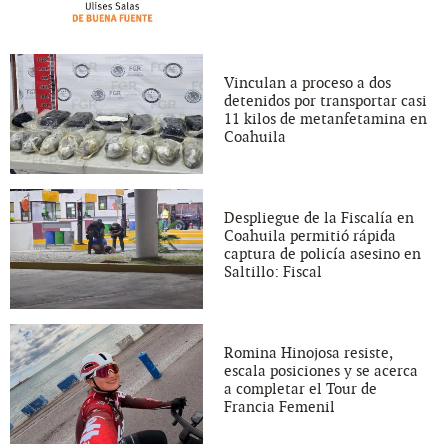
Vinculan a proceso a dos
detenidos por transportar casi
11 kilos de metanfetamina en
Coahuila
Despliegue de la Fiscalía en
Coahuila permitió rápida
captura de policía asesino en
Saltillo: Fiscal
Romina Hinojosa resiste,
escala posiciones y se acerca
a completar el Tour de
Francia Femenil