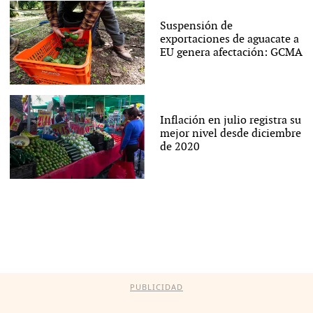
Suspensión de
exportaciones de aguacate a
EU genera afectación: GCMA
Inflación en julio registra su
mejor nivel desde diciembre
de 2020
PUBLICIDAD