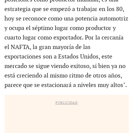
estrategia que se empezó a trabajar en los 80,
hoy se reconoce como una potencia automotriz
y ocupa el séptimo lugar como productor y
cuarto lugar como exportador. Por la cercanía
el NAFTA, la gran mayoría de las
exportaciones son a Estados Unidos, este
mercado se sigue viendo exitoso, si bien ya no
está creciendo al mismo ritmo de otros años,
parece que se estacionará a niveles muy altos".
PUBLICIDAD