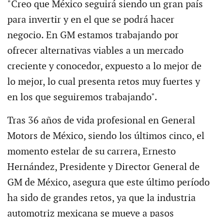
"Creo que México seguirá siendo un gran país
para invertir y en el que se podrá hacer
negocio. En GM estamos trabajando por
ofrecer alternativas viables a un mercado
creciente y conocedor, expuesto a lo mejor de
lo mejor, lo cual presenta retos muy fuertes y
en los que seguiremos trabajando".
Tras 36 años de vida profesional en General
Motors de México, siendo los últimos cinco, el
momento estelar de su carrera, Ernesto
Hernández, Presidente y Director General de
GM de México, asegura que este último período
ha sido de grandes retos, ya que la industria
automotriz mexicana se mueve a pasos