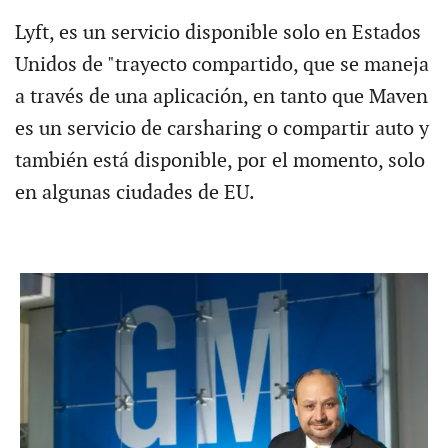
Lyft, es un servicio disponible solo en Estados
Unidos de "trayecto compartido, que se maneja
a través de una aplicación, en tanto que Maven
es un servicio de carsharing o compartir auto y
también está disponible, por el momento, solo
en algunas ciudades de EU.