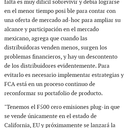
falta es muy difícil sobrevivir y debía lograrse
en el menor tiempo posi ble para contar con
una oferta de mercado ad-hoc para ampliar su
alcance y participación en el mercado
mexicano, agrega que cuando las
distribuidoras venden menos, surgen los
problemas financieros, y hay un descontento
de los distribuidores evidentemente. Para
evitarlo es necesario implementar estrategias y
FCA está en un proceso continuo de
reconformar su portafolio de producto.
"Tenemos el F500 cero emisiones plug-in que
se vende únicamente en el estado de
California, EU y próximamente se lanzará la