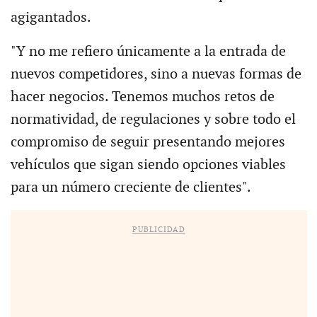
agigantados.
"Y no me refiero únicamente a la entrada de
nuevos competidores, sino a nuevas formas de
hacer negocios. Tenemos muchos retos de
normatividad, de regulaciones y sobre todo el
compromiso de seguir presentando mejores
vehículos que sigan siendo opciones viables
para un número creciente de clientes".
PUBLICIDAD