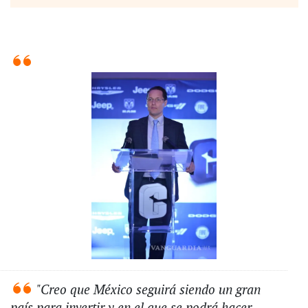
"Creo que México seguirá siendo un gran