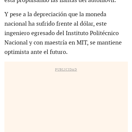
está propulsando las llantas del automóvil.
Y pese a la depreciación que la moneda
nacional ha sufrido frente al dólar, este
ingeniero egresado del Instituto Politécnico
Nacional y con maestría en MIT, se mantiene
optimista ante el futuro.
PUBLICIDAD