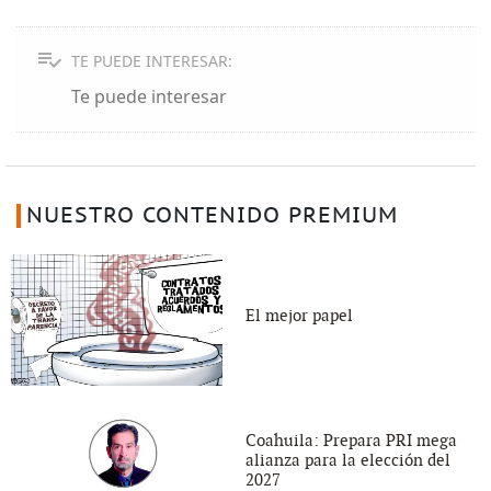
TE PUEDE INTERESAR:
Te puede interesar
NUESTRO CONTENIDO PREMIUM
El mejor papel
Coahuila: Prepara PRI mega
alianza para la elección del
2027