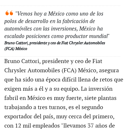
"Vemos hoy a México como uno de los
polos de desarrollo en la fabricación de
automóviles con las inversiones, México ha
escalado posiciones como productor mundial"
Bruno Cattori, presidente y ceo de Fiat Chrysler Automobiles
(FCA) México
Bruno Cattori, presidente y ceo de Fiat
Chrysler Automobiles (FCA) México, asegura
que ha sido una época difícil llena de retos que
exigen más a él y a su equipo. La inversión
fabril en México es muy fuerte, siete plantas
trabajando a tres turnos, es el segundo
exportador del país, muy cerca del primero,
con 12 mil empleados "llevamos 37 años de