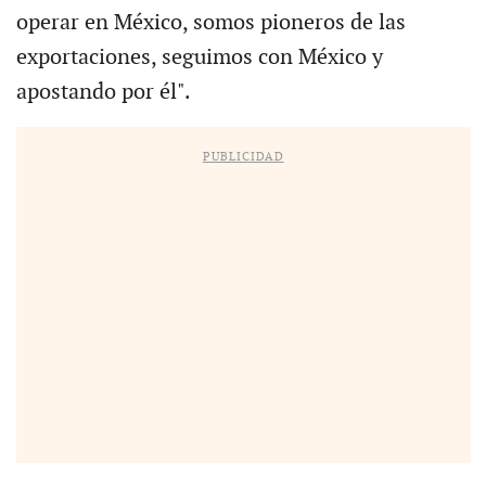
operar en México, somos pioneros de las
exportaciones, seguimos con México y
apostando por él".
PUBLICIDAD