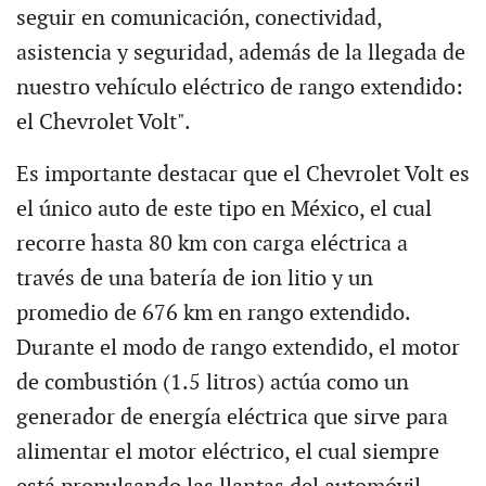
seguir en comunicación, conectividad,
asistencia y seguridad, además de la llegada de
nuestro vehículo eléctrico de rango extendido:
el Chevrolet Volt".
Es importante destacar que el Chevrolet Volt es
el único auto de este tipo en México, el cual
recorre hasta 80 km con carga eléctrica a
través de una batería de ion litio y un
promedio de 676 km en rango extendido.
Durante el modo de rango extendido, el motor
de combustión (1.5 litros) actúa como un
generador de energía eléctrica que sirve para
alimentar el motor eléctrico, el cual siempre