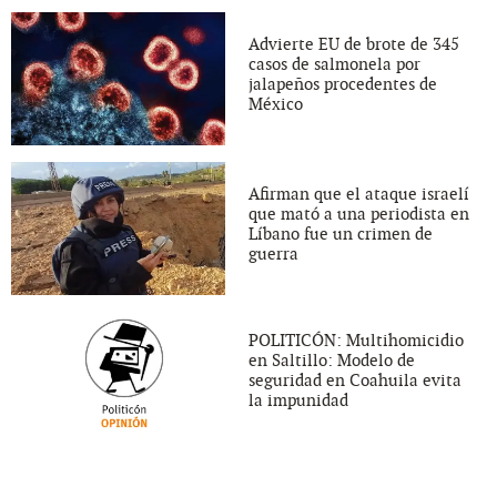
Advierte EU de brote de 345
casos de salmonela por
jalapeños procedentes de
México
Afirman que el ataque israelí
que mató a una periodista en
Líbano fue un crimen de
guerra
POLITICÓN: Multihomicidio
en Saltillo: Modelo de
seguridad en Coahuila evita
la impunidad