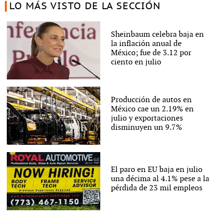
LO MÁS VISTO DE LA SECCIÓN
Sheinbaum celebra baja en
la inflación anual de
México; fue de 3.12 por
ciento en julio
Producción de autos en
México cae un 2.19% en
julio y exportaciones
disminuyen un 9.7%
El paro en EU baja en julio
una décima al 4.1% pese a la
pérdida de 23 mil empleos