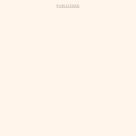
PUBLICIDAD