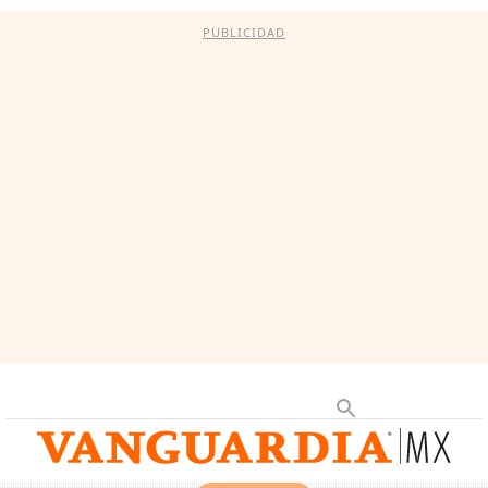
PUBLICIDAD