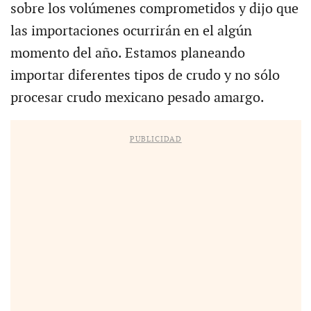
sobre los volúmenes comprometidos y dijo que
las importaciones ocurrirán en el algún
momento del año. Estamos planeando
importar diferentes tipos de crudo y no sólo
procesar crudo mexicano pesado amargo.
PUBLICIDAD