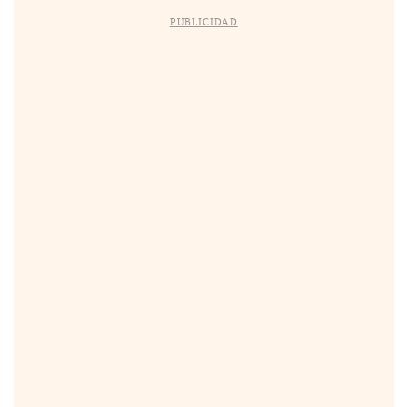
PUBLICIDAD