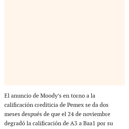
El anuncio de Moody’s en torno a la
calificación crediticia de Pemex se da dos
meses después de que el 24 de noviembre
degradó la calificación de A3 a Baa1 por su