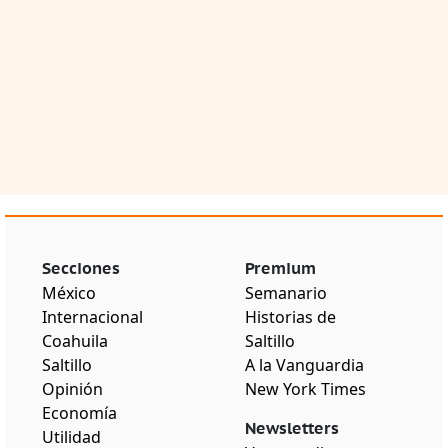
Secciones
Premium
México
Semanario
Internacional
Historias de
Coahuila
Saltillo
Saltillo
A la Vanguardia
Opinión
New York Times
Economía
Newsletters
Utilidad