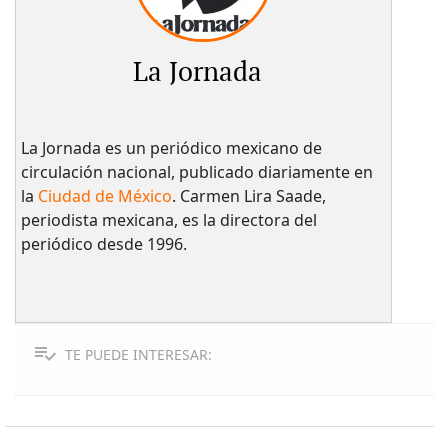
La Jornada
La Jornada es un periódico mexicano de
circulación nacional, publicado diariamente en
la
Ciudad de México
. Carmen Lira Saade,
periodista mexicana, es la directora del
periódico desde 1996.
TE PUEDE INTERESAR: