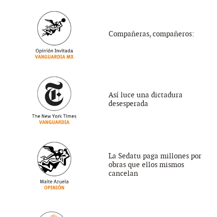
Compañeras, compañeros:
Así luce una dictadura
desesperada
La Sedatu paga millones por
obras que ellos mismos
cancelan