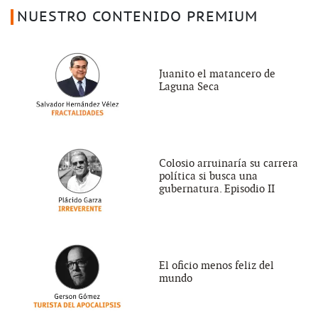
NUESTRO CONTENIDO PREMIUM
Juanito el matancero de
Laguna Seca
Colosio arruinaría su carrera
política si busca una
gubernatura. Episodio II
El oficio menos feliz del
mundo