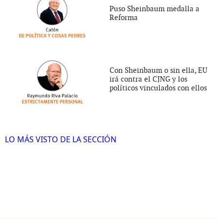
Puso Sheinbaum medalla a
Reforma
Con Sheinbaum o sin ella, EU
irá contra el CJNG y los
políticos vinculados con ellos
LO MÁS VISTO DE LA SECCIÓN