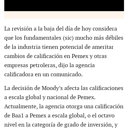
La revisión a la baja del día de hoy considera
que los fundamentales (sic) mucho más débiles
de la industria tienen potencial de ameritar
cambios de calificación en Pemex y otras
empresas petroleras, dijo la agencia
calificadora en un comunicado.
La decisión de Moody’s afecta las calificaciones
a escala global y nacional de Pemex.
Actualmente, la agencia otorga una calificación
de Baa1 a Pemex a escala global, o el octavo
nivel en la categoría de grado de inversión, y