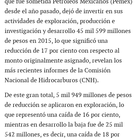
que fue sometida Petróleos Mexicanos (Pemex)
desde el año pasado, dejó de invertir en sus
actividades de exploración, producción e
investigación y desarrollo 45 mil 599 millones
de pesos en 2015, lo que significó una
reducción de 17 por ciento con respecto al
monto originalmente asignado, revelan los
más recientes informes de la Comisión
Nacional de Hidrocarburos (CNH).
De este gran total, 5 mil 949 millones de pesos
de reducción se aplicaron en exploración, lo
que representó una caída de 16 por ciento,
mientras en desarrollo la baja fue de 25 mil
542 millones, es decir, una caída de 18 por