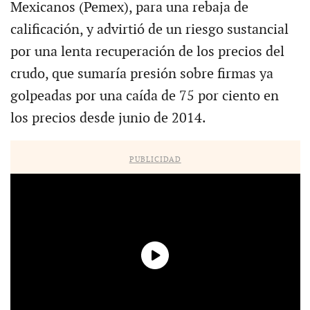
Mexicanos (Pemex), para una rebaja de
calificación, y advirtió de un riesgo sustancial
por una lenta recuperación de los precios del
crudo, que sumaría presión sobre firmas ya
golpeadas por una caída de 75 por ciento en
los precios desde junio de 2014.
PUBLICIDAD