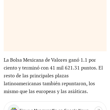
La Bolsa Mexicana de Valores ganó 1.1 por
ciento y terminó con 41 mil 621.31 puntos. El
resto de las principales plazas
latinoamericanas también repuntaron, los
mismo que las europeas y las asiáticas.