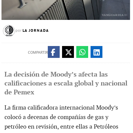
LA JORNADA
por
COMPARTIR
La decisión de Moody’s afecta las
calificaciones a escala global y nacional
de Pemex
La firma calificadora internacional Moody’s
colocó a decenas de compañías de gas y
petróleo en revisión, entre ellas a Petróleos