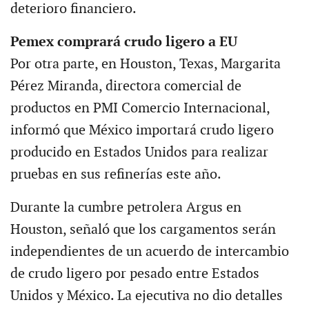
deterioro financiero.
Pemex comprará crudo ligero a EU
Por otra parte, en Houston, Texas, Margarita
Pérez Miranda, directora comercial de
productos en PMI Comercio Internacional,
informó que México importará crudo ligero
producido en Estados Unidos para realizar
pruebas en sus refinerías este año.
Durante la cumbre petrolera Argus en
Houston, señaló que los cargamentos serán
independientes de un acuerdo de intercambio
de crudo ligero por pesado entre Estados
Unidos y México. La ejecutiva no dio detalles