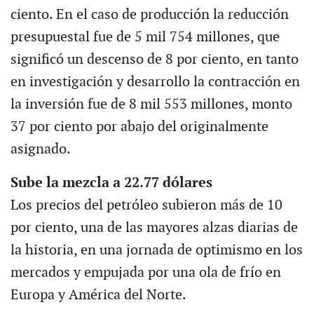
ciento. En el caso de producción la reducción
presupuestal fue de 5 mil 754 millones, que
significó un descenso de 8 por ciento, en tanto
en investigación y desarrollo la contracción en
la inversión fue de 8 mil 553 millones, monto
37 por ciento por abajo del originalmente
asignado.
Sube la mezcla a 22.77 dólares
Los precios del petróleo subieron más de 10
por ciento, una de las mayores alzas diarias de
la historia, en una jornada de optimismo en los
mercados y empujada por una ola de frío en
Europa y América del Norte.