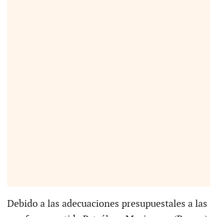
Debido a las adecuaciones presupuestales a las