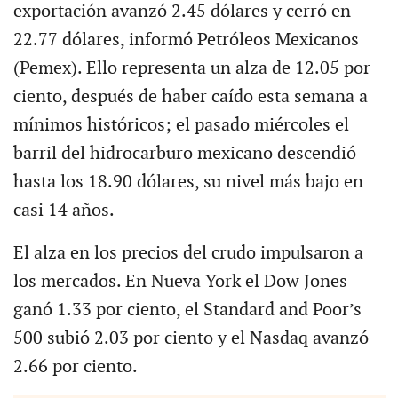
exportación avanzó 2.45 dólares y cerró en
22.77 dólares, informó Petróleos Mexicanos
(Pemex). Ello representa un alza de 12.05 por
ciento, después de haber caído esta semana a
mínimos históricos; el pasado miércoles el
barril del hidrocarburo mexicano descendió
hasta los 18.90 dólares, su nivel más bajo en
casi 14 años.
El alza en los precios del crudo impulsaron a
los mercados. En Nueva York el Dow Jones
ganó 1.33 por ciento, el Standard and Poor’s
500 subió 2.03 por ciento y el Nasdaq avanzó
2.66 por ciento.