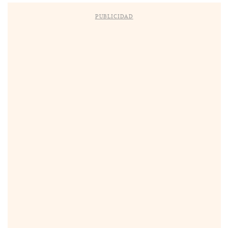
PUBLICIDAD