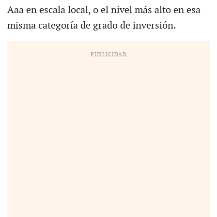
Aaa en escala local, o el nivel más alto en esa
misma categoría de grado de inversión.
PUBLICIDAD