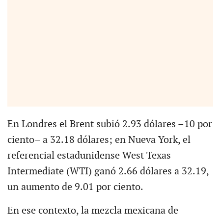
En Londres el Brent subió 2.93 dólares –10 por
ciento– a 32.18 dólares; en Nueva York, el
referencial estadunidense West Texas
Intermediate (WTI) ganó 2.66 dólares a 32.19,
un aumento de 9.01 por ciento.
En ese contexto, la mezcla mexicana de