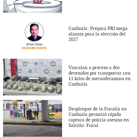
Coahuila: Prepara PRI mega
alianza para la elección del
2027
Vinculan a proceso a dos
detenidos por transportar casi
11 kilos de metanfetamina en
Coahuila
Despliegue de la Fiscalía en
Coahuila permitió rápida
captura de policía asesino en
Saltillo: Fiscal