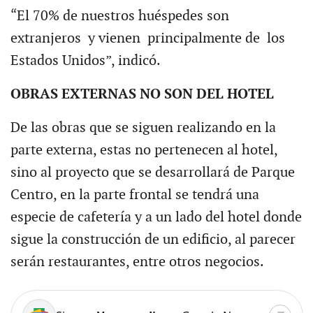
“El 70% de nuestros huéspedes son
extranjeros y vienen principalmente de los
Estados Unidos”, indicó.
OBRAS EXTERNAS NO SON DEL HOTEL
De las obras que se siguen realizando en la
parte externa, estas no pertenecen al hotel,
sino al proyecto que se desarrollará de Parque
Centro, en la parte frontal se tendrá una
especie de cafetería y a un lado del hotel donde
sigue la construcción de un edificio, al parecer
serán restaurantes, entre otros negocios.