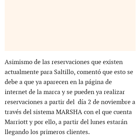
Asimismo de las reservaciones que existen
actualmente para Saltillo, comentó que esto se
debe a que ya aparecen en la página de
internet de la marca y se pueden ya realizar
reservaciones a partir del día 2 de noviembre a
través del sistema MARSHA con el que cuenta
Marriott y por ello, a partir del lunes estarán
llegando los primeros clientes.