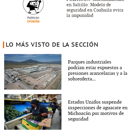
en Saltillo: Modelo de
seguridad en Coahuila evita
la impunidad
LO MÁS VISTO DE LA SECCIÓN
Parques industriales
podrían estar expuestos a
presiones arancelarias y a la
sobreoferta...
Estados Unidos suspende
inspecciones de aguacate en
Michoacán por motivos de
seguridad