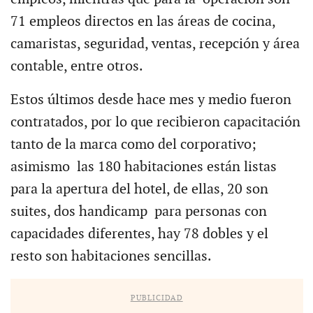
71 empleos directos en las áreas de cocina,
camaristas, seguridad, ventas, recepción y área
contable, entre otros.
Estos últimos desde hace mes y medio fueron
contratados, por lo que recibieron capacitación
tanto de la marca como del corporativo;
asimismo las 180 habitaciones están listas
para la apertura del hotel, de ellas, 20 son
suites, dos handicamp para personas con
capacidades diferentes, hay 78 dobles y el
resto son habitaciones sencillas.
PUBLICIDAD