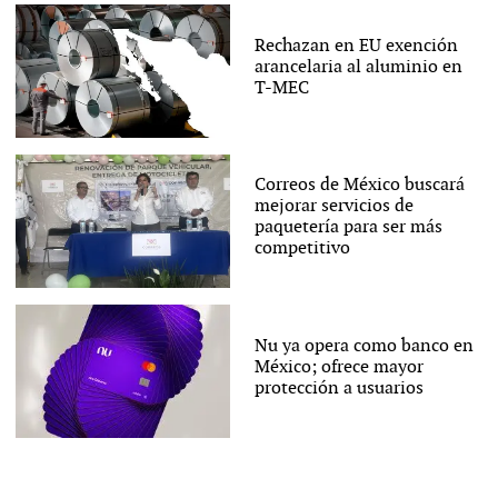
Rechazan en EU exención
arancelaria al aluminio en
T-MEC
Correos de México buscará
mejorar servicios de
paquetería para ser más
competitivo
Nu ya opera como banco en
México; ofrece mayor
protección a usuarios