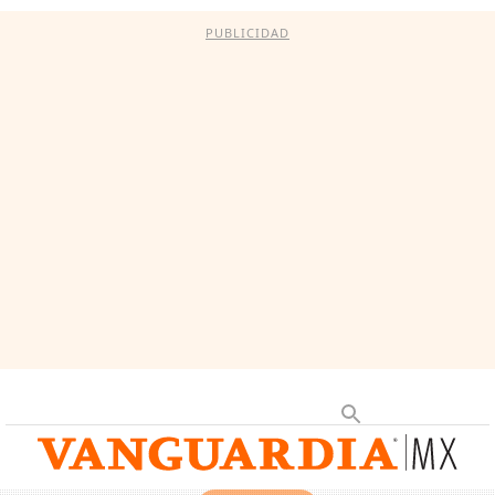
PUBLICIDAD