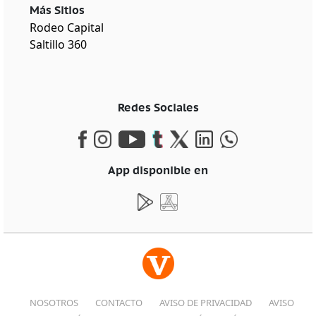
Más Sitios
Rodeo Capital
Saltillo 360
Redes Sociales
App disponible en
NOSOTROS
CONTACTO
AVISO DE PRIVACIDAD
AVISO