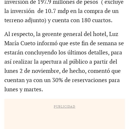
inversión de 197.9 millones de pesos ( excluye
la inversión de 10.7 mdp en la compra de un
terreno adjunto) y cuenta con 180 cuartos.
Al respecto, la gerente general del hotel, Luz
María Cueto informó que este fin de semana se
estarán concluyendo los últimos detalles, para
así realizar la apertura al público a partir del
lunes 2 de noviembre, de hecho, comentó que
cuentan ya con un 30% de reservaciones para
lunes y martes.
PUBLICIDAD