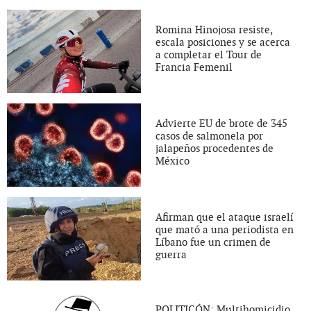
Romina Hinojosa resiste,
escala posiciones y se acerca
a completar el Tour de
Francia Femenil
Advierte EU de brote de 345
casos de salmonela por
jalapeños procedentes de
México
Afirman que el ataque israelí
que mató a una periodista en
Líbano fue un crimen de
guerra
POLITICÓN: Multihomicidio