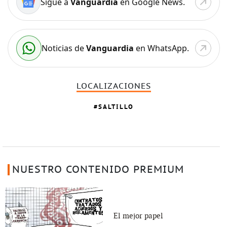
Sigue a
Vanguardia
en Google News.
Noticias de
Vanguardia
en WhatsApp.
LOCALIZACIONES
SALTILLO
NUESTRO CONTENIDO PREMIUM
El mejor papel