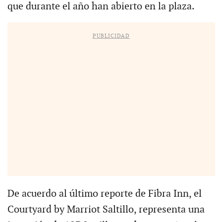
que durante el año han abierto en la plaza.
PUBLICIDAD
De acuerdo al último reporte de Fibra Inn, el
Courtyard by Marriot Saltillo, representa una