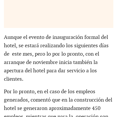
Aunque el evento de inauguración formal del
hotel, se estará realizando los siguientes días
de este mes, pero lo por lo pronto, con el
arranque de noviembre inicia también la
apertura del hotel para dar servicio a los
clientes.
Por lo pronto, en el caso de los empleos
generados, comentó que en la construcción del
hotel se generaron aproximadamente 450
empleos, mientras que para la operación son