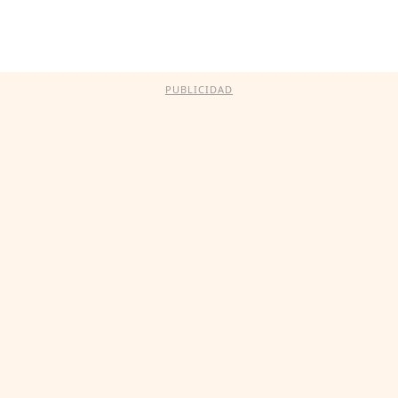
PUBLICIDAD