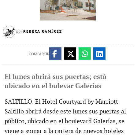
REBECA RAMÍREZ
por
COMPARTIR
El lunes abrirá sus puertas; está
ubicado en el bulevar Galerías
SALTILLO. El Hotel Courtyard by Marriott
Saltillo abrirá desde este lunes sus puertas al
público, ubicado en el boulevard Galerías, se
viene a sumar a la cartera de nuevos hoteles