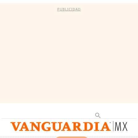
PUBLICIDAD