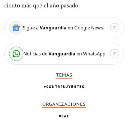
ciento más que el año pasado.
Sigue a
Vanguardia
en Google News.
Noticias de
Vanguardia
en WhatsApp.
TEMAS
CONTRIBUYENTES
ORGANIZACIONES
SAT