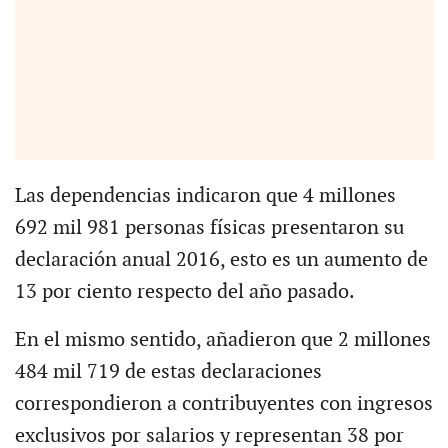
Las dependencias indicaron que 4 millones
692 mil 981 personas físicas presentaron su
declaración anual 2016, esto es un aumento de
13 por ciento respecto del año pasado.
En el mismo sentido, añadieron que 2 millones
484 mil 719 de estas declaraciones
correspondieron a contribuyentes con ingresos
exclusivos por salarios y representan 38 por