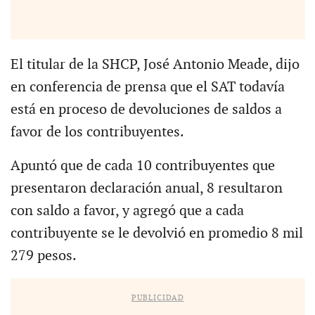
El titular de la SHCP, José Antonio Meade, dijo
en conferencia de prensa que el SAT todavía
está en proceso de devoluciones de saldos a
favor de los contribuyentes.
Apuntó que de cada 10 contribuyentes que
presentaron declaración anual, 8 resultaron
con saldo a favor, y agregó que a cada
contribuyente se le devolvió en promedio 8 mil
279 pesos.
PUBLICIDAD