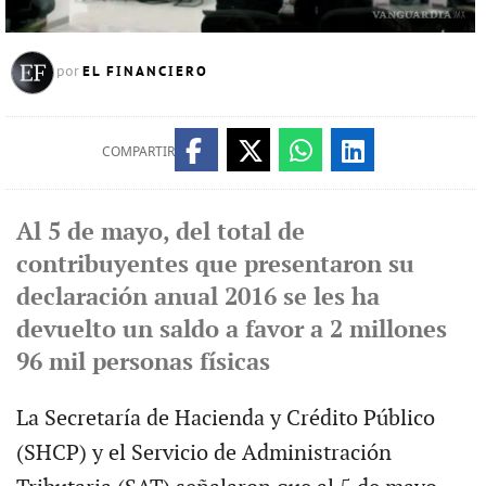
EL FINANCIERO
por
COMPARTIR
Al 5 de mayo, del total de
contribuyentes que presentaron su
declaración anual 2016 se les ha
devuelto un saldo a favor a 2 millones
96 mil personas físicas
La Secretaría de Hacienda y Crédito Público
(SHCP) y el Servicio de Administración