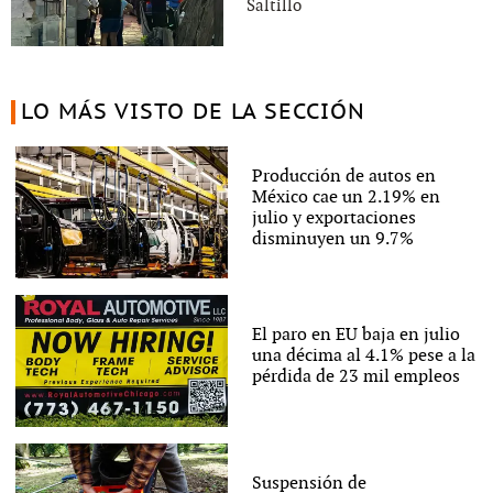
Saltillo
LO MÁS VISTO DE LA SECCIÓN
Producción de autos en
México cae un 2.19% en
julio y exportaciones
disminuyen un 9.7%
El paro en EU baja en julio
una décima al 4.1% pese a la
pérdida de 23 mil empleos
Suspensión de