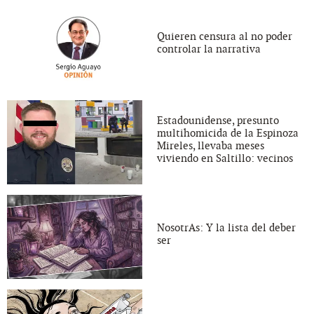
Quieren censura al no poder
controlar la narrativa
Estadounidense, presunto
multihomicida de la Espinoza
Mireles, llevaba meses
viviendo en Saltillo: vecinos
NosotrAs: Y la lista del deber
ser