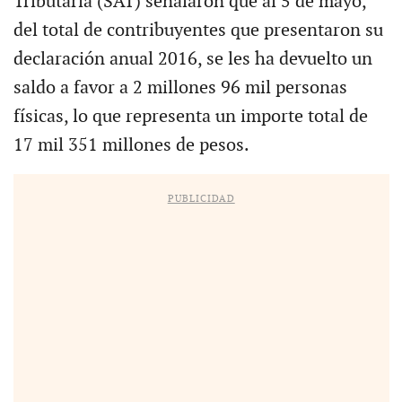
Tributaria (SAT) señalaron que al 5 de mayo,
del total de contribuyentes que presentaron su
declaración anual 2016, se les ha devuelto un
saldo a favor a 2 millones 96 mil personas
físicas, lo que representa un importe total de
17 mil 351 millones de pesos.
PUBLICIDAD