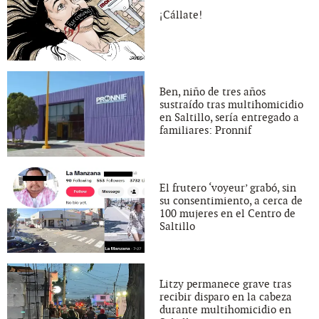
¡Cállate!
Ben, niño de tres años
sustraído tras multihomicidio
en Saltillo, sería entregado a
familiares: Pronnif
El frutero ‘voyeur’ grabó, sin
su consentimiento, a cerca de
100 mujeres en el Centro de
Saltillo
Litzy permanece grave tras
recibir disparo en la cabeza
durante multihomicidio en