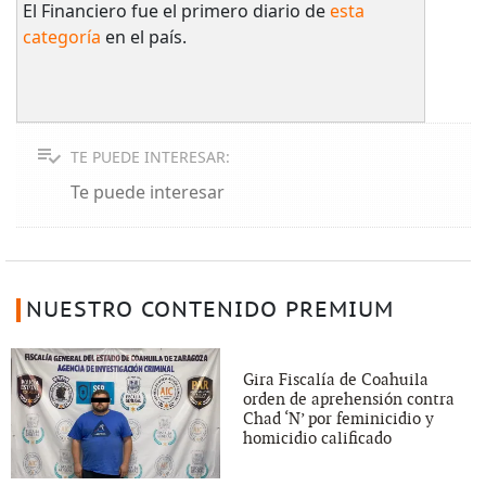
El Financiero fue el primero diario de
esta
categoría
en el país.
TE PUEDE INTERESAR:
Te puede interesar
NUESTRO CONTENIDO PREMIUM
Gira Fiscalía de Coahuila
orden de aprehensión contra
Chad ‘N’ por feminicidio y
homicidio calificado