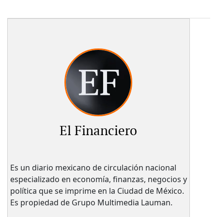
El Financiero
Es un diario mexicano de circulación nacional
especializado en economía, finanzas, negocios y
política que se imprime en la Ciudad de México.
Es propiedad de Grupo Multimedia Lauman.