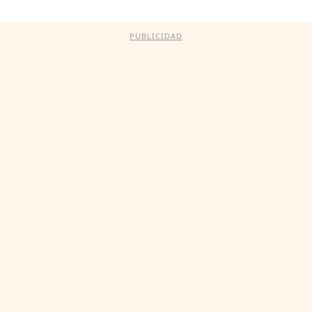
PUBLICIDAD