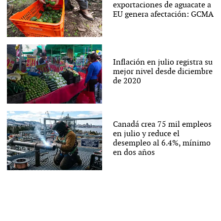
exportaciones de aguacate a
EU genera afectación: GCMA
Inflación en julio registra su
mejor nivel desde diciembre
de 2020
Canadá crea 75 mil empleos
en julio y reduce el
desempleo al 6.4%, mínimo
en dos años