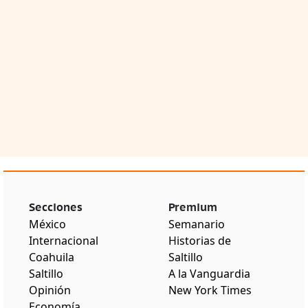
Secciones
Premium
México
Semanario
Internacional
Historias de
Coahuila
Saltillo
Saltillo
A la Vanguardia
Opinión
New York Times
Economía