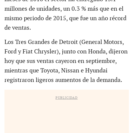
millones de unidades, un 0.3 % más que en el
mismo periodo de 2015, que fue un año récord
de ventas.
Los Tres Grandes de Detroit (General Motors,
Ford y Fiat Chrysler), junto con Honda, dijeron
hoy que sus ventas cayeron en septiembre,
mientras que Toyota, Nissan e Hyundai
registraron ligeros aumentos de la demanda.
PUBLICIDAD