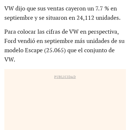
VW dijo que sus ventas cayeron un 7.7 % en
septiembre y se situaron en 24,112 unidades.
Para colocar las cifras de VW en perspectiva,
Ford vendió en septiembre más unidades de su
modelo Escape (25.065) que el conjunto de
VW.
PUBLICIDAD