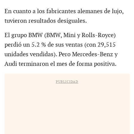
En cuanto a los fabricantes alemanes de lujo,
tuvieron resultados desiguales.
El grupo BMW (BMW, Mini y Rolls-Royce)
perdió un 5.2 % de sus ventas (con 29,515
unidades vendidas). Pero Mercedes-Benz y
Audi terminaron el mes de forma positiva.
PUBLICIDAD