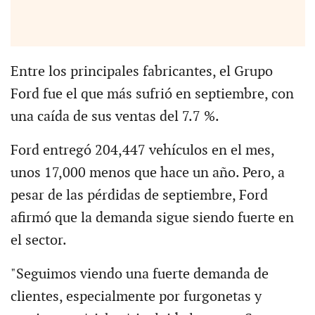
Entre los principales fabricantes, el Grupo
Ford fue el que más sufrió en septiembre, con
una caída de sus ventas del 7.7 %.
Ford entregó 204,447 vehículos en el mes,
unos 17,000 menos que hace un año. Pero, a
pesar de las pérdidas de septiembre, Ford
afirmó que la demanda sigue siendo fuerte en
el sector.
"Seguimos viendo una fuerte demanda de
clientes, especialmente por furgonetas y