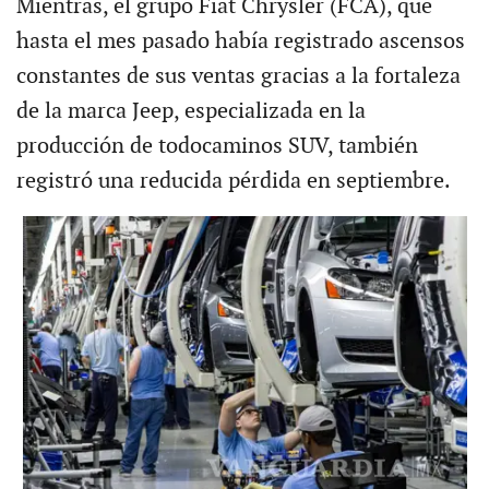
Mientras, el grupo Fiat Chrysler (FCA), que
hasta el mes pasado había registrado ascensos
constantes de sus ventas gracias a la fortaleza
de la marca Jeep, especializada en la
producción de todocaminos SUV, también
registró una reducida pérdida en septiembre.