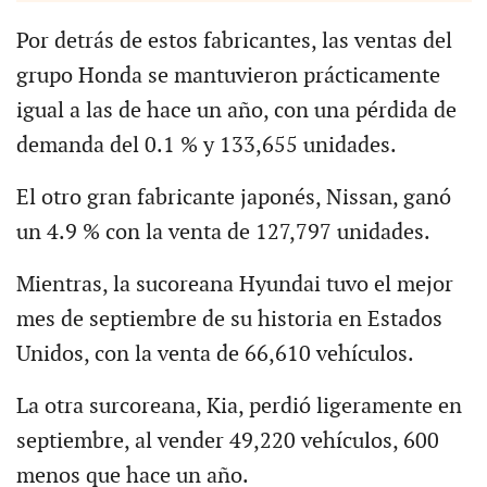
Por detrás de estos fabricantes, las ventas del
grupo Honda se mantuvieron prácticamente
igual a las de hace un año, con una pérdida de
demanda del 0.1 % y 133,655 unidades.
El otro gran fabricante japonés, Nissan, ganó
un 4.9 % con la venta de 127,797 unidades.
Mientras, la sucoreana Hyundai tuvo el mejor
mes de septiembre de su historia en Estados
Unidos, con la venta de 66,610 vehículos.
La otra surcoreana, Kia, perdió ligeramente en
septiembre, al vender 49,220 vehículos, 600
menos que hace un año.