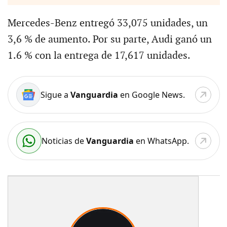
Mercedes-Benz entregó 33,075 unidades, un
3,6 % de aumento. Por su parte, Audi ganó un
1.6 % con la entrega de 17,617 unidades.
Sigue a
Vanguardia
en Google News.
Noticias de
Vanguardia
en WhatsApp.