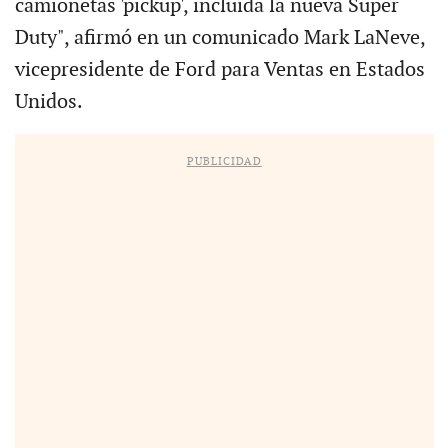
camionetas 'pickup', incluida la nueva Super
Duty", afirmó en un comunicado Mark LaNeve,
vicepresidente de Ford para Ventas en Estados
Unidos.
PUBLICIDAD