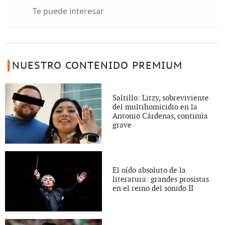
Te puede interesar
NUESTRO CONTENIDO PREMIUM
Saltillo: Litzy, sobreviviente
del multihomicidio en la
Antonio Cárdenas, continúa
grave
El oído absoluto de la
literatura: grandes prosistas
en el reino del sonido II