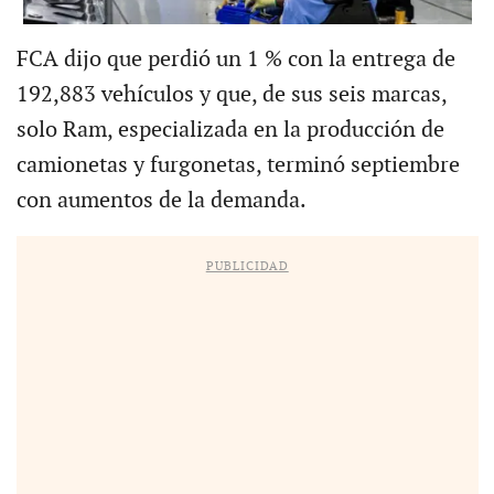
FCA dijo que perdió un 1 % con la entrega de
192,883 vehículos y que, de sus seis marcas,
solo Ram, especializada en la producción de
camionetas y furgonetas, terminó septiembre
con aumentos de la demanda.
PUBLICIDAD