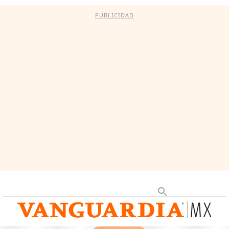
PUBLICIDAD