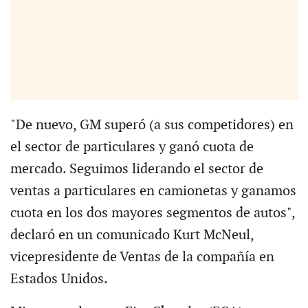
"De nuevo, GM superó (a sus competidores) en
el sector de particulares y ganó cuota de
mercado. Seguimos liderando el sector de
ventas a particulares en camionetas y ganamos
cuota en los dos mayores segmentos de autos",
declaró en un comunicado Kurt McNeul,
vicepresidente de Ventas de la compañía en
Estados Unidos.