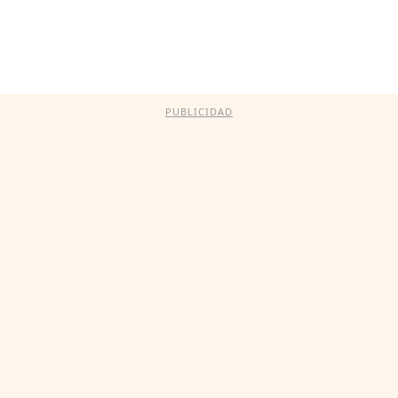
PUBLICIDAD