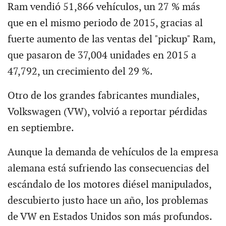
Ram vendió 51,866 vehículos, un 27 % más
que en el mismo periodo de 2015, gracias al
fuerte aumento de las ventas del "pickup" Ram,
que pasaron de 37,004 unidades en 2015 a
47,792, un crecimiento del 29 %.
Otro de los grandes fabricantes mundiales,
Volkswagen (VW), volvió a reportar pérdidas
en septiembre.
Aunque la demanda de vehículos de la empresa
alemana está sufriendo las consecuencias del
escándalo de los motores diésel manipulados,
descubierto justo hace un año, los problemas
de VW en Estados Unidos son más profundos.