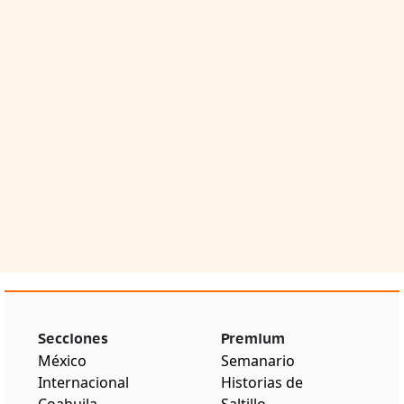
Secciones
Premium
México
Semanario
Internacional
Historias de