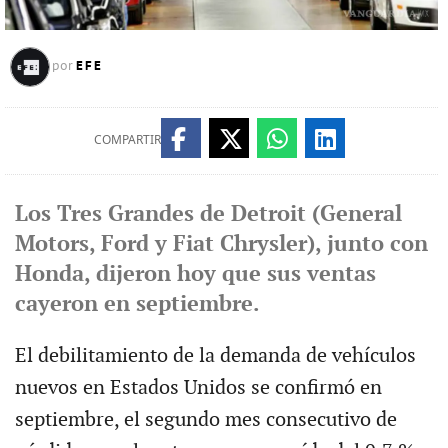
EFE
por
COMPARTIR
Los Tres Grandes de Detroit (General
Motors, Ford y Fiat Chrysler), junto con
Honda, dijeron hoy que sus ventas
cayeron en septiembre.
El debilitamiento de la demanda de vehículos
nuevos en Estados Unidos se confirmó en
septiembre, el segundo mes consecutivo de