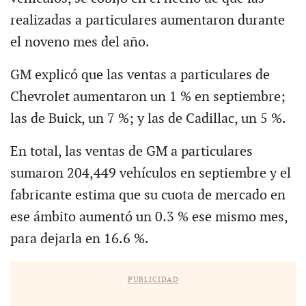
realizadas a particulares aumentaron durante
el noveno mes del año.
GM explicó que las ventas a particulares de
Chevrolet aumentaron un 1 % en septiembre;
las de Buick, un 7 %; y las de Cadillac, un 5 %.
En total, las ventas de GM a particulares
sumaron 204,449 vehículos en septiembre y el
fabricante estima que su cuota de mercado en
ese ámbito aumentó un 0.3 % ese mismo mes,
para dejarla en 16.6 %.
PUBLICIDAD