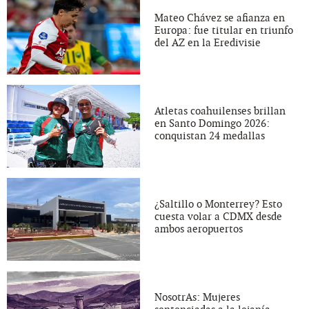
Mateo Chávez se afianza en
Europa: fue titular en triunfo
del AZ en la Eredivisie
Atletas coahuilenses brillan
en Santo Domingo 2026:
conquistan 24 medallas
¿Saltillo o Monterrey? Esto
cuesta volar a CDMX desde
ambos aeropuertos
NosotrAs: Mujeres