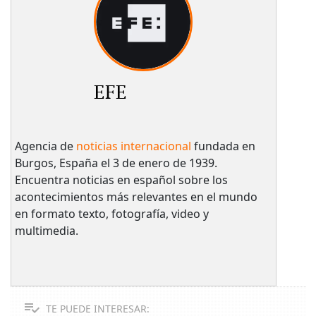
EFE
Agencia de
noticias internacional
fundada en
Burgos, España el 3 de enero de 1939.
Encuentra noticias en español sobre los
acontecimientos más relevantes en el mundo
en formato texto, fotografía, video y
multimedia.
TE PUEDE INTERESAR: