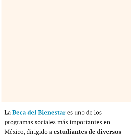
La
Beca del Bienestar
es uno de los
programas sociales más importantes en
México, dirigido a
estudiantes de diversos