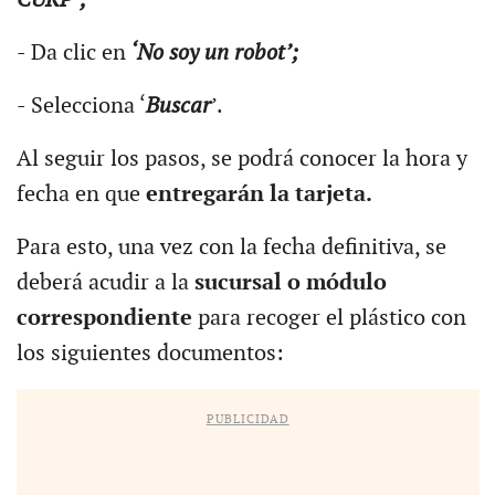
- Da clic en
‘No soy un robot’;
- Selecciona ‘
Buscar
’.
Al seguir los pasos, se podrá conocer la hora y
fecha en que
entregarán la tarjeta.
Para esto, una vez con la fecha definitiva, se
deberá acudir a la
sucursal o módulo
correspondiente
para recoger el plástico con
los siguientes documentos:
PUBLICIDAD