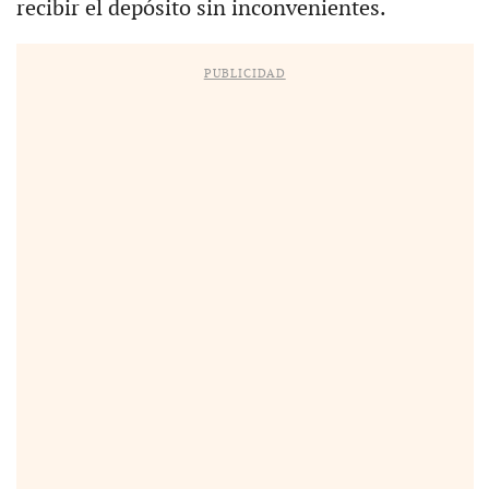
recibir el depósito sin inconvenientes.
PUBLICIDAD