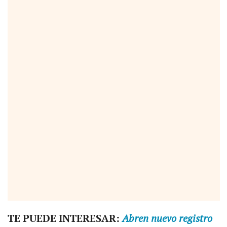
TE PUEDE INTERESAR:
Abren nuevo registro