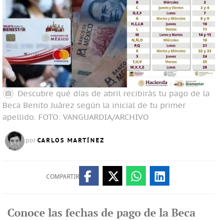
Descubre qué días de abril recibirás tu pago de la
Beca Benito Juárez según la inicial de tu primer
apellido.
FOTO: VANGUARDIA/ARCHIVO
CARLOS MARTÍNEZ
por
COMPARTIR
Conoce las fechas de pago de la Beca