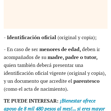
-
Identificación oficial
(original y copia);
- En caso de ser
menores de edad,
deben ir
acompañados de su
madre, padre o tutor,
quien también deberá presentar una
identificación oficial vigente (original y copia),
y un documento que acredite el
parentesco
(como el acta de nacimiento).
TE PUEDE INTERESAR:
¡Bienestar ofrece
apoyo de 8 mil 480 pesos al mes!... si eres mayor