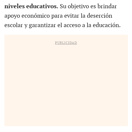
niveles educativos.
Su objetivo es brindar
apoyo económico para evitar la deserción
escolar y garantizar el acceso a la educación.
PUBLICIDAD