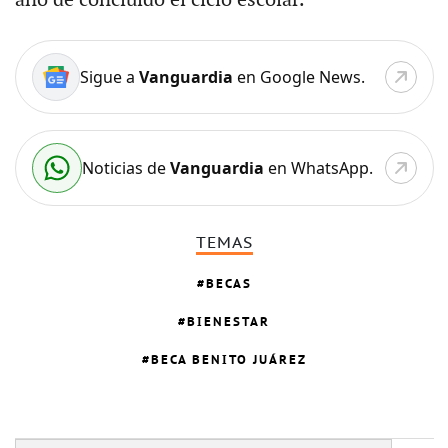
Sigue a
Vanguardia
en Google News.
Noticias de
Vanguardia
en WhatsApp.
TEMAS
BECAS
BIENESTAR
BECA BENITO JUÁREZ