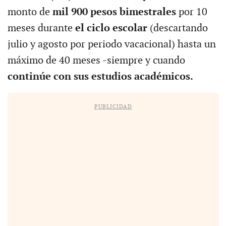
monto de
mil 900 pesos bimestrales
por 10
meses durante
el ciclo escolar
(descartando
julio y agosto por periodo vacacional) hasta un
máximo de 40 meses -siempre y cuando
continúe con sus estudios académicos.
PUBLICIDAD