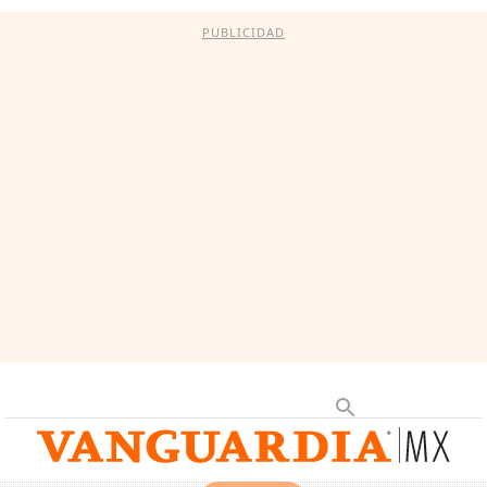
PUBLICIDAD