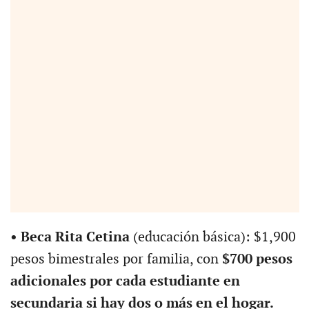
• Beca Rita Cetina
(educación básica): $1,900
pesos bimestrales por familia, con
$700 pesos
adicionales por cada estudiante en
secundaria si hay dos o más en el hogar.