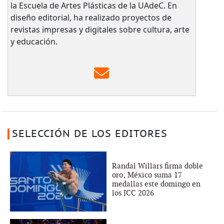
la Escuela de Artes Plásticas de la UAdeC. En
diseño editorial, ha realizado proyectos de
revistas impresas y digitales sobre cultura, arte
y educación.
SELECCIÓN DE LOS EDITORES
Randal Willars firma doble
oro; México suma 17
medallas este domingo en
los JCC 2026