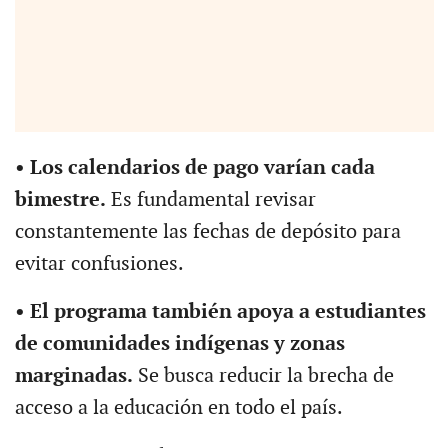
• Los calendarios de pago varían cada
bimestre.
Es fundamental revisar
constantemente las fechas de depósito para
evitar confusiones.
• El programa también apoya a estudiantes
de comunidades indígenas y zonas
marginadas.
Se busca reducir la brecha de
acceso a la educación en todo el país.