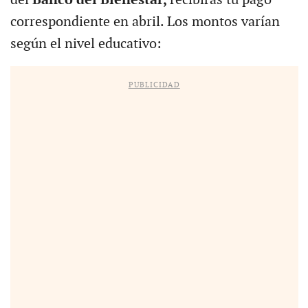
correspondiente en abril. Los montos varían
según el nivel educativo:
PUBLICIDAD