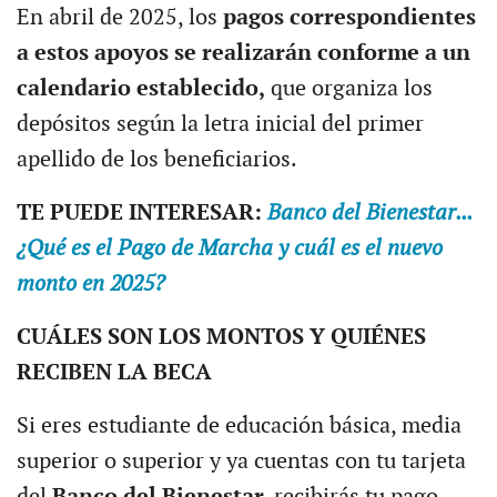
En abril de 2025, los
pagos correspondientes
a estos apoyos se realizarán conforme a un
calendario establecido,
que organiza los
depósitos según la letra inicial del primer
apellido de los beneficiarios.
TE PUEDE INTERESAR:
Banco del Bienestar...
¿Qué es el Pago de Marcha y cuál es el nuevo
monto en 2025?
CUÁLES SON LOS MONTOS Y QUIÉNES
RECIBEN LA BECA
Si eres estudiante de educación básica, media
superior o superior y ya cuentas con tu tarjeta
del
Banco del Bienestar,
recibirás tu pago