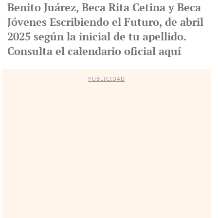
Benito Juárez, Beca Rita Cetina y Beca
Jóvenes Escribiendo el Futuro, de abril
2025 según la inicial de tu apellido.
Consulta el calendario oficial aquí
PUBLICIDAD