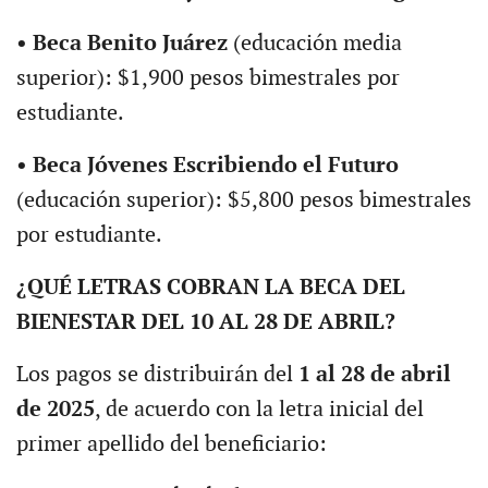
• Beca Benito Juárez
(educación media
superior): $1,900 pesos bimestrales por
estudiante.
• Beca Jóvenes Escribiendo el Futuro
(educación superior): $5,800 pesos bimestrales
por estudiante.
¿QUÉ LETRAS COBRAN LA BECA DEL
BIENESTAR DEL 10 AL 28 DE ABRIL?
Los pagos se distribuirán del
1 al 28 de abril
de 2025
, de acuerdo con la letra inicial del
primer apellido del beneficiario: