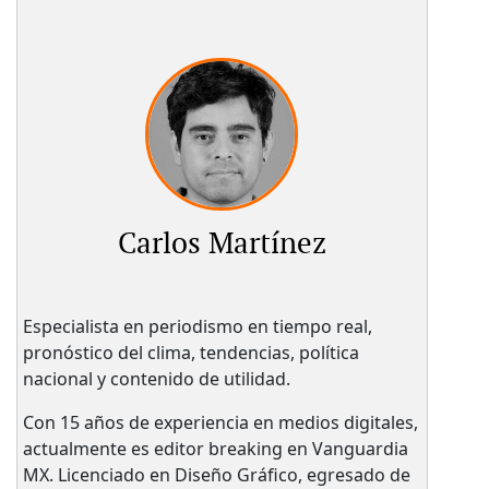
Carlos Martínez
Especialista en periodismo en tiempo real,
pronóstico del clima, tendencias, política
nacional y contenido de utilidad.
Con 15 años de experiencia en medios digitales,
actualmente es editor breaking en Vanguardia
MX. Licenciado en Diseño Gráfico, egresado de