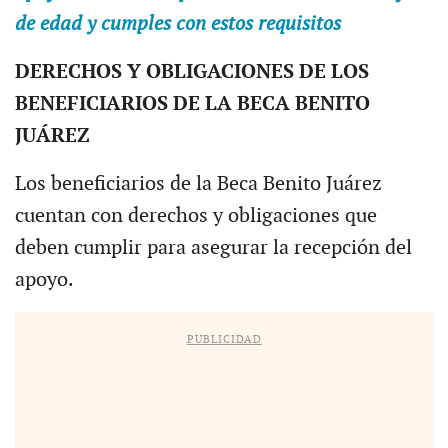
de edad y cumples con estos requisitos
DERECHOS Y OBLIGACIONES DE LOS
BENEFICIARIOS DE LA BECA BENITO
JUÁREZ
Los beneficiarios de la Beca Benito Juárez
cuentan con derechos y obligaciones que
deben cumplir para asegurar la recepción del
apoyo.
PUBLICIDAD