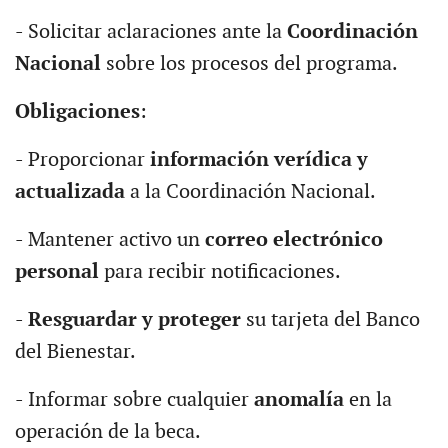
- Solicitar aclaraciones ante la
Coordinación
Nacional
sobre los procesos del programa.
Obligaciones
:
- Proporcionar
información verídica y
actualizada
a la Coordinación Nacional.
- Mantener activo un
correo electrónico
personal
para recibir notificaciones.
-
Resguardar y proteger
su tarjeta del Banco
del Bienestar.
- Informar sobre cualquier
anomalía
en la
operación de la beca.