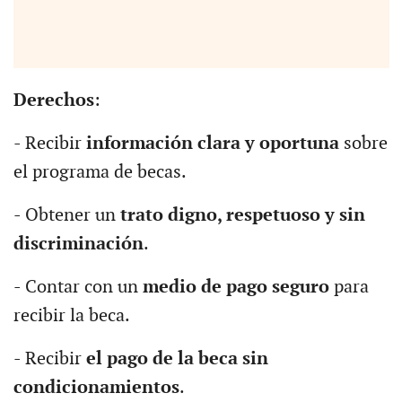
Derechos
:
- Recibir
información clara y oportuna
sobre
el programa de becas.
- Obtener un
trato digno, respetuoso y sin
discriminación
.
- Contar con un
medio de pago seguro
para
recibir la beca.
- Recibir
el pago de la beca sin
condicionamientos
.