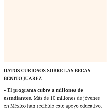
DATOS CURIOSOS SOBRE LAS BECAS
BENITO JUÁREZ
• El programa cubre a millones de
estudiantes.
Más de 10 millones de jóvenes
en México han recibido este apoyo educativo.