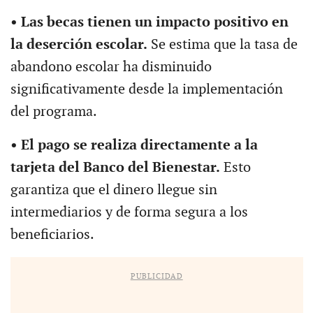
• Las becas tienen un impacto positivo en
la deserción escolar.
Se estima que la tasa de
abandono escolar ha disminuido
significativamente desde la implementación
del programa.
• El pago se realiza directamente a la
tarjeta del Banco del Bienestar.
Esto
garantiza que el dinero llegue sin
intermediarios y de forma segura a los
beneficiarios.
PUBLICIDAD