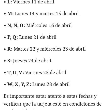
• L:
Viernes 11 de abril
• M:
Lunes 14 y martes 15 de abril
• N, Ñ, O:
Miércoles 16 de abril
• P, Q:
Lunes 21 de abril
• R:
Martes 22 y miércoles 23 de abril
• S:
Jueves 24 de abril
• T, U, V:
Viernes 25 de abril
• W, X, Y, Z:
Lunes 28 de abril
Es importante estar atento a estas fechas y
verificar que la tarjeta esté en condiciones de